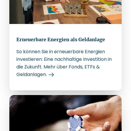
Erneuerbare Energien als Geldanlage
So können Sie in erneuerbare Energien
investieren: Eine nachhaltige Investition in
die Zukunft. Mehr über Fonds, ETFs &
Geldanlagen.