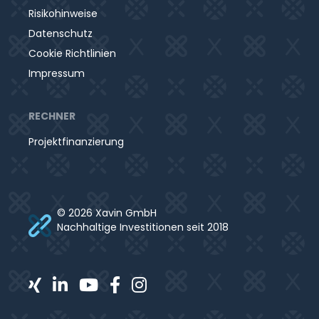
Risikohinweise
Datenschutz
Cookie Richtlinien
Impressum
RECHNER
Projektfinanzierung
© 2026 Xavin GmbH
Nachhaltige Investitionen seit 2018