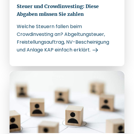
Steuer und Crowdinvesting: Diese
Abgaben müssen Sie zahlen
Welche Steuern fallen beim
Crowdinvesting an? Abgeltungsteuer,
Freistellungsauftrag, NV-Bescheinigung
und Anlage KAP einfach erklärt.