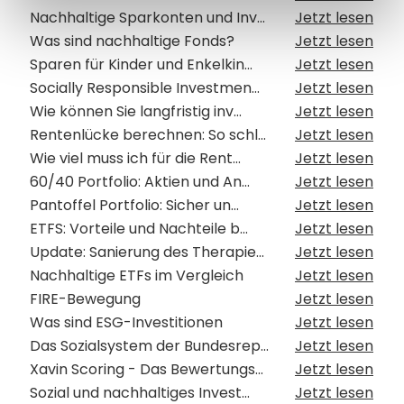
Nachhaltige Sparkonten und Inv...
Jetzt lesen
Was sind nachhaltige Fonds?
Jetzt lesen
Sparen für Kinder und Enkelkin...
Jetzt lesen
Socially Responsible Investmen...
Jetzt lesen
Wie können Sie langfristig inv...
Jetzt lesen
Rentenlücke berechnen: So schl...
Jetzt lesen
Wie viel muss ich für die Rent...
Jetzt lesen
60/40 Portfolio: Aktien und An...
Jetzt lesen
Pantoffel Portfolio: Sicher un...
Jetzt lesen
ETFS: Vorteile und Nachteile b...
Jetzt lesen
Update: Sanierung des Therapie...
Jetzt lesen
Nachhaltige ETFs im Vergleich
Jetzt lesen
FIRE-Bewegung
Jetzt lesen
Was sind ESG-Investitionen
Jetzt lesen
Das Sozialsystem der Bundesrep...
Jetzt lesen
Xavin Scoring - Das Bewertungs...
Jetzt lesen
Sozial und nachhaltiges Invest...
Jetzt lesen