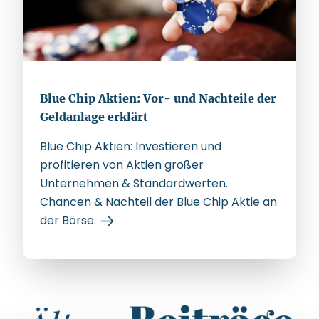
Blue Chip Aktien: Vor- und Nachteile der
Geldanlage erklärt
Blue Chip Aktien: Investieren und
profitieren von Aktien großer
Unternehmen & Standardwerten.
Chancen & Nachteil der Blue Chip Aktie an
der Börse.