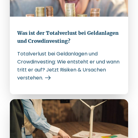
Was ist der Totalverlust bei Geldanlagen
und Crowdinvesting?
Totalverlust bei Geldanlagen und
Crowdinvesting: Wie entsteht er und wann
tritt er auf? Jetzt Risiken & Ursachen
verstehen.