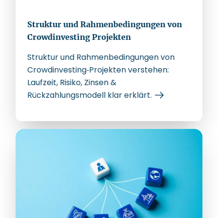
Struktur und Rahmenbedingungen von
Crowdinvesting Projekten
Struktur und Rahmenbedingungen von
Crowdinvesting‑Projekten verstehen:
Laufzeit, Risiko, Zinsen &
Rückzahlungsmodell klar erklärt.