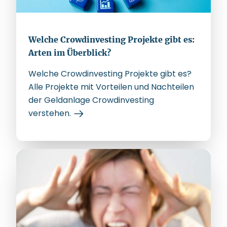
Welche Crowdinvesting Projekte gibt es:
Arten im Überblick?
Welche Crowdinvesting Projekte gibt es?
Alle Projekte mit Vorteilen und Nachteilen
der Geldanlage Crowdinvesting
verstehen.