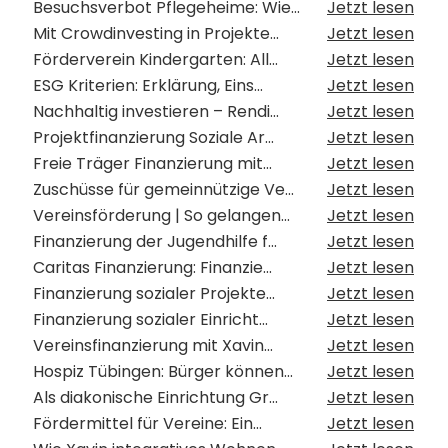
Besuchsverbot Pflegeheime: Wie...
Jetzt lesen
Mit Crowdinvesting in Projekte...
Jetzt lesen
Förderverein Kindergarten: All...
Jetzt lesen
ESG Kriterien: Erklärung, Eins...
Jetzt lesen
Nachhaltig investieren – Rendi...
Jetzt lesen
Projektfinanzierung Soziale Ar...
Jetzt lesen
Freie Träger Finanzierung mit...
Jetzt lesen
Zuschüsse für gemeinnützige Ve...
Jetzt lesen
Vereinsförderung | So gelangen...
Jetzt lesen
Finanzierung der Jugendhilfe f...
Jetzt lesen
Caritas Finanzierung: Finanzie...
Jetzt lesen
Finanzierung sozialer Projekte...
Jetzt lesen
Finanzierung sozialer Einricht...
Jetzt lesen
Vereinsfinanzierung mit Xavin...
Jetzt lesen
Hospiz Tübingen: Bürger können...
Jetzt lesen
Als diakonische Einrichtung Gr...
Jetzt lesen
Fördermittel für Vereine: Ein...
Jetzt lesen