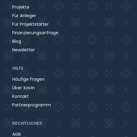
Projekte
Für Anleger
Für Projektstarter
Finanzierungsanfrage
Blog
Newsletter
HILFE
Häufige Fragen
Über Xavin
Kontakt
Partnerprogramm
RECHTLICHES
AGB