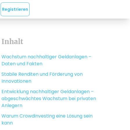
Registrieren
Inhalt
Wachstum nachhaltiger Geldanlagen –
Daten und Fakten
Stabile Renditen und Förderung von
Innovationen
Entwicklung nachhaltiger Geldanlagen –
abgeschwächtes Wachstum bei privaten
Anlegern
Warum Crowdinvesting eine Lösung sein
kann