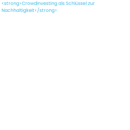
<strong>Crowdinvesting als Schlüssel zur
Nachhaltigkeit</strong>