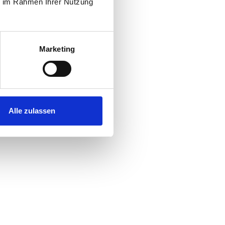
ie im Rahmen Ihrer Nutzung
Marketing
Alle zulassen