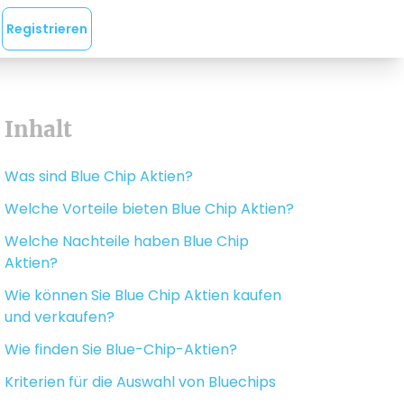
Registrieren
Inhalt
Was sind Blue Chip Aktien?
Welche Vorteile bieten Blue Chip Aktien?
Welche Nachteile haben Blue Chip
Aktien?
Wie können Sie Blue Chip Aktien kaufen
und verkaufen?
Wie finden Sie Blue-Chip-Aktien?
Kriterien für die Auswahl von Bluechips