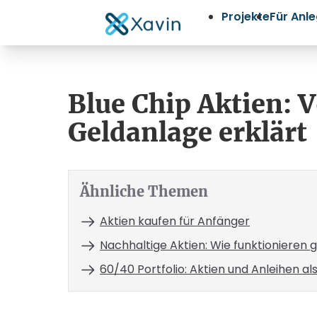
Projekte
Für Anl
Blue Chip Aktien: 
Geldanlage erklärt
Ähnliche Themen
Aktien kaufen für Anfänger
Nachhaltige Aktien: Wie funktionieren 
60/40 Portfolio: Aktien und Anleihen al