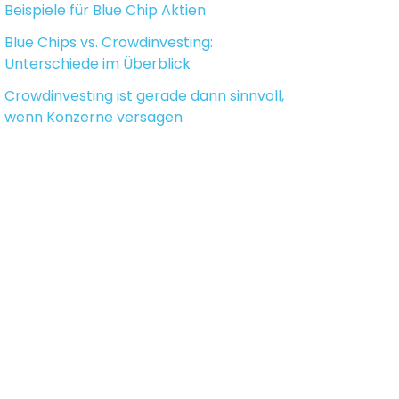
Beispiele für Blue Chip Aktien
Blue Chips vs. Crowdinvesting:
Unterschiede im Überblick
Crowdinvesting ist gerade dann sinnvoll,
wenn Konzerne versagen