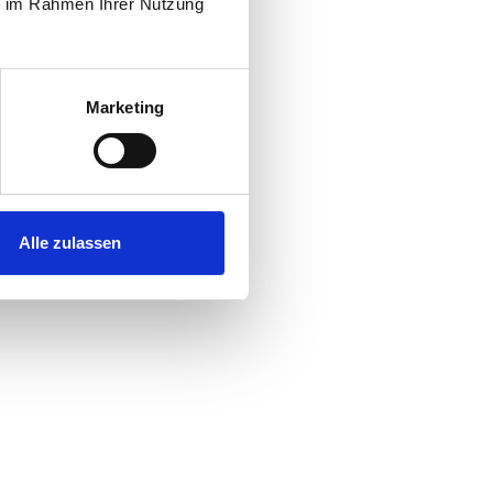
ie im Rahmen Ihrer Nutzung
Marketing
Alle zulassen