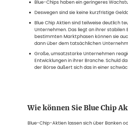
Blue-Chips haben ein geringeres Wachstu
Deswegen sind sie keine kurzfristige Geld
Blue Chip Aktien sind teilweise deutlich t
Unternehmen. Das liegt an ihrer stabilen
bestimmten Marktphasen können sie auch 
dann über dem tatsächlichen Unternehm
Große, umsatzstarke Unternehmen reagie
Entwicklungen in ihrer Branche. Schuld da
der Börse äußert sich das in einer schwä
Wie können Sie Blue Chip Ak
Blue-Chip-Aktien lassen sich über Banken o