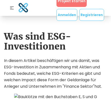
Projekt starten
Anmelden
Registrieren
Was sind ESG-
Investitionen
In diesem Artikel beschäftigen wir uns damit, was
ESG-Investition in Zusammenhang mit Aktien und
Fonds bedeutet, welche ESG-Kriterien es gibt und
welchen Impact diese Form der Geldanlage für
Anleger und Unternehmen im "Finance Sektor"hat.