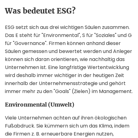
Was bedeutet ESG?
ESG setzt sich aus drei wichtigen Säulen zusammen.
Das E steht für "Environmental", S für "Soziales" und G
für "Governance". Firmen können anhand dieser
Säulen gemessen und bewertet werden und Anleger
können sich daran orientieren, wie nachhaltig das
Unternehmen ist. Eine langfristige Wertentwicklung
wird deshalb immer wichtiger in der heutigen Zeit
innerhalb der Unternehmensstrategie und gehört
immer mehr zu den "Goals" (Zielen) im Management.
Environmental (Umwelt)
Viele Unternehmen achten auf ihren ökologischen
Fußabdruck. Sie kümmern sich um das Klima, indem
die Firmen z. B. erneuerbare Energien nutzen,