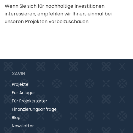
Wenn Sie sich für nachhaltige Investitionen
interessieren, empfehlen wir Ihnen, einmal bei
unseren Projekten vorbeizuschauen.
XAVIN
Projekte
Für Anleger
Für Projektstarter
Finanzierungsanfrage
Blog
Newsletter