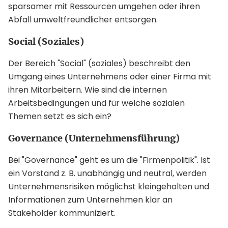
sparsamer mit Ressourcen umgehen oder ihren
Abfall umweltfreundlicher entsorgen.
Social (Soziales)
Der Bereich "Social" (soziales) beschreibt den
Umgang eines Unternehmens oder einer Firma mit
ihren Mitarbeitern. Wie sind die internen
Arbeitsbedingungen und für welche sozialen
Themen setzt es sich ein?
Governance (Unternehmensführung)
Bei "Governance" geht es um die "Firmenpolitik". Ist
ein Vorstand z. B. unabhängig und neutral, werden
Unternehmensrisiken möglichst kleingehalten und
Informationen zum Unternehmen klar an
Stakeholder kommuniziert.