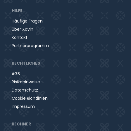
HILFE
Häufige Fragen
Über Xavin
Kontakt
Partnerprogramm
RECHTLICHES
AGB
Risikohinweise
Datenschutz
Cookie Richtlinien
Impressum
RECHNER