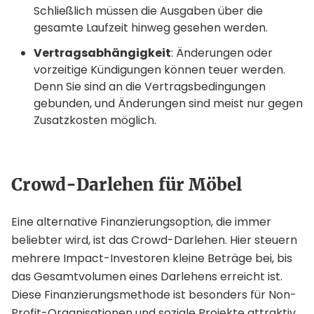
Schließlich müssen die Ausgaben über die
gesamte Laufzeit hinweg gesehen werden.
Vertragsabhängigkeit
: Änderungen oder
vorzeitige Kündigungen können teuer werden.
Denn Sie sind an die Vertragsbedingungen
gebunden, und Änderungen sind meist nur gegen
Zusatzkosten möglich.
Crowd-Darlehen für Möbel
Eine alternative Finanzierungsoption, die immer
beliebter wird, ist das Crowd-Darlehen. Hier steuern
mehrere Impact-Investoren kleine Beträge bei, bis
das Gesamtvolumen eines Darlehens erreicht ist.
Diese Finanzierungsmethode ist besonders für Non-
Profit-Organisationen und soziale Projekte attraktiv.