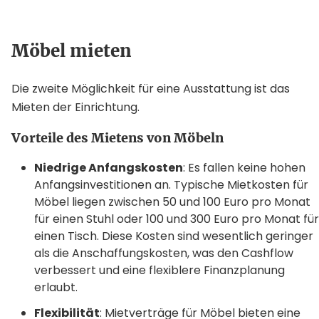
Möbel mieten
Die zweite Möglichkeit für eine Ausstattung ist das
Mieten der Einrichtung.
Vorteile des Mietens von Möbeln
Niedrige Anfangskosten
: Es fallen keine hohen
Anfangsinvestitionen an. Typische Mietkosten für
Möbel liegen zwischen 50 und 100 Euro pro Monat
für einen Stuhl oder 100 und 300 Euro pro Monat für
einen Tisch. Diese Kosten sind wesentlich geringer
als die Anschaffungskosten, was den Cashflow
verbessert und eine flexiblere Finanzplanung
erlaubt.
Flexibilität
: Mietverträge für Möbel bieten eine