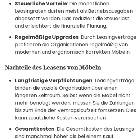
Steuerliche Vorteile
: Die monatlichen
Leasingraten dürfen meist als Betriebsausgaben
abgesetzt werden. Das reduziert die Steuerlast
und erleichtert die finanzielle Planung.
Regelmäßige Upgrades
: Durch Leasingverträge
profitieren die Organisationen regelmäßig von
modernen und ergonomisch korrekten Möbeln.
Nachteile des Leasens von Möbeln
Langfristige Verpflichtungen
: Leasingverträge
binden die soziale Organisation über einen
längeren Zeitraum. Selbst wenn die Möbel nicht
mehr benötigt werden, müssen Sie die Zahlungen
bis zum Ende der Vertragslaufzeit fortsetzen. Dies
kann zusätzliche Kosten verursachen.
Gesamtkosten
: Die Gesamtkosten des Leasings
sind manchmal höher als bei einem Kauf.