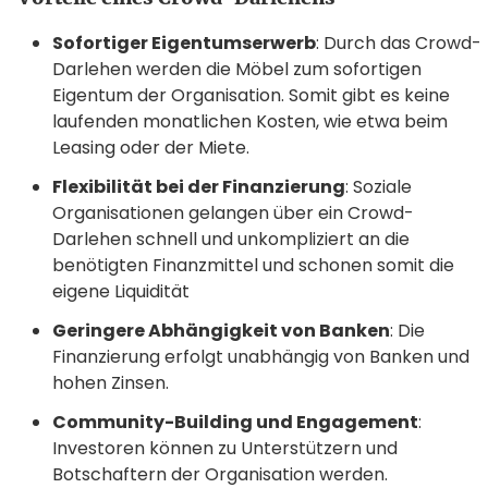
Sofortiger Eigentumserwerb
: Durch das Crowd-
Darlehen werden die Möbel zum sofortigen
Eigentum der Organisation. Somit gibt es keine
laufenden monatlichen Kosten, wie etwa beim
Leasing oder der Miete.
Flexibilität bei der Finanzierung
: Soziale
Organisationen gelangen über ein Crowd-
Darlehen schnell und unkompliziert an die
benötigten Finanzmittel und schonen somit die
eigene Liquidität
Geringere Abhängigkeit von Banken
: Die
Finanzierung erfolgt unabhängig von Banken und
hohen Zinsen.
Community-Building und Engagement
:
Investoren können zu Unterstützern und
Botschaftern der Organisation werden.