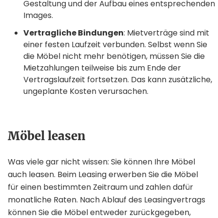
Gestaltung und der Aufbau eines entsprechenden
Images.
Vertragliche Bindungen
: Mietverträge sind mit
einer festen Laufzeit verbunden. Selbst wenn Sie
die Möbel nicht mehr benötigen, müssen Sie die
Mietzahlungen teilweise bis zum Ende der
Vertragslaufzeit fortsetzen. Das kann zusätzliche,
ungeplante Kosten verursachen.
Möbel leasen
Was viele gar nicht wissen: Sie können Ihre Möbel
auch leasen. Beim Leasing erwerben Sie die Möbel
für einen bestimmten Zeitraum und zahlen dafür
monatliche Raten. Nach Ablauf des Leasingvertrags
können Sie die Möbel entweder zurückgegeben,