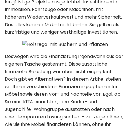
langfristige Projekte ausgerichtet: Investitionen in
Immobilien, Fahrzeuge oder Maschinen, mit
höherem Wiederverkaufswert und mehr Sicherheit.
Das alles können Möbel nicht bieten. Sie gelten als
kurzfristige und weniger werthaltige Investitionen.
Deswegen wird die Finanzierung irgendwann aus der
eigenen Tasche gestemmt. Diese zusätzliche
finanzielle Belastung war aber nicht eingeplant.
Doch gibt es Alternativen? In diesem Artikel stellen
wir Ihnen verschiedene Finanzierungsoptionen für
Möbel sowie deren Vor- und Nachteile vor. Egal, ob
Sie eine KITA einrichten, eine Kinder- und
Jugendhilfe-Wohngruppe ausstatten oder nach
einer temporären Lösung suchen – wir zeigen Ihnen,
wie Sie Ihre Möbel finanzieren können, ohne Ihr