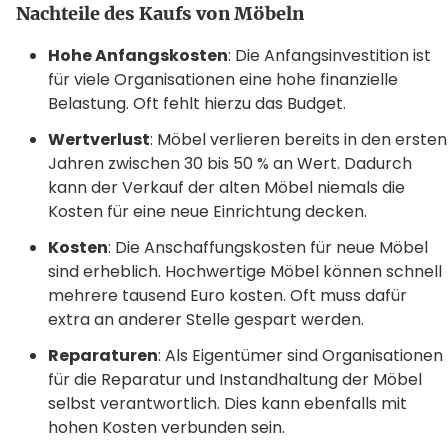
Nachteile des Kaufs von Möbeln
Hohe Anfangskosten
: Die Anfangsinvestition ist
für viele Organisationen eine hohe finanzielle
Belastung. Oft fehlt hierzu das Budget.
Wertverlust
: Möbel verlieren bereits in den ersten
Jahren zwischen 30 bis 50 % an Wert. Dadurch
kann der Verkauf der alten Möbel niemals die
Kosten für eine neue Einrichtung decken.
Kosten
: Die Anschaffungskosten für neue Möbel
sind erheblich. Hochwertige Möbel können schnell
mehrere tausend Euro kosten. Oft muss dafür
extra an anderer Stelle gespart werden.
Reparaturen
: Als Eigentümer sind Organisationen
für die Reparatur und Instandhaltung der Möbel
selbst verantwortlich. Dies kann ebenfalls mit
hohen Kosten verbunden sein.