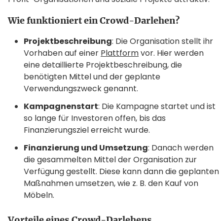
Wie funktioniert ein Crowd-Darlehen?
Projektbeschreibung
: Die Organisation stellt ihr
Vorhaben auf einer
Plattform
vor. Hier werden
eine detaillierte Projektbeschreibung, die
benötigten Mittel und der geplante
Verwendungszweck genannt.
Kampagnenstart
: Die Kampagne startet und ist
so lange für Investoren offen, bis das
Finanzierungsziel erreicht wurde.
Finanzierung und Umsetzung
: Danach werden
die gesammelten Mittel der Organisation zur
Verfügung gestellt. Diese kann dann die geplanten
Maßnahmen umsetzen, wie z. B. den Kauf von
Möbeln.
Vorteile eines Crowd-Darlehens