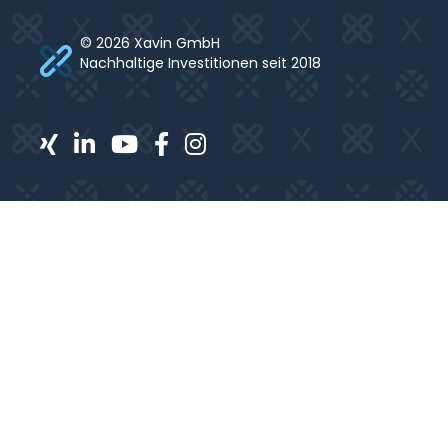
© 2026 Xavin GmbH
Nachhaltige Investitionen seit 2018