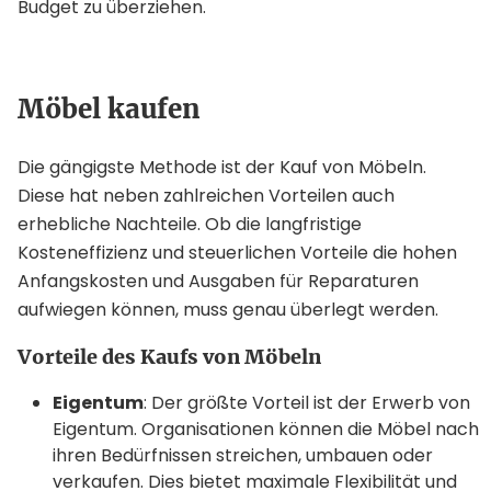
Budget zu überziehen.
Möbel kaufen
Die gängigste Methode ist der Kauf von Möbeln.
Diese hat neben zahlreichen Vorteilen auch
erhebliche Nachteile. Ob die langfristige
Kosteneffizienz und steuerlichen Vorteile die hohen
Anfangskosten und Ausgaben für Reparaturen
aufwiegen können, muss genau überlegt werden.
Vorteile des Kaufs von Möbeln
Eigentum
: Der größte Vorteil ist der Erwerb von
Eigentum. Organisationen können die Möbel nach
ihren Bedürfnissen streichen, umbauen oder
verkaufen. Dies bietet maximale Flexibilität und