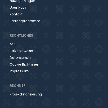
Häufige Fragen
Über Xavin
Kontakt
Partnerprogramm
RECHTLICHES
AGB
Risikohinweise
Datenschutz
Cookie Richtlinien
Impressum
RECHNER
Projektfinanzierung