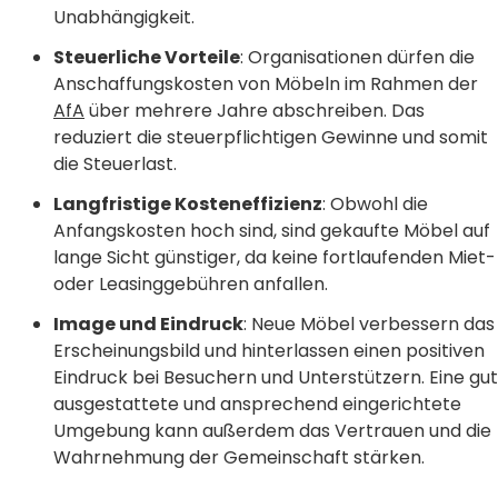
Unabhängigkeit.
Steuerliche Vorteile
: Organisationen dürfen die
Anschaffungskosten von Möbeln im Rahmen der
AfA
über mehrere Jahre abschreiben. Das
reduziert die steuerpflichtigen Gewinne und somit
die Steuerlast.
Langfristige Kosteneffizienz
: Obwohl die
Anfangskosten hoch sind, sind gekaufte Möbel auf
lange Sicht günstiger, da keine fortlaufenden Miet-
oder Leasinggebühren anfallen.
Image und Eindruck
: Neue Möbel verbessern das
Erscheinungsbild und hinterlassen einen positiven
Eindruck bei Besuchern und Unterstützern. Eine gut
ausgestattete und ansprechend eingerichtete
Umgebung kann außerdem das Vertrauen und die
Wahrnehmung der Gemeinschaft stärken.