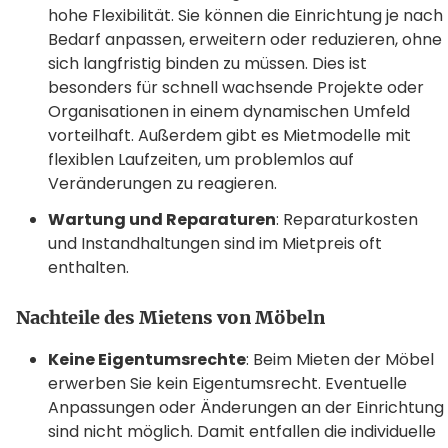
hohe Flexibilität. Sie können die Einrichtung je nach
Bedarf anpassen, erweitern oder reduzieren, ohne
sich langfristig binden zu müssen. Dies ist
besonders für schnell wachsende Projekte oder
Organisationen in einem dynamischen Umfeld
vorteilhaft. Außerdem gibt es Mietmodelle mit
flexiblen Laufzeiten, um problemlos auf
Veränderungen zu reagieren.
Wartung und Reparaturen
: Reparaturkosten
und Instandhaltungen sind im Mietpreis oft
enthalten.
Nachteile des Mietens von Möbeln
Keine Eigentumsrechte
: Beim Mieten der Möbel
erwerben Sie kein Eigentumsrecht. Eventuelle
Anpassungen oder Änderungen an der Einrichtung
sind nicht möglich. Damit entfallen die individuelle