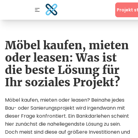
Projekt s
Möbel kaufen, mieten
oder leasen: Was ist
die beste Lösung für
Ihr soziales Projekt?
Möbel kaufen, mieten oder leasen? Beinahe jedes
Bau- oder Sanierungsprojekt wird irgendwann mit
dieser Frage konfrontiert. Ein Bankdarlehen scheint
hier zunächst die naheliegendste Lösung zu sein.
Doch meist sind diese auf größere Investitionen und