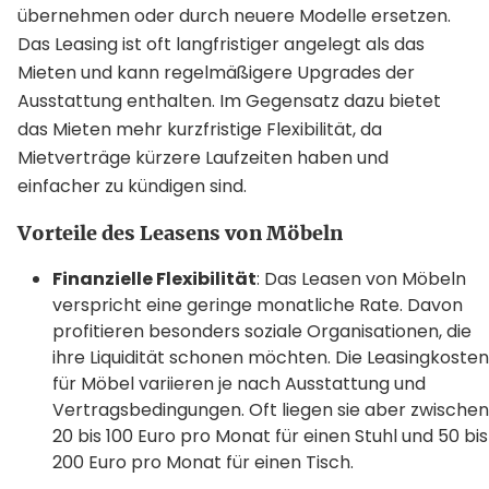
übernehmen oder durch neuere Modelle ersetzen.
Das Leasing ist oft langfristiger angelegt als das
Mieten und kann regelmäßigere Upgrades der
Ausstattung enthalten. Im Gegensatz dazu bietet
das Mieten mehr kurzfristige Flexibilität, da
Mietverträge kürzere Laufzeiten haben und
einfacher zu kündigen sind.
Vorteile des Leasens von Möbeln
Finanzielle Flexibilität
: Das Leasen von Möbeln
verspricht eine geringe monatliche Rate. Davon
profitieren besonders soziale Organisationen, die
ihre Liquidität schonen möchten. Die Leasingkosten
für Möbel variieren je nach Ausstattung und
Vertragsbedingungen. Oft liegen sie aber zwischen
20 bis 100 Euro pro Monat für einen Stuhl und 50 bis
200 Euro pro Monat für einen Tisch.