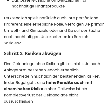
Das
Österreichische Umweltzeichen
für
nachhaltige Finanzprodukte
Letztendlich spielt natürlich auch Ihre persönliche
Präferenz eine erhebliche Rolle. Verfolgen Sie primär
Umwelt- und Klimaziele oder sind Sie auf der Suche
nach nachhaltigen Unternehmen im Bereich
Soziales?
Schritt 2: Risiken abwägen
Eine Geldanlage ohne Risiken gibt es nicht. Je nach
Anlageform bestehen jedoch erheblich
Unterschiede hinsichtlich der bestehenden Risiken.
In der Regel geht eine
hohe Rendite auch mit
einem hohen Risiko
einher. Teilweise ist ein
Komplettverlust der Geldanalage nicht
auszuschließen.