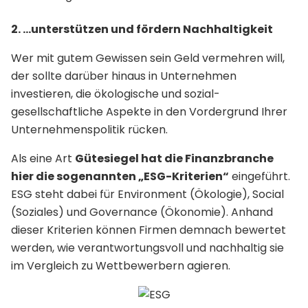
2. …unterstützen und fördern Nachhaltigkeit
Wer mit gutem Gewissen sein Geld vermehren will,
der sollte darüber hinaus in Unternehmen
investieren, die ökologische und sozial-
gesellschaftliche Aspekte in den Vordergrund Ihrer
Unternehmenspolitik rücken.
Als eine Art
Gütesiegel hat die Finanzbranche
hier die sogenannten „ESG-Kriterien“
eingeführt.
ESG steht dabei für Environment (Ökologie), Social
(Soziales) und Governance (Ökonomie). Anhand
dieser Kriterien können Firmen demnach bewertet
werden, wie verantwortungsvoll und nachhaltig sie
im Vergleich zu Wettbewerbern agieren.