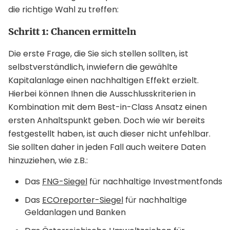
die richtige Wahl zu treffen:
Schritt 1: Chancen ermitteln
Die erste Frage, die Sie sich stellen sollten, ist
selbstverständlich, inwiefern die gewählte
Kapitalanlage einen nachhaltigen Effekt erzielt.
Hierbei können Ihnen die Ausschlusskriterien in
Kombination mit dem Best-in-Class Ansatz einen
ersten Anhaltspunkt geben. Doch wie wir bereits
festgestellt haben, ist auch dieser nicht unfehlbar.
Sie sollten daher in jeden Fall auch weitere Daten
hinzuziehen, wie z.B.:
Das
FNG-Siegel
für nachhaltige Investmentfonds
Das
ECOreporter-Siegel
für nachhaltige
Geldanlagen und Banken