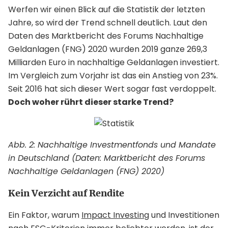
Werfen wir einen Blick auf die Statistik der letzten
Jahre, so wird der Trend schnell deutlich. Laut den
Daten des Marktbericht des Forums Nachhaltige
Geldanlagen (FNG) 2020 wurden 2019 ganze 269,3
Milliarden Euro in nachhaltige Geldanlagen investiert.
Im Vergleich zum Vorjahr ist das ein Anstieg von 23%.
Seit 2016 hat sich dieser Wert sogar fast verdoppelt.
Doch woher rührt dieser starke Trend?
Abb. 2: Nachhaltige Investmentfonds und Mandate
in Deutschland (Daten: Marktbericht des Forums
Nachhaltige Geldanlagen (FNG) 2020)
Kein Verzicht auf Rendite
Ein Faktor, warum
Impact Investing
und Investitionen