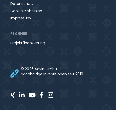
Datenschutz
Cookie Richtlinien
Impressum
RECHNER
Projektfinanzierung
© 2026 Xavin GmbH
Nachhaltige Investitionen seit 2018