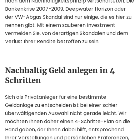
nach dem Nachhaltigkeitsprinzip wirtschafteten: Die
Bankenkrise 2007-2009, Deepwater Horizon oder
der VW-Abgas Skandal sind nur einige, die es hier zu
nennen gibt. Mit einem sauberen Investment
vermeiden Sie, von derartigen Skandalen und dem
Verlust Ihrer Rendite betroffen zu sein.
Nachhaltig Geld anlegen in 4
Schritten
Sich als Privatanleger für eine bestimmte
Geldanlage zu entscheiden ist bei einer schier
überwältigenden Auswahl nicht gerade leicht. Wir
möchten Ihnen daher einen 4-Schritte-Plan an die
Hand geben, der Ihnen dabei hilft, entsprechend
Ihrer Vorstellungen und persönlichen Präferenzen,