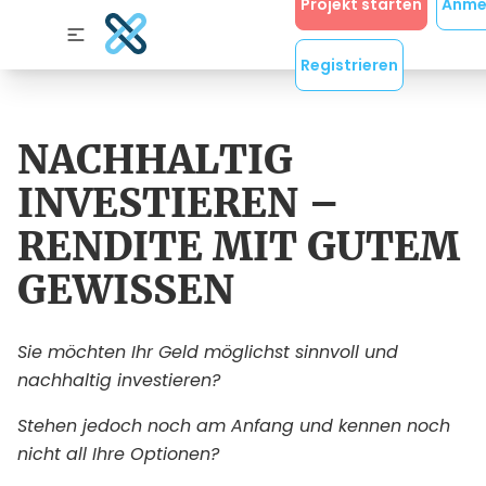
Projekt starten
Anme
Registrieren
NACHHALTIG
INVESTIEREN –
RENDITE MIT GUTEM
GEWISSEN
Sie möchten Ihr Geld möglichst sinnvoll und
nachhaltig investieren?
Stehen jedoch noch am Anfang und kennen noch
nicht all Ihre Optionen?