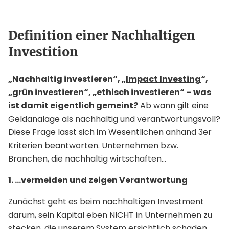
Definition einer Nachhaltigen
Investition
„Nachhaltig investieren“, „
Impact Investing
“,
„grün investieren“, „ethisch investieren“ – was
ist damit eigentlich gemeint?
Ab wann gilt eine
Geldanalage als nachhaltig und verantwortungsvoll?
Diese Frage lässt sich im Wesentlichen anhand 3er
Kriterien beantworten. Unternehmen bzw.
Branchen, die nachhaltig wirtschaften…
1. …vermeiden und zeigen Verantwortung
Zunächst geht es beim nachhaltigen Investment
darum, sein Kapital eben NICHT in Unternehmen zu
stecken, die unserem System ersichtlich schaden.