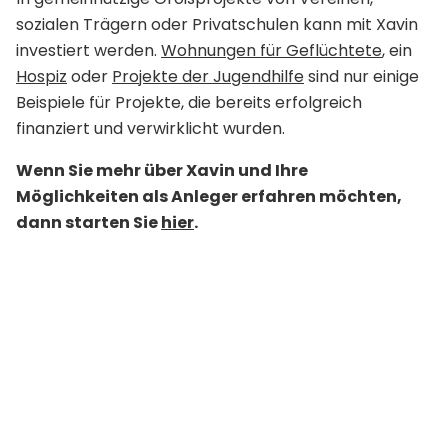
sozialen Trägern oder Privatschulen kann mit Xavin
investiert werden.
Wohnungen für Geflüchtete
, ein
Hospiz
oder
Projekte der Jugendhilfe
sind nur einige
Beispiele für Projekte, die bereits erfolgreich
finanziert und verwirklicht wurden.
Wenn Sie mehr über Xavin und Ihre
Möglichkeiten als Anleger erfahren möchten,
dann starten Sie
hier
.