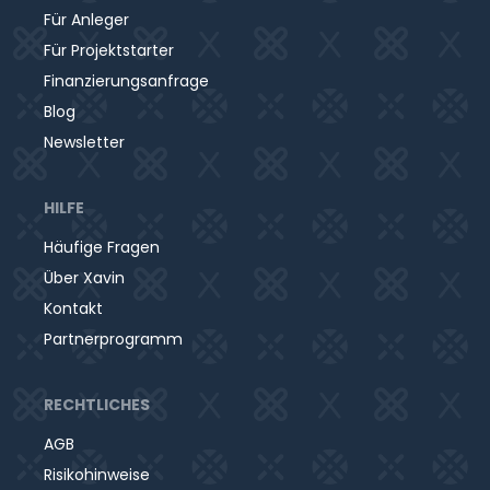
Für Anleger
Für Projektstarter
Finanzierungsanfrage
Blog
Newsletter
HILFE
Häufige Fragen
Über Xavin
Kontakt
Partnerprogramm
RECHTLICHES
AGB
Risikohinweise