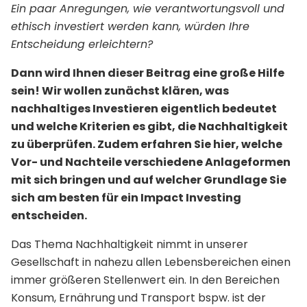
Ein paar Anregungen, wie verantwortungsvoll und
ethisch investiert werden kann, würden Ihre
Entscheidung erleichtern?
Dann wird Ihnen dieser Beitrag eine große Hilfe
sein! Wir wollen zunächst klären, was
nachhaltiges Investieren eigentlich bedeutet
und welche Kriterien es gibt, die Nachhaltigkeit
zu überprüfen. Zudem erfahren Sie hier, welche
Vor- und Nachteile verschiedene Anlageformen
mit sich bringen und auf welcher Grundlage Sie
sich am besten für ein Impact Investing
entscheiden.
Das Thema Nachhaltigkeit nimmt in unserer
Gesellschaft in nahezu allen Lebensbereichen einen
immer größeren Stellenwert ein. In den Bereichen
Konsum, Ernährung und Transport bspw. ist der