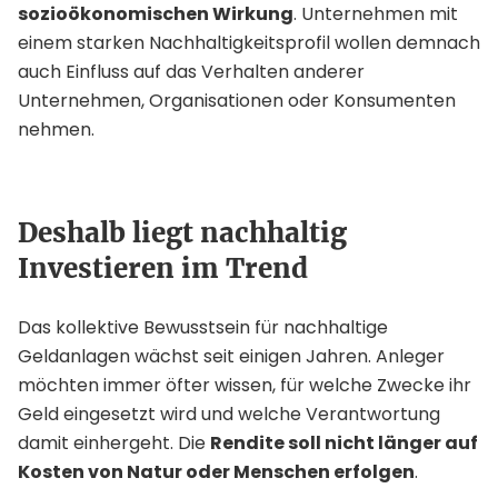
sozioökonomischen Wirkung
. Unternehmen mit
einem starken Nachhaltigkeitsprofil wollen demnach
auch Einfluss auf das Verhalten anderer
Unternehmen, Organisationen oder Konsumenten
nehmen.
Deshalb liegt nachhaltig
Investieren im Trend
Das kollektive Bewusstsein für nachhaltige
Geldanlagen wächst seit einigen Jahren. Anleger
möchten immer öfter wissen, für welche Zwecke ihr
Geld eingesetzt wird und welche Verantwortung
damit einhergeht. Die
Rendite soll nicht länger auf
Kosten von Natur oder Menschen erfolgen
.