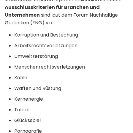
Ausschlusskriterien für Branchen und
Unternehmen
sind laut dem
Forum Nachhaltige
Gedanken
(FNG) v.a.:
Korruption und Bestechung
Arbeitsrechtsverletzungen
Umweltzerstörung
Menschenrechtsverletzungen
Kohle
Waffen und Rüstung
Kernenergie
Tabak
Glücksspiel
Pornografie