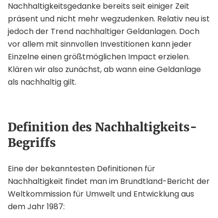
Nachhaltigkeitsgedanke bereits seit einiger Zeit
präsent und nicht mehr wegzudenken. Relativ neu ist
jedoch der Trend nachhaltiger Geldanlagen. Doch
vor allem mit sinnvollen Investitionen kann jeder
Einzelne einen größtmöglichen Impact erzielen.
Klären wir also zunächst, ab wann eine Geldanlage
als nachhaltig gilt.
Definition des Nachhaltigkeits-
Begriffs
Eine der bekanntesten Definitionen für
Nachhaltigkeit findet man im Brundtland-Bericht der
Weltkommission für Umwelt und Entwicklung aus
dem Jahr 1987: