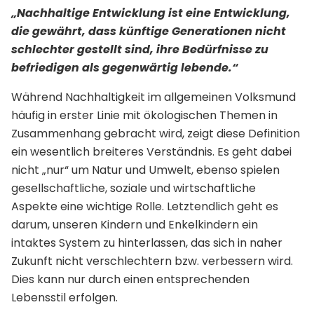
„Nachhaltige Entwicklung ist eine Entwicklung,
die gewährt, dass künftige Generationen nicht
schlechter gestellt sind, ihre Bedürfnisse zu
befriedigen als gegenwärtig lebende.“
Während Nachhaltigkeit im allgemeinen Volksmund
häufig in erster Linie mit ökologischen Themen in
Zusammenhang gebracht wird, zeigt diese Definition
ein wesentlich breiteres Verständnis. Es geht dabei
nicht „nur“ um Natur und Umwelt, ebenso spielen
gesellschaftliche, soziale und wirtschaftliche
Aspekte eine wichtige Rolle. Letztendlich geht es
darum, unseren Kindern und Enkelkindern ein
intaktes System zu hinterlassen, das sich in naher
Zukunft nicht verschlechtern bzw. verbessern wird.
Dies kann nur durch einen entsprechenden
Lebensstil erfolgen.