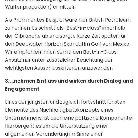
Waffenproduktion) ermitteln.
Als Prominentes Beispiel wäre hier British Petroleum
zu nennen. Es schnitt als „Best-in-class“ innerhalb
der Ölbranche ab und sorgte kurze Zeit später für
den
Deepwater Horizon
Skandal im Golf von Mexiko.
Wir empfehlen Ihnen somit, den Best-in-Class
Ansatz nur unter zusätzlicher Beachtung der
wichtigsten Ausschlusskriterien anzuwenden.
3. …nehmen Einfluss und wirken durch Dialog und
Engagement
Eines der jüngsten und zugleich fortschrittlichsten
Elemente des Nachhaltigkeitskonzepts eines
Unternehmens, ist auch eine politische Komponente.
Hierbei geht es um die Unterstützung einer
allgemeinen Veränderung im Sinne einer