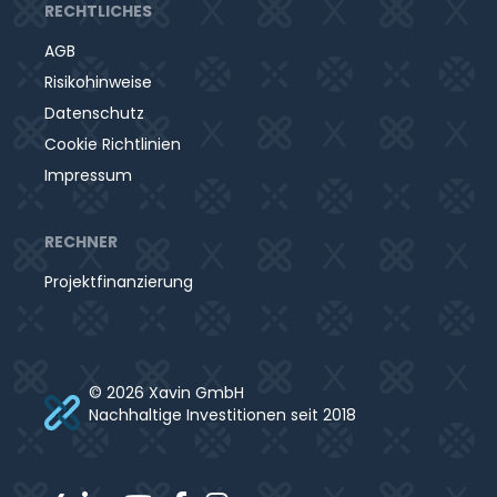
RECHTLICHES
AGB
Risikohinweise
Datenschutz
Cookie Richtlinien
Impressum
RECHNER
Projektfinanzierung
© 2026 Xavin GmbH
Nachhaltige Investitionen seit 2018