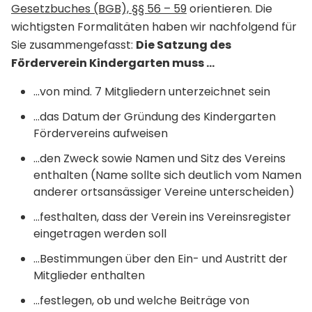
Gesetzbuches (BGB), §§ 56 – 59
orientieren. Die
wichtigsten Formalitäten haben wir nachfolgend für
Sie zusammengefasst:
Die Satzung des
Förderverein Kindergarten muss ...
...von mind. 7 Mitgliedern unterzeichnet sein
...das Datum der Gründung des Kindergarten
Fördervereins aufweisen
...den Zweck sowie Namen und Sitz des Vereins
enthalten (Name sollte sich deutlich vom Namen
anderer ortsansässiger Vereine unterscheiden)
...festhalten, dass der Verein ins Vereinsregister
eingetragen werden soll
...Bestimmungen über den Ein- und Austritt der
Mitglieder enthalten
...festlegen, ob und welche Beiträge von