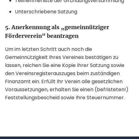
Teilnehmerliste der Gründungsversammlung
Unterschriebene Satzung
5. Anerkennung als „gemeinnütziger
Förderverein“ beantragen
Um im letzten Schritt auch noch die
Gemeinnützigkeit Ihres Vereines bestätigen zu
lassen, reichen Sie eine Kopie Ihrer Satzung sowie
den Vereinsregisterauszuges beim zuständigen
Finanzamt ein. Erfüllt Ihr Verein alle gesetzlichen
Voraussetzungen, erhalten Sie einen (befristeten!)
Feststellungsbescheid sowie Ihre Steuernummer.