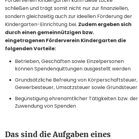
Förderverein Kindergarten kann diese Lücke
schließen und trägt somit nicht nur zur finanziellen,
sondern gleichzeitig auch zur ideellen Förderung der
Kindergarten-Einrichtung bei.
Zudem ergeben sich
durch einen gemeinnützigen bzw.
eingetragenen Förderverein Kindergarten die
folgenden Vorteile:
Betrieben, Geschäften sowie Einzelpersonen
können Spendenquittungen ausgestellt werden
Grundsätzliche Befreiung von Körperschaftsteuer,
Gewerbesteuer, Umsatzsteuer sowie Grundsteuer
Begünstigung ehrenamtlicher Tätigkeiten bzw. der
Zuwendung von Spenden
Das sind die Aufgaben eines