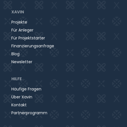
XAVIN
Projekte
Für Anleger
Für Projektstarter
Finanzierungsanfrage
Blog
Newsletter
HILFE
Häufige Fragen
Über Xavin
Kontakt
Partnerprogramm