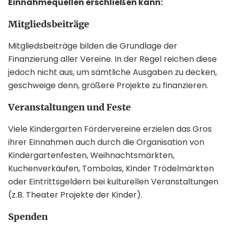
Einnahmequellen erschließen kann:
Mitgliedsbeiträge
Mitgliedsbeiträge bilden die Grundlage der
Finanzierung aller Vereine. In der Regel reichen diese
jedoch nicht aus, um sämtliche Ausgaben zu decken,
geschweige denn, größere Projekte zu finanzieren.
Veranstaltungen und Feste
Viele Kindergarten Fördervereine erzielen das Gros
ihrer Einnahmen auch durch die Organisation von
Kindergartenfesten, Weihnachtsmärkten,
Kuchenverkäufen, Tombolas, Kinder Trödelmärkten
oder Eintrittsgeldern bei kulturellen Veranstaltungen
(z.B. Theater Projekte der Kinder).
Spenden