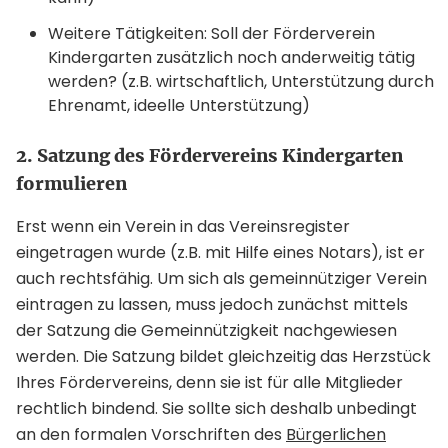
Weitere Tätigkeiten: Soll der Förderverein
Kindergarten zusätzlich noch anderweitig tätig
werden? (z.B. wirtschaftlich, Unterstützung durch
Ehrenamt, ideelle Unterstützung)
2. Satzung des Fördervereins Kindergarten
formulieren
Erst wenn ein Verein in das Vereinsregister
eingetragen wurde (z.B. mit Hilfe eines Notars), ist er
auch rechtsfähig. Um sich als gemeinnütziger Verein
eintragen zu lassen, muss jedoch zunächst mittels
der Satzung die Gemeinnützigkeit nachgewiesen
werden. Die Satzung bildet gleichzeitig das Herzstück
Ihres Fördervereins, denn sie ist für alle Mitglieder
rechtlich bindend. Sie sollte sich deshalb unbedingt
an den formalen Vorschriften des
Bürgerlichen