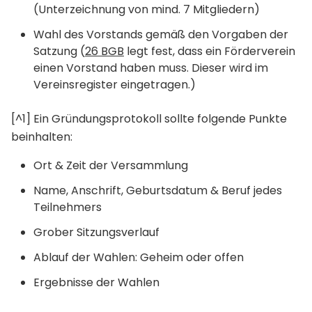
(Unterzeichnung von mind. 7 Mitgliedern)
Wahl des Vorstands gemäß den Vorgaben der
Satzung (
26 BGB
legt fest, dass ein Förderverein
einen Vorstand haben muss. Dieser wird im
Vereinsregister eingetragen.)
[^1] Ein Gründungsprotokoll sollte folgende Punkte
beinhalten:
Ort & Zeit der Versammlung
Name, Anschrift, Geburtsdatum & Beruf jedes
Teilnehmers
Grober Sitzungsverlauf
Ablauf der Wahlen: Geheim oder offen
Ergebnisse der Wahlen