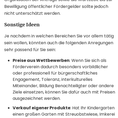
Bewilligung öffentlicher Fördergelder sollte jedoch
nicht unterschätzt werden.
Sonstige Ideen
Je nachdem in welchen Bereichen Sie vor allem tätig
sein wollen, könnten auch die folgenden Anregungen
sehr passend für Sie sein:
Preise aus Wettbewerben
: Wenn Sie sich als
Förderverein dadurch besonders vorbildlicher
oder professionell für bürgerschaftliches
Engagement, Toleranz, interkulturelles
Miteinander, Bildung Benachteiligter oder andere
Ziele einsetzen, können Sie dafür auch mit Preisen
ausgezeichnet werden.
Verkauf eigener Produkte
: Hat Ihr Kindergarten
einen großen Garten mit Streuobstwiese, Imkerei