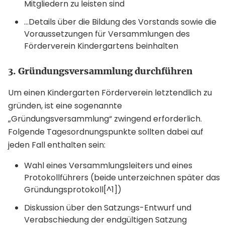
Mitgliedern zu leisten sind
...Details über die Bildung des Vorstands sowie die
Voraussetzungen für Versammlungen des
Förderverein Kindergartens beinhalten
3. Gründungsversammlung durchführen
Um einen Kindergarten Förderverein letztendlich zu
gründen, ist eine sogenannte
„Gründungsversammlung“ zwingend erforderlich.
Folgende Tagesordnungspunkte sollten dabei auf
jeden Fall enthalten sein:
Wahl eines Versammlungsleiters und eines
Protokollführers (beide unterzeichnen später das
Gründungsprotokoll[^1])
Diskussion über den Satzungs-Entwurf und
Verabschiedung der endgültigen Satzung