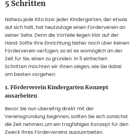
5 Schritten
Nahezu jede Kita bzw. jeder Kindergarten, der etwas
auf sich hält, hat heutzutage einen Förderverein an
seiner Seite. Denn die Vorteile liegen klar auf der
Hand. Sollte Ihre Einrichtung bisher noch über keinen
Förderverein verfügen, so ist es womöglich an der
Zeit für Sie, einen zu gründen. In 5 einfachen
Schritten möchten wir Ihnen zeigen, wie Sie dabei
am besten vorgehen:
1. Förderverein Kindergarten Konzept
ausarbeiten
Bevor Sie nun übereifrig direkt mit der
Vereinsgründung beginnen, sollten Sie sich zunächst
die Zeit nehmen, um ein tragfähiges Konzept für den
Zweck Ihres Fördervereins auszuarbeiten.