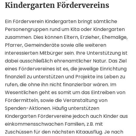
Kindergarten Fördervereins
Ein Förderverein Kindergarten bringt sämtliche
Personengruppen rund um Kita oder Kindergarten
zusammen. Dies können Eltern, Erzieher, Ehemalige,
Pfarrer, Gemeinderäte sowie alle weiteren
interessierten Mitbürger sein. Ihre Unterstützung ist
dabei ausschließlich ehrenamtlicher Natur. Das Ziel
eines Fördervereines ist es, die jeweilige Einrichtung
finanziell zu unterstützen und Projekte ins Leben zu
rufen, die ohne ihn nicht finanzierbar wären. Im
Wesentlichen geht es somit um das Eintreiben von
Fördermitteln, sowie die Veranstaltung von
Spenden-Aktionen. Häufig unterstützen
Kindergarten Fördervereine jedoch auch Kinder aus
einkommensschwachen Familien, z.B. mit
Zuschüssen für den nächsten Kitaausflug. Je nach