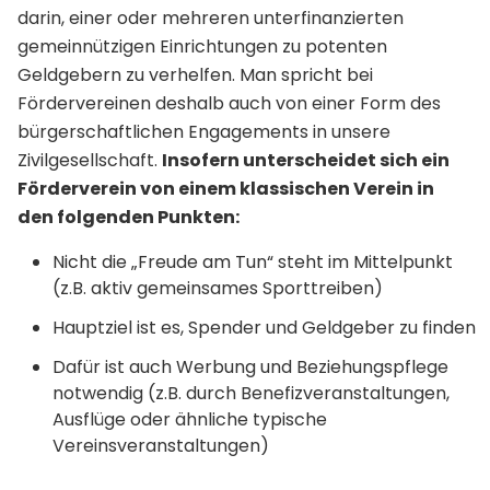
darin, einer oder mehreren unterfinanzierten
gemeinnützigen Einrichtungen zu potenten
Geldgebern zu verhelfen. Man spricht bei
Fördervereinen deshalb auch von einer Form des
bürgerschaftlichen Engagements in unsere
Zivilgesellschaft.
Insofern unterscheidet sich ein
Förderverein von einem klassischen Verein in
den folgenden Punkten:
Nicht die „Freude am Tun“ steht im Mittelpunkt
(z.B. aktiv gemeinsames Sporttreiben)
Hauptziel ist es, Spender und Geldgeber zu finden
Dafür ist auch Werbung und Beziehungspflege
notwendig (z.B. durch Benefizveranstaltungen,
Ausflüge oder ähnliche typische
Vereinsveranstaltungen)