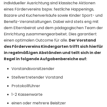
individueller Ausrichtung sind klassische Aktionen
eines Fördervereins bspw. festliche Happenings,
Bazare und Kuchenverkäufe sowie Kinder Sport- und
Benefiz-Veranstaltungen. Dabei wird stets eng mit
dem Elternbeirat und dem pädagogischen Team der
Einrichtung zusammengearbeitet. Dies garantiert
einen optimalen Outcome für alle.
Der Vorstand
des Fördervereins Kindergarten trifft sich hierfür
in regelmäßigen Abständen und teilt sich in der
Regel in folgende Aufgabenbereiche auf:
Vorstandsvorsitzender
Stellvertretender Vorstand
Protokollführer
1-2 Kassenwarte
einen oder mehrere Beisitzer