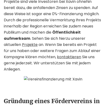
Projekte sind viele Investoren bei Xavin ohnehin
bereit dazu, die anfallenden Zinsen zu spenden. Auf
diese Weise ist sogar eine 0%-Finanzierung möglich.
Durch die professionelle Vermarktung Ihres Projekts
innerhalb der Region erreichen Sie zudem neues
Publikum und machen die
Öffentlichkeit
aufmerksam
. Sehen Sie sich hierzu unserer
aktuellen
Projekte
an. Wenn Sie bereits ein Projekt
für uns haben oder weitere Fragen zum Ablauf einer
Kampagne klären möchten,
kontaktieren
Sie uns
gerne jederzeit. Wir unterstützen Sie mit jedem
Anliegen.
Gründung eines Fördervereins in