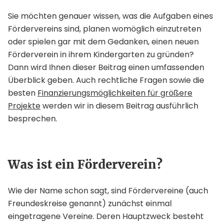
Sie möchten genauer wissen, was die Aufgaben eines
Fördervereins sind, planen womöglich einzutreten
oder spielen gar mit dem Gedanken, einen neuen
Förderverein in ihrem Kindergarten zu gründen?
Dann wird Ihnen dieser Beitrag einen umfassenden
Überblick geben. Auch rechtliche Fragen sowie die
besten
Finanzierungsmöglichkeiten für größere
Projekte
werden wir in diesem Beitrag ausführlich
besprechen.
Was ist ein Förderverein?
Wie der Name schon sagt, sind Fördervereine (auch
Freundeskreise genannt) zunächst einmal
eingetragene Vereine. Deren Hauptzweck besteht