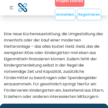
Projekt starten
Anmelden
Registrieren
Eine neue Küchenausstattung, die Umgestaltung des
Innenhofs oder der Kauf einer modernen
Kletteranlage – das alles kostet Geld. Geld, das die
wenigsten Kitas oder Kindergärten mal eben aus
Eigenmitteln finanzieren können. Zudem fehlt der
Kindergartenleitung selbst in der Regel die
notwendige Zeit und Kapazität, zusätzliche
Fördermittel zu beantragen oder Spendengelder
einzusammeln. Für gewöhnlich springt hierfür ein
Förderverein Kindergarten ein, bestehend aus Eltern,
Erziehern oder anderen interessierten Mitbürgern.