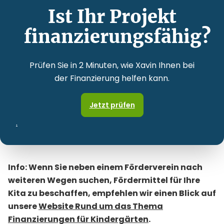
Ist Ihr Projekt
finanzierungsfähig?
Prüfen Sie in 2 Minuten, wie Xavin Ihnen bei
der Finanzierung helfen kann.
Jetzt prüfen
.
Info: Wenn Sie neben einem Förderverein nach
weiteren Wegen suchen, Fördermittel für Ihre
Kita zu beschaffen, empfehlen wir einen Blick auf
unsere
Website Rund um das Thema
Finanzierungen für Kindergärten
.