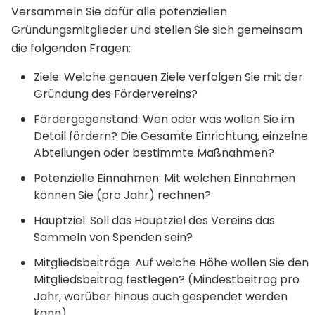
Versammeln Sie dafür alle potenziellen
Gründungsmitglieder und stellen Sie sich gemeinsam
die folgenden Fragen:
Ziele: Welche genauen Ziele verfolgen Sie mit der
Gründung des Fördervereins?
Fördergegenstand: Wen oder was wollen Sie im
Detail fördern? Die Gesamte Einrichtung, einzelne
Abteilungen oder bestimmte Maßnahmen?
Potenzielle Einnahmen: Mit welchen Einnahmen
können Sie (pro Jahr) rechnen?
Hauptziel: Soll das Hauptziel des Vereins das
Sammeln von Spenden sein?
Mitgliedsbeiträge: Auf welche Höhe wollen Sie den
Mitgliedsbeitrag festlegen? (Mindestbeitrag pro
Jahr, worüber hinaus auch gespendet werden
kann)