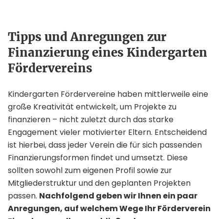
Tipps und Anregungen zur
Finanzierung eines Kindergarten
Fördervereins
Kindergarten Fördervereine haben mittlerweile eine
große Kreativität entwickelt, um Projekte zu
finanzieren – nicht zuletzt durch das starke
Engagement vieler motivierter Eltern. Entscheidend
ist hierbei, dass jeder Verein die für sich passenden
Finanzierungsformen findet und umsetzt. Diese
sollten sowohl zum eigenen Profil sowie zur
Mitgliederstruktur und den geplanten Projekten
passen.
Nachfolgend geben wir Ihnen ein paar
Anregungen, auf welchem Wege Ihr Förderverein