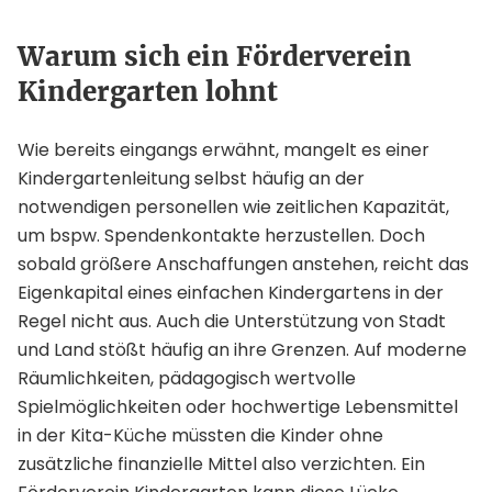
Warum sich ein Förderverein
Kindergarten lohnt
Wie bereits eingangs erwähnt, mangelt es einer
Kindergartenleitung selbst häufig an der
notwendigen personellen wie zeitlichen Kapazität,
um bspw. Spendenkontakte herzustellen. Doch
sobald größere Anschaffungen anstehen, reicht das
Eigenkapital eines einfachen Kindergartens in der
Regel nicht aus. Auch die Unterstützung von Stadt
und Land stößt häufig an ihre Grenzen. Auf moderne
Räumlichkeiten, pädagogisch wertvolle
Spielmöglichkeiten oder hochwertige Lebensmittel
in der Kita-Küche müssten die Kinder ohne
zusätzliche finanzielle Mittel also verzichten. Ein