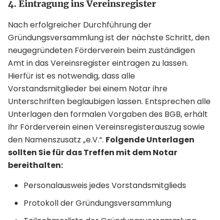
4. Eintragung ins Vereinsregister
Nach erfolgreicher Durchführung der
Gründungsversammlung ist der nächste Schritt, den
neugegründeten Förderverein beim zuständigen
Amt in das Vereinsregister eintragen zu lassen.
Hierfür ist es notwendig, dass alle
Vorstandsmitglieder bei einem Notar ihre
Unterschriften beglaubigen lassen. Entsprechen alle
Unterlagen den formalen Vorgaben des BGB, erhält
Ihr Förderverein einen Vereinsregisterauszug sowie
den Namenszusatz „e.V.“.
Folgende Unterlagen
sollten Sie für das Treffen mit dem Notar
bereithalten:
Personalausweis jedes Vorstandsmitglieds
Protokoll der Gründungsversammlung