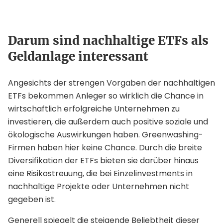
Darum sind nachhaltige ETFs als
Geldanlage interessant
Angesichts der strengen Vorgaben der nachhaltigen
ETFs bekommen Anleger so wirklich die Chance in
wirtschaftlich erfolgreiche Unternehmen zu
investieren, die außerdem auch positive soziale und
ökologische Auswirkungen haben. Greenwashing-
Firmen haben hier keine Chance. Durch die breite
Diversifikation der ETFs bieten sie darüber hinaus
eine Risikostreuung, die bei Einzelinvestments in
nachhaltige Projekte oder Unternehmen nicht
gegeben ist.
Generell spiegelt die steigende Beliebtheit dieser