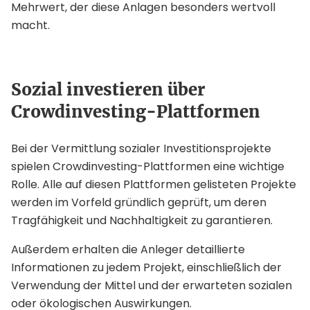
Mehrwert, der diese Anlagen besonders wertvoll
macht.
Sozial investieren über
Crowdinvesting-Plattformen
Bei der Vermittlung sozialer Investitionsprojekte
spielen Crowdinvesting-Plattformen eine wichtige
Rolle. Alle auf diesen Plattformen gelisteten Projekte
werden im Vorfeld gründlich geprüft, um deren
Tragfähigkeit und Nachhaltigkeit zu garantieren.
Außerdem erhalten die Anleger detaillierte
Informationen zu jedem Projekt, einschließlich der
Verwendung der Mittel und der erwarteten sozialen
oder ökologischen Auswirkungen.