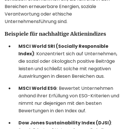
Bereichen erneuerbare Energien, soziale
Verantwortung oder ethische
Unternehmensführung sind.
Beispiele für nachhaltige Aktienindizes
MSCI World SRI (Socially Responsible
Index)
: Konzentriert sich auf Unternehmen,
die sozial oder ökologisch positive Beiträge
leisten und schließt solche mit negativen
Auswirkungen in diesen Bereichen aus.
MSCI World ESG
: Bewertet Unternehmen
anhand ihrer Erfüllung von ESG-Kriterien und
nimmt nur diejenigen mit den besten
Bewertungen in den Index auf.
Dow Jones Sustainability Index (DJSI)
: