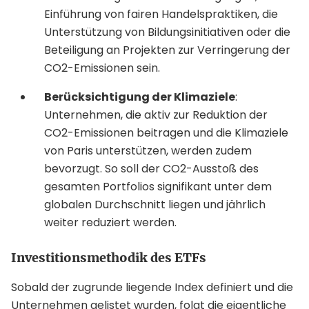
Einführung von fairen Handelspraktiken, die
Unterstützung von Bildungsinitiativen oder die
Beteiligung an Projekten zur Verringerung der
CO2-Emissionen sein.
Berücksichtigung der Klimaziele
:
Unternehmen, die aktiv zur Reduktion der
CO2-Emissionen beitragen und die Klimaziele
von Paris unterstützen, werden zudem
bevorzugt. So soll der CO2-Ausstoß des
gesamten Portfolios signifikant unter dem
globalen Durchschnitt liegen und jährlich
weiter reduziert werden.
Investitionsmethodik des ETFs
Sobald der zugrunde liegende Index definiert und die
Unternehmen gelistet wurden, folgt die eigentliche