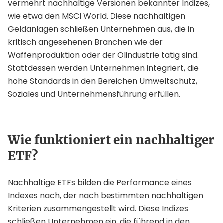
vermehrt nachhaltige Versionen bekannter Indizes,
wie etwa den MSCI World. Diese nachhaltigen
Geldanlagen schließen Unternehmen aus, die in
kritisch angesehenen Branchen wie der
Waffenproduktion oder der Ölindustrie tätig sind.
Stattdessen werden Unternehmen integriert, die
hohe Standards in den Bereichen Umweltschutz,
Soziales und Unternehmensführung erfüllen.
Wie funktioniert ein nachhaltiger
ETF?
Nachhaltige ETFs bilden die Performance eines
Indexes nach, der nach bestimmten nachhaltigen
Kriterien zusammengestellt wird. Diese Indizes
schließen Unternehmen ein, die führend in den