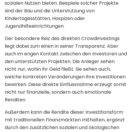
sozialen Nutzen bieten. Beispiele solcher Projekte
sind der Bau und die Unterstützung von
Kindertagesstätten, Hospizen oder
Jugendhilfeeinrichtungen.
Der besondere Reiz des direkten Crowdinvestings
liegt dabei zum einen in seiner Transparenz. Aber
auch im engen Kontakt zwischen den Investoren und
den unterstützten Projekten. Die Anleger sehen
nicht nur, wohin ihr Geld fließt. Sie sehen auch,
welche konkreten Veränderungen ihre Investitionen
bewirken. Diese direkte Einflussnahme erzeugt somit
nicht nur finanzielle, sondern auch emotionale
Renditen.
Außerdem kann die Rendite dieser Investitionsform
mit traditionellen Finanzmärkten mithalten, ergänzt
durch den zusätzlichen sozialen und ökologischen