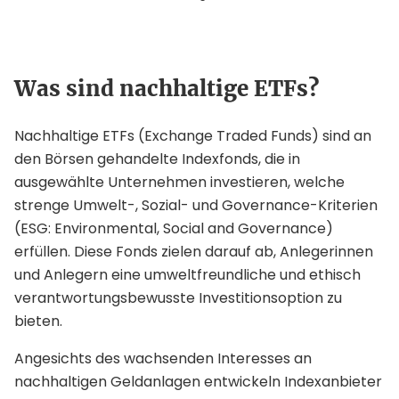
Was sind nachhaltige ETFs?
Nachhaltige ETFs (Exchange Traded Funds) sind an
den Börsen gehandelte Indexfonds, die in
ausgewählte Unternehmen investieren, welche
strenge Umwelt-, Sozial- und Governance-Kriterien
(ESG: Environmental, Social and Governance)
erfüllen. Diese Fonds zielen darauf ab, Anlegerinnen
und Anlegern eine umweltfreundliche und ethisch
verantwortungsbewusste Investitionsoption zu
bieten.
Angesichts des wachsenden Interesses an
nachhaltigen Geldanlagen entwickeln Indexanbieter