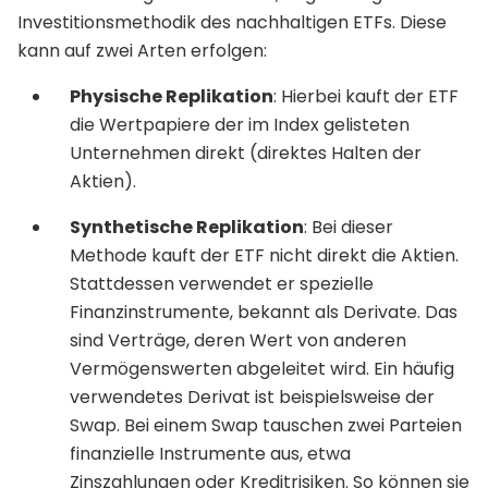
Investitionsmethodik des nachhaltigen ETFs. Diese
kann auf zwei Arten erfolgen:
Physische Replikation
: Hierbei kauft der ETF
die Wertpapiere der im Index gelisteten
Unternehmen direkt (direktes Halten der
Aktien).
Synthetische Replikation
: Bei dieser
Methode kauft der ETF nicht direkt die Aktien.
Stattdessen verwendet er spezielle
Finanzinstrumente, bekannt als Derivate. Das
sind Verträge, deren Wert von anderen
Vermögenswerten abgeleitet wird. Ein häufig
verwendetes Derivat ist beispielsweise der
Swap. Bei einem Swap tauschen zwei Parteien
finanzielle Instrumente aus, etwa
Zinszahlungen oder Kreditrisiken. So können sie