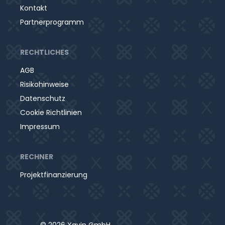
Kontakt
Partnerprogramm
RECHTLICHES
AGB
Risikohinweise
Datenschutz
Cookie Richtlinien
Impressum
RECHNER
Projektfinanzierung