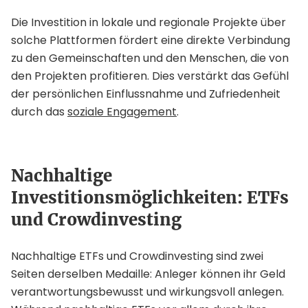
Die Investition in lokale und regionale Projekte über
solche Plattformen fördert eine direkte Verbindung
zu den Gemeinschaften und den Menschen, die von
den Projekten profitieren. Dies verstärkt das Gefühl
der persönlichen Einflussnahme und Zufriedenheit
durch das
soziale Engagement
.
Nachhaltige
Investitionsmöglichkeiten: ETFs
und Crowdinvesting
Nachhaltige ETFs und Crowdinvesting sind zwei
Seiten derselben Medaille: Anleger können ihr Geld
verantwortungsbewusst und wirkungsvoll anlegen.