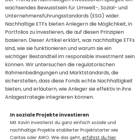
wachsendes Bewusstsein für Umwelt-, Sozial- und
Unternehmensführungsstandards (ESG) wider.
Nachhaltige ETFs bieten Anlegern die Möglichkeit, in
Portfolios zu investieren, die auf diesen Prinzipien
basieren. Dieser Artikel erklärt, was nachhaltige ETFs
sind, wie sie funktionieren und warum sie ein
wichtiger Bestandteil im responsible Investment sein
können. Wir untersuchen die regulatorischen
Rahmenbedingungen und Marktstandards, die
sicherstellen, dass diese Fonds echte Nachhaltigkeit
bieten, und erläutern, wie Anleger sie effektiv in ihre
Anlagestrategie integrieren können.
In soziale Projekte investieren
Mit Xavin investierst du ganz einfach soziale und
nachhaltige Projekte etablierter Projektstarter wie
Caritas oder AWO. Wie das geht,
erfährst du hier
.