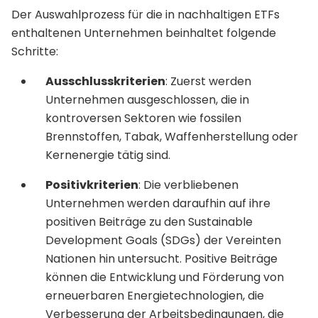
Der Auswahlprozess für die in nachhaltigen ETFs
enthaltenen Unternehmen beinhaltet folgende
Schritte:
Ausschlusskriterien
: Zuerst werden
Unternehmen ausgeschlossen, die in
kontroversen Sektoren wie fossilen
Brennstoffen, Tabak, Waffenherstellung oder
Kernenergie tätig sind.
Positivkriterien
: Die verbliebenen
Unternehmen werden daraufhin auf ihre
positiven Beiträge zu den Sustainable
Development Goals (SDGs) der Vereinten
Nationen hin untersucht. Positive Beiträge
können die Entwicklung und Förderung von
erneuerbaren Energietechnologien, die
Verbesserung der Arbeitsbedingungen, die