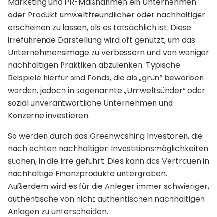
Marketing und PR-Maßnahmen ein Unternehmen
oder Produkt umweltfreundlicher oder nachhaltiger
erscheinen zu lassen, als es tatsächlich ist. Diese
irreführende Darstellung wird oft genutzt, um das
Unternehmensimage zu verbessern und von weniger
nachhaltigen Praktiken abzulenken. Typische
Beispiele hierfür sind Fonds, die als „grün“ beworben
werden, jedoch in sogenannte „Umweltsünder“ oder
sozial unverantwortliche Unternehmen und
Konzerne investieren.
So werden durch das Greenwashing Investoren, die
nach echten nachhaltigen Investitionsmöglichkeiten
suchen, in die Irre geführt. Dies kann das Vertrauen in
nachhaltige Finanzprodukte untergraben.
Außerdem wird es für die Anleger immer schwieriger,
authentische von nicht authentischen nachhaltigen
Anlagen zu unterscheiden.