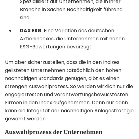
Spezialisiert auf Unternehmen, die in ihrer
Branche in Sachen Nachhaltigkeit führend
sind.
DAX ESG
: Eine Variation des deutschen
Aktienindexes, die Unternehmen mit hohen
ESG-Bewertungen bevorzugt.
Um aber sicherzustellen, dass die in den Indizes
gelisteten Unternehmen tatsächlich den hohen
nachhaltigen Standards genügen, gibt es einen
strengen Auswahlprozess. So werden wirklich nur die
engagiertesten und verantwortungsbewusstesten
Firmen in den Index aufgenommen. Denn nur dann
kann die Integrität der nachhaltigen Anlagestrategie
gewahrt werden.
Auswahlprozess der Unternehmen