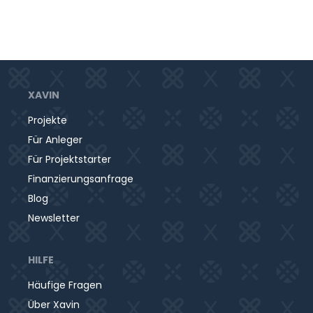
XAVIN
Projekte
Für Anleger
Für Projektstarter
Finanzierungsanfrage
Blog
Newsletter
HILFE
Häufige Fragen
Über Xavin