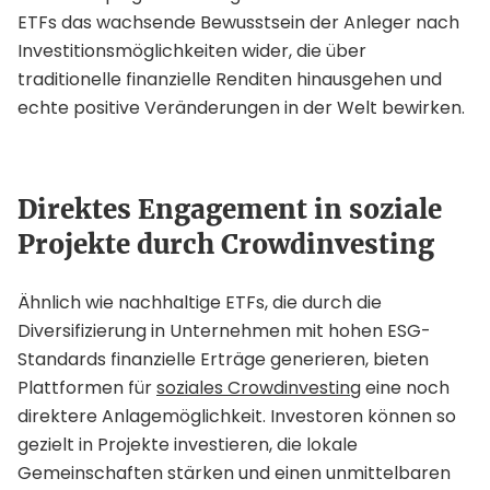
ETFs das wachsende Bewusstsein der Anleger nach
Investitionsmöglichkeiten wider, die über
traditionelle finanzielle Renditen hinausgehen und
echte positive Veränderungen in der Welt bewirken.
Direktes Engagement in soziale
Projekte durch Crowdinvesting
Ähnlich wie nachhaltige ETFs, die durch die
Diversifizierung in Unternehmen mit hohen ESG-
Standards finanzielle Erträge generieren, bieten
Plattformen für
soziales Crowdinvesting
eine noch
direktere Anlagemöglichkeit. Investoren können so
gezielt in Projekte investieren, die lokale
Gemeinschaften stärken und einen unmittelbaren