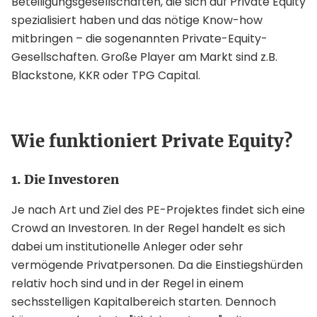
Beteiligungsgesellschaften, die sich auf Private Equity
spezialisiert haben und das nötige Know-how
mitbringen – die sogenannten Private-Equity-
Gesellschaften. Große Player am Markt sind z.B.
Blackstone, KKR oder TPG Capital.
Wie funktioniert Private Equity?
1. Die Investoren
Je nach Art und Ziel des PE-Projektes findet sich eine
Crowd an Investoren. In der Regel handelt es sich
dabei um institutionelle Anleger oder sehr
vermögende Privatpersonen. Da die Einstiegshürden
relativ hoch sind und in der Regel in einem
sechsstelligen Kapitalbereich starten. Dennoch