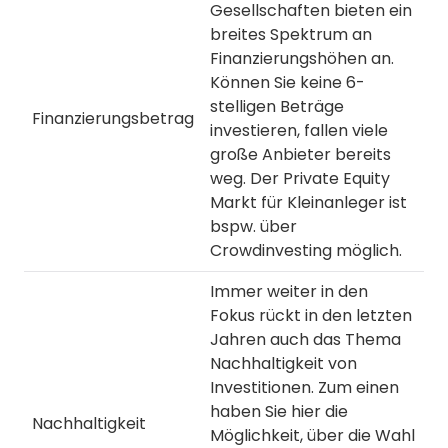
Gesellschaften bieten ein
breites Spektrum an
Finanzierungshöhen an.
Können Sie keine 6-
stelligen Beträge
Finanzierungsbetrag
investieren, fallen viele
große Anbieter bereits
weg. Der Private Equity
Markt für Kleinanleger ist
bspw. über
Crowdinvesting möglich.
Immer weiter in den
Fokus rückt in den letzten
Jahren auch das Thema
Nachhaltigkeit von
Investitionen. Zum einen
haben Sie hier die
Nachhaltigkeit
Möglichkeit, über die Wahl