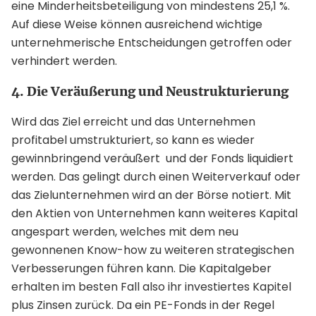
eine Minderheitsbeteiligung von mindestens 25,1 %.
Auf diese Weise können ausreichend wichtige
unternehmerische Entscheidungen getroffen oder
verhindert werden.
4. Die Veräußerung und Neustrukturierung
Wird das Ziel erreicht und das Unternehmen
profitabel umstrukturiert, so kann es wieder
gewinnbringend veräußert und der Fonds liquidiert
werden. Das gelingt durch einen Weiterverkauf oder
das Zielunternehmen wird an der Börse notiert. Mit
den Aktien von Unternehmen kann weiteres Kapital
angespart werden, welches mit dem neu
gewonnenen Know-how zu weiteren strategischen
Verbesserungen führen kann. Die Kapitalgeber
erhalten im besten Fall also ihr investiertes Kapitel
plus Zinsen zurück. Da ein PE-Fonds in der Regel