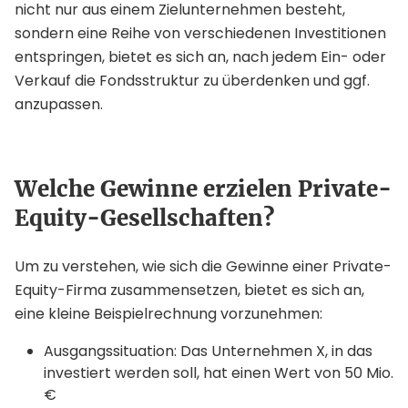
nicht nur aus einem Zielunternehmen besteht,
sondern eine Reihe von verschiedenen Investitionen
entspringen, bietet es sich an, nach jedem Ein- oder
Verkauf die Fondsstruktur zu überdenken und ggf.
anzupassen.
Welche Gewinne erzielen Private-
Equity-Gesellschaften?
Um zu verstehen, wie sich die Gewinne einer Private-
Equity-Firma zusammensetzen, bietet es sich an,
eine kleine Beispielrechnung vorzunehmen:
Ausgangssituation: Das Unternehmen X, in das
investiert werden soll, hat einen Wert von 50 Mio.
€