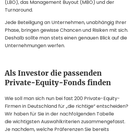
(LBO), das Management Buyout (MBO) und der
Turnaround.
Jede Beteiligung an Unternehmen, unabhängig Ihrer
Phase, bringen gewisse Chancen und Risiken mit sich.
Deshalb sollte man stets einen genauen Blick auf die
Unternehmungen werfen.
Als Investor die passenden
Private-Equity-Fonds finden
Wie soll man sich nun bei fast 200 Private-Equity-
Firmen in Deutschland für „die richtige“ entscheiden?
Wir haben für Sie in der nachfolgenden Tabelle
die wichtigsten Auswahlkriterien zusammengefasst.
Je nachdem, welche Präferenzen Sie bereits