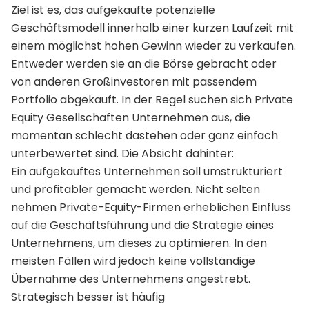
Ziel ist es, das aufgekaufte potenzielle
Geschäftsmodell innerhalb einer kurzen Laufzeit mit
einem möglichst hohen Gewinn wieder zu verkaufen.
Entweder werden sie an die Börse gebracht oder
von anderen Großinvestoren mit passendem
Portfolio abgekauft. In der Regel suchen sich Private
Equity Gesellschaften Unternehmen aus, die
momentan schlecht dastehen oder ganz einfach
unterbewertet sind. Die Absicht dahinter:
Ein aufgekauftes Unternehmen soll umstrukturiert
und profitabler gemacht werden. Nicht selten
nehmen Private-Equity-Firmen erheblichen Einfluss
auf die Geschäftsführung und die Strategie eines
Unternehmens, um dieses zu optimieren. In den
meisten Fällen wird jedoch keine vollständige
Übernahme des Unternehmens angestrebt.
Strategisch besser ist häufig