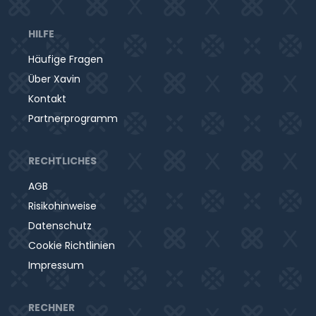
HILFE
Häufige Fragen
Über Xavin
Kontakt
Partnerprogramm
RECHTLICHES
AGB
Risikohinweise
Datenschutz
Cookie Richtlinien
Impressum
RECHNER