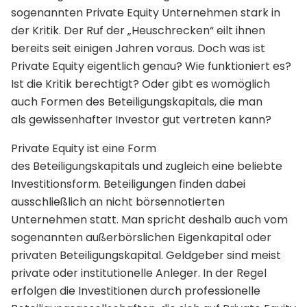
sogenannten Private Equity Unternehmen stark in
der Kritik. Der Ruf der „Heuschrecken“ eilt ihnen
bereits seit einigen Jahren voraus. Doch was ist
Private Equity eigentlich genau? Wie funktioniert es?
Ist die Kritik berechtigt? Oder gibt es womöglich
auch Formen des Beteiligungskapitals, die man
als gewissenhafter Investor gut vertreten kann?
Private Equity ist eine Form
des Beteiligungskapitals und zugleich eine beliebte
Investitionsform. Beteiligungen finden dabei
ausschließlich an nicht börsennotierten
Unternehmen statt. Man spricht deshalb auch vom
sogenannten außerbörslichen Eigenkapital oder
privaten Beteiligungskapital. Geldgeber sind meist
private oder institutionelle Anleger. In der Regel
erfolgen die Investitionen durch professionelle