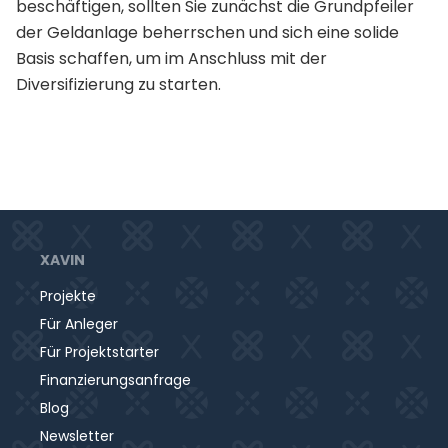
beschäftigen, sollten Sie zunächst die Grundpfeiler
der Geldanlage beherrschen und sich eine solide
Basis schaffen, um im Anschluss mit der
Diversifizierung zu starten.
XAVIN
Projekte
Für Anleger
Für Projektstarter
Finanzierungsanfrage
Blog
Newsletter