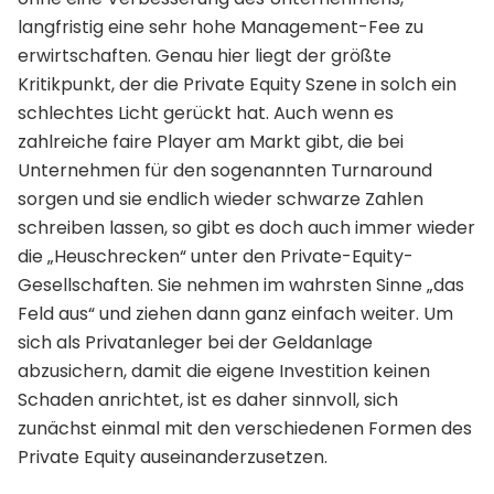
langfristig eine sehr hohe Management-Fee zu
erwirtschaften. Genau hier liegt der größte
Kritikpunkt, der die Private Equity Szene in solch ein
schlechtes Licht gerückt hat. Auch wenn es
zahlreiche faire Player am Markt gibt, die bei
Unternehmen für den sogenannten Turnaround
sorgen und sie endlich wieder schwarze Zahlen
schreiben lassen, so gibt es doch auch immer wieder
die „Heuschrecken“ unter den Private-Equity-
Gesellschaften. Sie nehmen im wahrsten Sinne „das
Feld aus“ und ziehen dann ganz einfach weiter. Um
sich als Privatanleger bei der Geldanlage
abzusichern, damit die eigene Investition keinen
Schaden anrichtet, ist es daher sinnvoll, sich
zunächst einmal mit den verschiedenen Formen des
Private Equity auseinanderzusetzen.