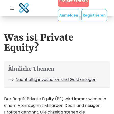
Projekt starten
Anmelden
Registrieren
Was ist Private
Equity?
Ähnliche Themen
Nachhaltig investieren und Geld anlegen
Der Begriff Private Equity (PE) wird immer wieder in
einem Atemzug mit Milliarden Deals und riesigen
Profiten genannt. Gleichzeitig stehen die