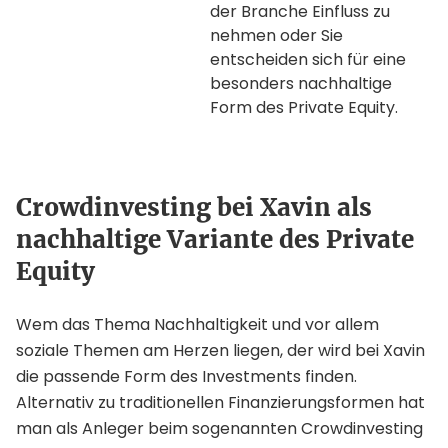
der Branche Einfluss zu
nehmen oder Sie
entscheiden sich für eine
besonders nachhaltige
Form des Private Equity.
Crowdinvesting bei Xavin als
nachhaltige Variante des Private
Equity
Wem das Thema Nachhaltigkeit und vor allem
soziale Themen am Herzen liegen, der wird bei Xavin
die passende Form des Investments finden.
Alternativ zu traditionellen Finanzierungsformen hat
man als Anleger beim sogenannten Crowdinvesting