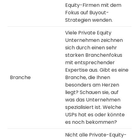
Equity-Firmen mit dem
Fokus auf Buyout-
Strategien wenden.
Viele Private Equity
Unternehmen zeichnen
sich durch einen sehr
starken Branchenfokus
mit entsprechender
Expertise aus. Gibt es eine
Branche
Branche, die Ihnen
besonders am Herzen
liegt? Schauen sie, auf
was das Unternehmen
spezialisiert ist. Welche
USPs hat es oder könnte
es noch bekommen?
Nicht alle Private-Equity-