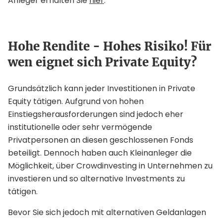
Anleger erhalten Sie
hier
.
Hohe Rendite - Hohes Risiko! Für
wen eignet sich Private Equity?
Grundsätzlich kann jeder Investitionen in Private
Equity tätigen. Aufgrund von hohen
Einstiegsherausforderungen sind jedoch eher
institutionelle oder sehr vermögende
Privatpersonen an diesen geschlossenen Fonds
beteiligt. Dennoch haben auch Kleinanleger die
Möglichkeit, über Crowdinvesting in Unternehmen zu
investieren und so alternative Investments zu
tätigen.
Bevor Sie sich jedoch mit alternativen Geldanlagen