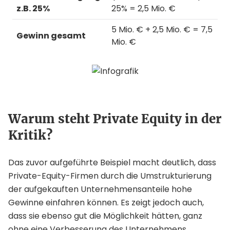
z.B. 25%
25% = 2,5 Mio. €
5 Mio. € + 2,5 Mio. € = 7,5
Gewinn gesamt
Mio. €
Warum steht Private Equity in der
Kritik?
Das zuvor aufgeführte Beispiel macht deutlich, dass
Private-Equity-Firmen durch die Umstrukturierung
der aufgekauften Unternehmensanteile hohe
Gewinne einfahren können. Es zeigt jedoch auch,
dass sie ebenso gut die Möglichkeit hätten, ganz
ohne eine Verbesserung des Unternehmens,