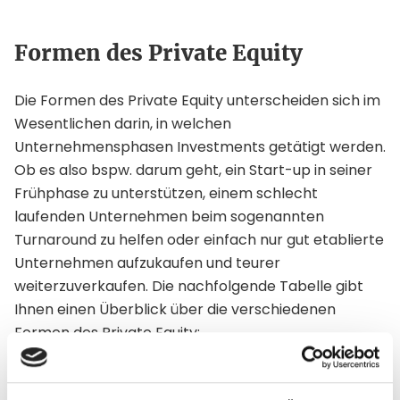
Formen des Private Equity
Die Formen des Private Equity unterscheiden sich im
Wesentlichen darin, in welchen
Unternehmensphasen Investments getätigt werden.
Ob es also bspw. darum geht, ein Start-up in seiner
Frühphase zu unterstützen, einem schlecht
laufenden Unternehmen beim sogenannten
Turnaround zu helfen oder einfach nur gut etablierte
Unternehmen aufzukaufen und teurer
weiterzuverkaufen. Die nachfolgende Tabelle gibt
Ihnen einen Überblick über die verschiedenen
Formen des Private Equity:
Form
Investitionszeitpunkt