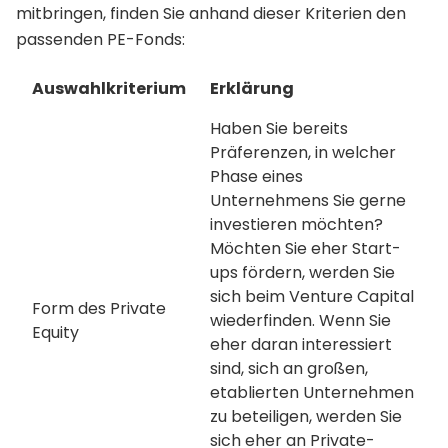
mitbringen, finden Sie anhand dieser Kriterien den
passenden PE-Fonds:
Auswahlkriterium
Erklärung
Haben Sie bereits
Präferenzen, in welcher
Phase eines
Unternehmens Sie gerne
investieren möchten?
Möchten Sie eher Start-
ups fördern, werden Sie
sich beim Venture Capital
Form des Private
wiederfinden. Wenn Sie
Equity
eher daran interessiert
sind, sich an großen,
etablierten Unternehmen
zu beteiligen, werden Sie
sich eher an Private-