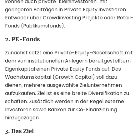
können auch private "Kleininvestoren" mit
geringeren Beiträgen in Private Equity investieren.
Entweder über Crowdinvesting Projekte oder Retail-
Fonds (Publikumsfonds).
2. PE-Fonds
Zunächst setzt eine Private-Equity-Gesellschaft mit
dem von institutionellen Anlegern bereitgestelltem
Eigenkapital einen Private Equity Fonds auf. Das
Wachstumskapital (Growth Capital) soll dazu
dienen, mehrere ausgewählte Zielunternehmen
aufzukaufen. Ziel ist es eine breite Diversifikation zu
schaffen. Zusätzlich werden in der Regel externe
Investoren sowie Banken zur Co-Finanzierung
hinzugezogen.
3. Das Ziel