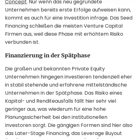
Concept
. Nur wenn das neu gegründete
Unternehmen bereits erste Erfolge aufweisen kann,
kommt es auch für eine Investition infrage. Das Seed
Financing schließen die meisten Venture Capital
Firmen aus, weil diese Phase mit erhöhtem Risiko
verbunden ist.
Finanzierung in der Spätphase
Die großen und bekannten Private Equity
Unternehmen hingegen investieren tendenziell eher
in stabil stehende und erfahrene mittelständische
Unternehmen in der Spätphase. Das Risiko eines
Kapital- und Renditeausfalls fällt hier sehr viel
geringer aus, was wiederum für eine hohe
Planungssicherheit bei den institutionellen
Investoren sorgt. Die gängigen Formen sind hier also
das Later-Stage Financing, das Leverage Buyout