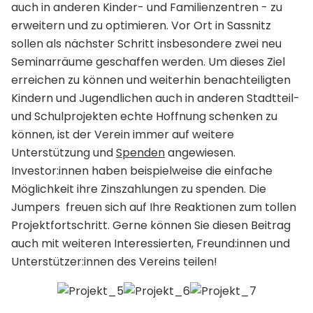
auch in anderen Kinder- und Familienzentren - zu
erweitern und zu optimieren. Vor Ort in Sassnitz
sollen als nächster Schritt insbesondere zwei neu
Seminarräume geschaffen werden. Um dieses Ziel
erreichen zu können und weiterhin benachteiligten
Kindern und Jugendlichen auch in anderen Stadtteil-
und Schulprojekten echte Hoffnung schenken zu
können, ist der Verein immer auf weitere
Unterstützung und
Spenden
angewiesen.
Investor:innen haben beispielweise die einfache
Möglichkeit ihre Zinszahlungen zu spenden. Die
Jumpers freuen sich auf Ihre Reaktionen zum tollen
Projektfortschritt. Gerne können Sie diesen Beitrag
auch mit weiteren Interessierten, Freund:innen und
Unterstützer:innen des Vereins teilen!