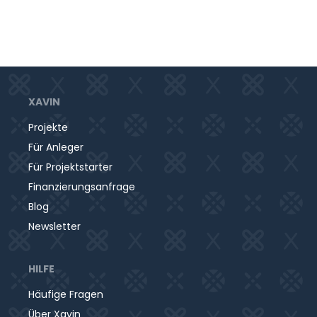
XAVIN
Projekte
Für Anleger
Für Projektstarter
Finanzierungsanfrage
Blog
Newsletter
HILFE
Häufige Fragen
Über Xavin