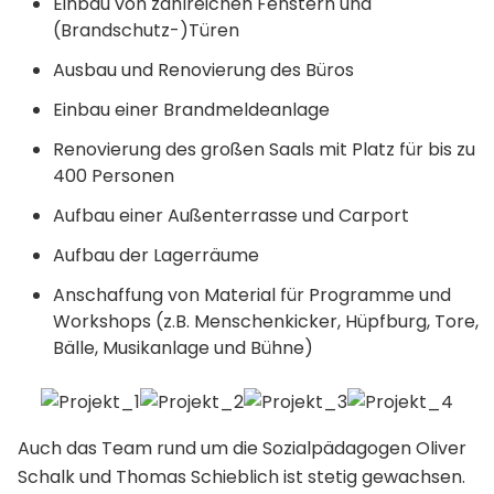
Einbau von zahlreichen Fenstern und
(Brandschutz-)Türen
Ausbau und Renovierung des Büros
Einbau einer Brandmeldeanlage
Renovierung des großen Saals mit Platz für bis zu
400 Personen
Aufbau einer Außenterrasse und Carport
Aufbau der Lagerräume
Anschaffung von Material für Programme und
Workshops (z.B. Menschenkicker, Hüpfburg, Tore,
Bälle, Musikanlage und Bühne)
Auch das Team rund um die Sozialpädagogen Oliver
Schalk und Thomas Schieblich ist stetig gewachsen.