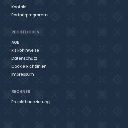
Kontakt
Partnerprogramm
RECHTLICHES
AGB
Risikohinweise
Datenschutz
Cookie Richtlinien
Impressum
RECHNER
Projektfinanzierung