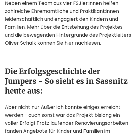
Neben einem Team aus vier FSJler:innen helfen
zahlreiche Ehremamtliche und Praktikant:innen
leidenschaftlich und engagiert den Kindern und
Familien. Mehr über die Entstehung des Projektes
und die bewegenden Hintergründe des Projektleiters
Oliver Schalk können Sie hier nachlesen.
Die Erfolgsgeschichte der
Jumpers - So sieht es in Sassnitz
heute aus:
Aber nicht nur Äußerlich konnte einiges erreicht
werden - auch sonst war das Projekt bislang ein
voller Erfolg! Trotz laufender Renovierungsarbeiten
fanden Angebote für Kinder und Familien im