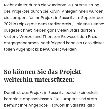
Nicht zuletzt durch die wundervolle Unterstützung
des Projektes durch die Xavin-Anleger:innen wurden
die Jumpers für ihr Projekt in Sassnitz im September
2021 in Leipzig mit dem Medienpreis „Goldene Henne“
ausgezeichnet. Neben ganz vielen Stars durften
Victoriy Wenzel und Thorsten Riewesell den Preis
entgegennehmen. Nachfolgend kann ein Foto dieses
tollen Augenblicks bewundert werden.
So können Sie das Projekt
weiterhin unterstützen:
Damit ist das Projekt in Sassnitz jedoch keinesfalls
komplett abgeschlossen. Die Jumpers sind stets
bemüht ihre Angebote - sowohl in Sassnitz, also