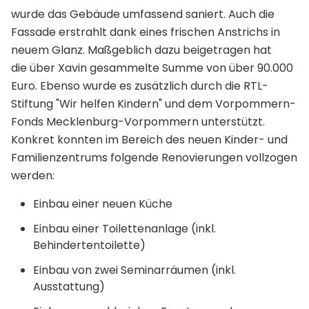
wurde das Gebäude umfassend saniert. Auch die
Fassade erstrahlt dank eines frischen Anstrichs in
neuem Glanz. Maßgeblich dazu beigetragen hat
die über Xavin gesammelte Summe von über 90.000
Euro. Ebenso wurde es zusätzlich durch die RTL-
Stiftung "Wir helfen Kindern" und dem Vorpommern-
Fonds Mecklenburg-Vorpommern unterstützt.
Konkret konnten im Bereich des neuen Kinder- und
Familienzentrums folgende Renovierungen vollzogen
werden:
Einbau einer neuen Küche
Einbau einer Toilettenanlage (inkl.
Behindertentoilette)
Einbau von zwei Seminarräumen (inkl.
Ausstattung)