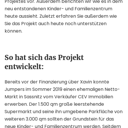
Projektes vor. Außerdem berichten wir wie es in dem
neu entstandenen Kinder- und Familienzentrum
heute aussieht. Zuletzt erfahren Sie außerdem wie
Sie das Projekt auch heute noch unterstützen
können.
So hat sich das Projekt
entwickelt:
Bereits vor der Finanzierung über Xavin konnte
Jumpers im Sommer 2019 einen ehemaligen Netto-
Markt in Sassnitz vom Verkäufer CEV Immobilien
erwerben. Der 1.500 qm große leerstehende
Supermarkt und seine ihn umgebene Parkfläche von
weiteren 3.000 qm sollten der Grundstein für das
neue Kinder- und Familienzentrum werden. Seitdem