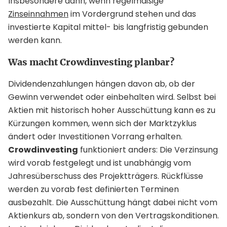
Insbesondere dann, wenn regelmäßige
Zinseinnahmen
im Vordergrund stehen und das
investierte Kapital mittel- bis langfristig gebunden
werden kann.
Was macht Crowdinvesting planbar?
Dividendenzahlungen hängen davon ab, ob der
Gewinn verwendet oder einbehalten wird. Selbst bei
Aktien mit historisch hoher Ausschüttung kann es zu
Kürzungen kommen, wenn sich der Marktzyklus
ändert oder Investitionen Vorrang erhalten.
Crowdinvesting
funktioniert anders: Die Verzinsung
wird vorab festgelegt und ist unabhängig vom
Jahresüberschuss des Projektträgers. Rückflüsse
werden zu vorab fest definierten Terminen
ausbezahlt. Die Ausschüttung hängt dabei nicht vom
Aktienkurs ab, sondern von den Vertragskonditionen.