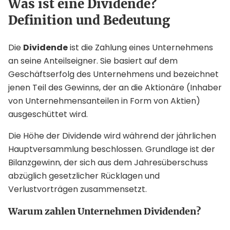
Was ist eine Dividende?
Definition und Bedeutung
Die
Dividende
ist die Zahlung eines Unternehmens
an seine Anteilseigner. Sie basiert auf dem
Geschäftserfolg des Unternehmens und bezeichnet
jenen Teil des Gewinns, der an die Aktionäre (Inhaber
von Unternehmensanteilen in Form von Aktien)
ausgeschüttet wird.
Die Höhe der Dividende wird während der jährlichen
Hauptversammlung beschlossen. Grundlage ist der
Bilanzgewinn, der sich aus dem Jahresüberschuss
abzüglich gesetzlicher Rücklagen und
Verlustvorträgen zusammensetzt.
Warum zahlen Unternehmen Dividenden?