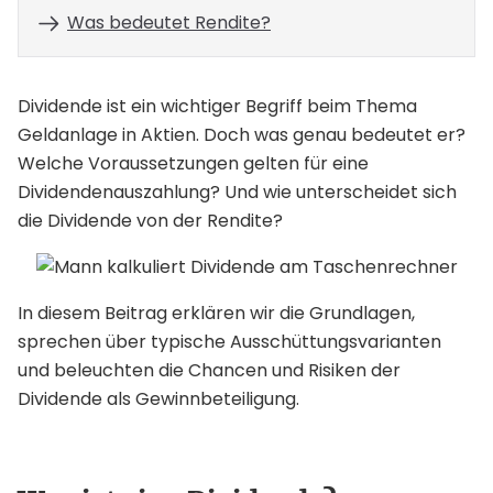
Was bedeutet Rendite?
Dividende ist ein wichtiger Begriff beim Thema
Geldanlage in Aktien. Doch was genau bedeutet er?
Welche Voraussetzungen gelten für eine
Dividendenauszahlung? Und wie unterscheidet sich
die Dividende von der Rendite?
In diesem Beitrag erklären wir die Grundlagen,
sprechen über typische Ausschüttungsvarianten
und beleuchten die Chancen und Risiken der
Dividende als Gewinnbeteiligung.