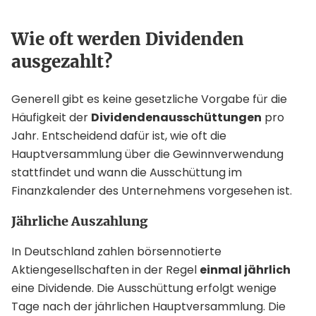
Wie oft werden Dividenden
ausgezahlt?
Generell gibt es keine gesetzliche Vorgabe für die
Häufigkeit der
Dividendenausschüttungen
pro
Jahr. Entscheidend dafür ist, wie oft die
Hauptversammlung über die Gewinnverwendung
stattfindet und wann die Ausschüttung im
Finanzkalender des Unternehmens vorgesehen ist.
Jährliche Auszahlung
In Deutschland zahlen börsennotierte
Aktiengesellschaften in der Regel
einmal jährlich
eine Dividende. Die Ausschüttung erfolgt wenige
Tage nach der jährlichen Hauptversammlung. Die