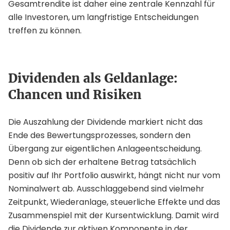
Gesamtrendite ist daher eine zentrale Kennzahl für
alle Investoren, um langfristige Entscheidungen
treffen zu können.
Dividenden als Geldanlage:
Chancen und Risiken
Die Auszahlung der Dividende markiert nicht das
Ende des Bewertungsprozesses, sondern den
Übergang zur eigentlichen Anlageentscheidung.
Denn ob sich der erhaltene Betrag tatsächlich
positiv auf Ihr Portfolio auswirkt, hängt nicht nur vom
Nominalwert ab. Ausschlaggebend sind vielmehr
Zeitpunkt, Wiederanlage, steuerliche Effekte und das
Zusammenspiel mit der Kursentwicklung. Damit wird
die Dividende zur aktiven Komponente in der