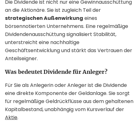
Die Dividende ist nicht nur eine Gewinnausschüttung
an die Aktionäre. Sie ist zugleich Teil der
strategischen Außenwirkung
eines
börsennotierten Unternehmens. Eine regelmäßige
Dividendenausschüttung signalisiert Stabilität,
unterstreicht eine nachhaltige
Geschäftsentwicklung und stärkt das Vertrauen der
Anteilseigner.
Was bedeutet Dividende für Anleger?
Für Sie als Anlegerin oder Anleger ist die Dividende
eine direkte Komponente der Geldanlage. Sie sorgt
für regelmäßige Geldrückflüsse aus dem gehaltenen
Kapitalbestand, unabhängig vom Kursverlauf der
Aktie
.