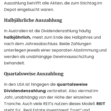
Auszahlung betrifft alle Aktien, die zum Stichtag im
Depot eingebucht waren.
Halbjährliche Auszahlung
In Australien ist die Dividendenzahlung häufig
halbjährlich,
meist zum Ende des Halbjahres und
nach dem Jahresabschluss. Beide Zahlungen
unterliegen jeweils einer separaten Abstimmung und
werden als unabhängige Gewinnausschüttung
behandelt.
Quartalsweise Auszahlung
In den USA ist hingegen die
quartalsweise
Dividendenzahlung
verbreitet. Also viermal im
Jahr, unabhängig von der Höhe der einzelnen
Tranche. Auch viele REITs nutzen dieses Modell.
REIT
steht für „Real Estate Investment Trust“ und