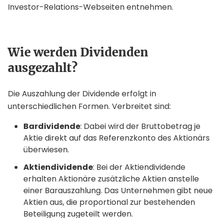
Investor-Relations-Webseiten entnehmen.
Wie werden Dividenden
ausgezahlt?
Die Auszahlung der Dividende erfolgt in
unterschiedlichen Formen. Verbreitet sind:
Bardividende
: Dabei wird der Bruttobetrag je
Aktie direkt auf das Referenzkonto des Aktionärs
überwiesen.
Aktiendividende
: Bei der Aktiendividende
erhalten Aktionäre zusätzliche Aktien anstelle
einer Barauszahlung. Das Unternehmen gibt neue
Aktien aus, die proportional zur bestehenden
Beteiligung zugeteilt werden.