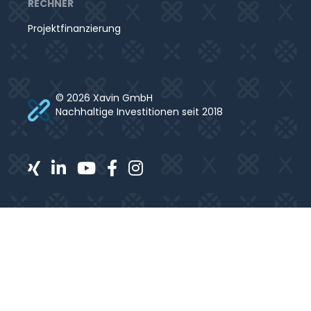
RECHNER
Projektfinanzierung
© 2026 Xavin GmbH
Nachhaltige Investitionen seit 2018