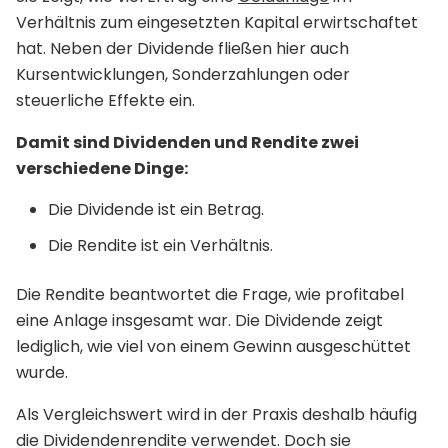
Verhältnis zum eingesetzten Kapital erwirtschaftet
hat. Neben der Dividende fließen hier auch
Kursentwicklungen, Sonderzahlungen oder
steuerliche Effekte ein.
Damit sind Dividenden und Rendite zwei
verschiedene Dinge:
Die Dividende ist ein Betrag.
Die Rendite ist ein Verhältnis.
Die Rendite beantwortet die Frage, wie profitabel
eine Anlage insgesamt war. Die Dividende zeigt
lediglich, wie viel von einem Gewinn ausgeschüttet
wurde.
Als Vergleichswert wird in der Praxis deshalb häufig
die Dividendenrendite verwendet. Doch sie