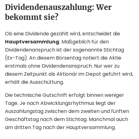
Dividendenauszahlung: Wer
bekommt sie?
Ob eine Dividende gezahlt wird, entscheidet die
Hauptversammlung
. Maßgeblich für den
Dividendenanspruch ist der sogenannte Stichtag
(Ex-Tag). An diesem Börsentag notiert die Aktie
erstmals ohne Dividendenanspruch. Nur wer zu
diesem Zeitpunkt als Aktionär im Depot geführt wird,
erhält die Ausschüttung.
Die technische Gutschrift erfolgt binnen weniger
Tage. Je nach Abwicklungsrhythmus liegt der
Auszahlungstag zwischen dem zweiten und fünften
Geschäftstag nach dem Stichtag. Manchmal auch
am dritten Tag nach der Hauptversammlung.