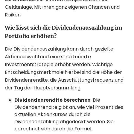
Geldanlage. Mit ihren ganz eigenen Chancen und
Risiken.
Wie lässt sich die Dividendenauszahlung im
Portfolio erhöhen?
Die Dividendenauszahlung kann durch gezielte
Aktienauswahl und eine strukturierte
Investmentstrategie erhöht werden. Wichtige
Entscheidungsmerkmale hierbei sind die Höhe der
Dividendenrendite, die Ausschüttungsfrequenz und
der Tag der Hauptversammlung:
Dividendenrendite berechnen
: Die
Dividendenrendite gibt an, wie viel Prozent des
aktuellen Aktienkurses durch die
Dividendenzahlung abgedeckt werden. Sie
berechnet sich durch die Formel: