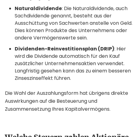
Naturaldividende
: Die Naturaldividende, auch
Sachdividende genannt, besteht aus der
Ausschüttung von Sachwerten anstelle von Geld.
Dies können Produkte des Unternehmens oder
andere Vermögenswerte sein.
Dividenden-Reinvestitionsplan (DRIP)
: Hier
wird die Dividende automatisch für den Kauf
zusätzlicher Unternehmensaktien verwendet.
Langfristig gesehen kann das zu einem besseren
Zinseszinseffekt führen.
Die Wahl der Auszahlungsform hat übrigens direkte
Auswirkungen auf die Besteuerung und
Zusammensetzung Ihres Kapitalvermögens.