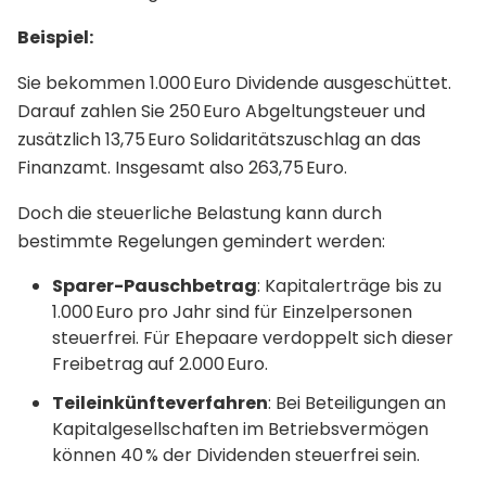
Beispiel:
Sie bekommen 1.000 Euro Dividende ausgeschüttet.
Darauf zahlen Sie 250 Euro Abgeltungsteuer und
zusätzlich 13,75 Euro Solidaritätszuschlag an das
Finanzamt. Insgesamt also 263,75 Euro.
Doch die steuerliche Belastung kann durch
bestimmte Regelungen gemindert werden:
Sparer-Pauschbetrag
: Kapitalerträge bis zu
1.000 Euro pro Jahr sind für Einzelpersonen
steuerfrei. Für Ehepaare verdoppelt sich dieser
Freibetrag auf 2.000 Euro.
Teileinkünfteverfahren
: Bei Beteiligungen an
Kapitalgesellschaften im Betriebsvermögen
können 40 % der Dividenden steuerfrei sein.