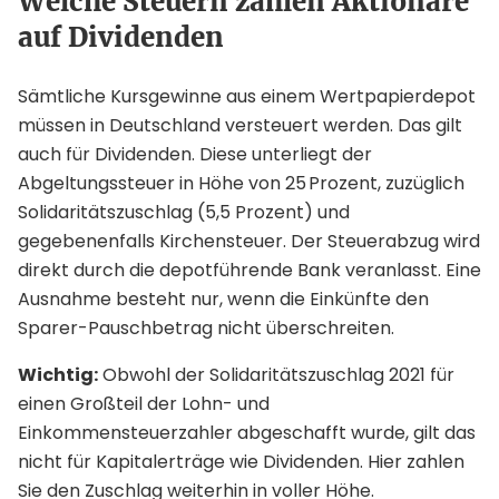
Welche Steuern zahlen Aktionäre
auf Dividenden
Sämtliche Kursgewinne aus einem Wertpapierdepot
müssen in Deutschland versteuert werden. Das gilt
auch für Dividenden. Diese unterliegt der
Abgeltungssteuer in Höhe von 25 Prozent, zuzüglich
Solidaritätszuschlag (5,5 Prozent) und
gegebenenfalls Kirchensteuer. Der Steuerabzug wird
direkt durch die depotführende Bank veranlasst. Eine
Ausnahme besteht nur, wenn die Einkünfte den
Sparer-Pauschbetrag nicht überschreiten.
Wichtig:
Obwohl der Solidaritätszuschlag 2021 für
einen Großteil der Lohn- und
Einkommensteuerzahler abgeschafft wurde, gilt das
nicht für Kapitalerträge wie Dividenden. Hier zahlen
Sie den Zuschlag weiterhin in voller Höhe.