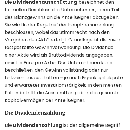
Die
Dividendenausschüttung
bezeichnet den
formellen Beschluss des Unternehmens, einen Teil
des Bilanzgewinns an die Anteilseigner abzugeben.
Sie wird in der Regel auf der Hauptversammlung
beschlossen, wobei das Stimmrecht nach den
Vorgaben des AktG erfolgt. Grundlage ist die zuvor
festgestellte Gewinnverwendung. Die Dividende
einer Aktie wird als Bruttodividende angegeben,
meist in Euro pro Aktie. Das Unternehmen kann
beschließen, den Gewinn vollständig oder nur
teilweise auszuschütten – je nach Eigenkapitalquote
und erwarteter Investitionstätigkeit. In den meisten
Fällen betrifft die Ausschüttung aber das gesamte
Kapitalvermögen der Anteilseigner.
Die Dividendenzahlung
Die
Dividendenzahlung
ist der allgemeine Begriff