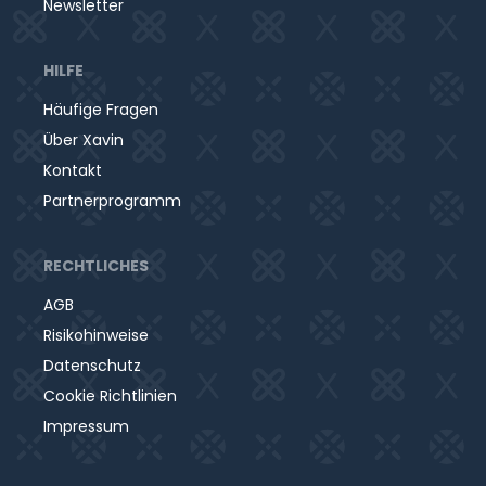
Newsletter
HILFE
Häufige Fragen
Über Xavin
Kontakt
Partnerprogramm
RECHTLICHES
AGB
Risikohinweise
Datenschutz
Cookie Richtlinien
Impressum