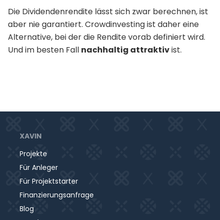
Die Dividendenrendite lässt sich zwar berechnen, ist
aber nie garantiert. Crowdinvesting ist daher eine
Alternative, bei der die Rendite vorab definiert wird.
Und im besten Fall
nachhaltig attraktiv
ist.
XAVIN
Projekte
Für Anleger
Für Projektstarter
Finanzierungsanfrage
Blog