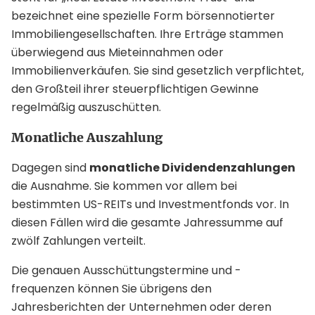
bezeichnet eine spezielle Form börsennotierter
Immobiliengesellschaften. Ihre Erträge stammen
überwiegend aus Mieteinnahmen oder
Immobilienverkäufen. Sie sind gesetzlich verpflichtet,
den Großteil ihrer steuerpflichtigen Gewinne
regelmäßig auszuschütten.
Monatliche Auszahlung
Dagegen sind
monatliche Dividendenzahlungen
die Ausnahme. Sie kommen vor allem bei
bestimmten US-REITs und Investmentfonds vor. In
diesen Fällen wird die gesamte Jahressumme auf
zwölf Zahlungen verteilt.
Die genauen Ausschüttungstermine und -
frequenzen können Sie übrigens den
Jahresberichten der Unternehmen oder deren