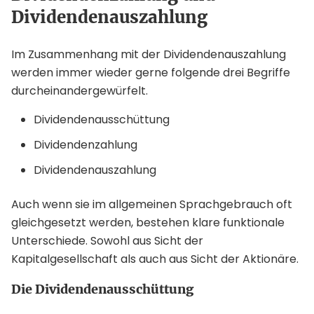
Dividendenauszahlung
Im Zusammenhang mit der Dividendenauszahlung
werden immer wieder gerne folgende drei Begriffe
durcheinandergewürfelt.
Dividendenausschüttung
Dividendenzahlung
Dividendenauszahlung
Auch wenn sie im allgemeinen Sprachgebrauch oft
gleichgesetzt werden, bestehen klare funktionale
Unterschiede. Sowohl aus Sicht der
Kapitalgesellschaft als auch aus Sicht der Aktionäre.
Die Dividendenausschüttung