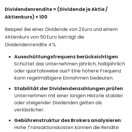
Dividendenrendite = (Dividende je Aktie /
Aktienkurs) × 100
Beispiel: Bei einer Dividende von 2 Euro und einem
Aktienkurs von 50 Euro beträgt die
Dividendenrendite 4 %.
Ausschüttungsfrequenz berücksichtigen
:
Schüttet das Unternehmen jährlich, halbjährlich
oder quartalsweise aus? Eine höhere Frequenz
kann regelmäßigere Einnahmen bedeuten.
Stabilität der Dividendenzahlungen prüfen
:
Unternehmen mit einer langen Historie stabiler
oder steigender Dividenden gelten als
verlässlicher.
Gebührenstruktur des Brokers analysieren
:
Hohe Transaktionskosten können die Rendite