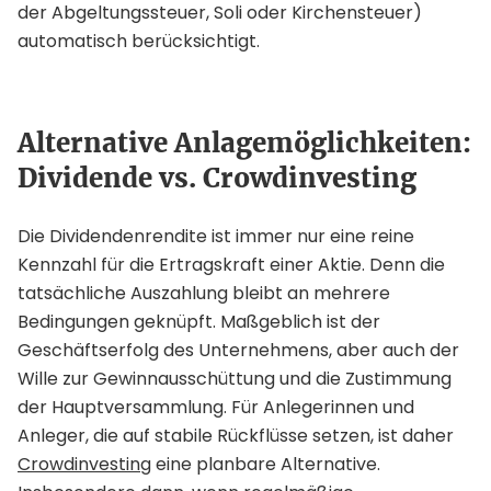
der Abgeltungssteuer, Soli oder Kirchensteuer)
automatisch berücksichtigt.
Alternative Anlagemöglichkeiten:
Dividende vs. Crowdinvesting
Die Dividendenrendite ist immer nur eine reine
Kennzahl für die Ertragskraft einer Aktie. Denn die
tatsächliche Auszahlung bleibt an mehrere
Bedingungen geknüpft. Maßgeblich ist der
Geschäftserfolg des Unternehmens, aber auch der
Wille zur Gewinnausschüttung und die Zustimmung
der Hauptversammlung. Für Anlegerinnen und
Anleger, die auf stabile Rückflüsse setzen, ist daher
Crowdinvesting
eine planbare Alternative.