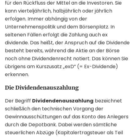
für den Rückfluss der Mittel an die Investoren. Sie
kann vierteljährlich, halbjährlich oder jährlich
erfolgen. Immer abhängig von der
Unternehmenspolitik und dem Börsenplatz. In
seltenen Fällen erfolgt die Zahlung auch ex
dividende. Das heißt, der Anspruch auf die Dividende
besteht bereits, während die Aktie an der Börse
noch ohne Dividendenrecht notiert. Das können Sie
übrigens am Kurszusatz „exD” (= Ex-Dividende)
erkennen.
Die Dividendenauszahlung
Der Begriff
Dividendenauszahlung
bezeichnet
schließlich den technischen Vorgang der
Gewinnausschüttungen auf das Konto des Anlegers
durch die Depotbank. Dabei werden sämtliche
steuerlichen Abzüge (Kapitalertragsteuer als Teil