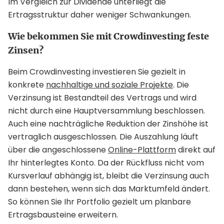
Im Vergleich zur Dividende unterliegt die
Ertragsstruktur daher weniger Schwankungen.
Wie bekommen Sie mit Crowdinvesting feste
Zinsen?
Beim Crowdinvesting investieren Sie gezielt in
konkrete
nachhaltige und soziale Projekte
. Die
Verzinsung ist Bestandteil des Vertrags und wird
nicht durch eine Hauptversammlung beschlossen.
Auch eine nachträgliche Reduktion der Zinshöhe ist
vertraglich ausgeschlossen. Die Auszahlung läuft
über die angeschlossene
Online-Plattform
direkt auf
Ihr hinterlegtes Konto. Da der Rückfluss nicht vom
Kursverlauf abhängig ist, bleibt die Verzinsung auch
dann bestehen, wenn sich das Marktumfeld ändert.
So können Sie Ihr Portfolio gezielt um planbare
Ertragsbausteine erweitern.