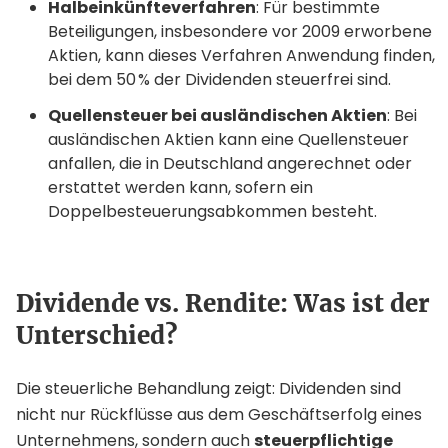
Halbeinkünfteverfahren
: Für bestimmte
Beteiligungen, insbesondere vor 2009 erworbene
Aktien, kann dieses Verfahren Anwendung finden,
bei dem 50 % der Dividenden steuerfrei sind.
Quellensteuer bei ausländischen Aktien
: Bei
ausländischen Aktien kann eine Quellensteuer
anfallen, die in Deutschland angerechnet oder
erstattet werden kann, sofern ein
Doppelbesteuerungsabkommen besteht.
Dividende vs. Rendite: Was ist der
Unterschied?
Die steuerliche Behandlung zeigt: Dividenden sind
nicht nur Rückflüsse aus dem Geschäftserfolg eines
Unternehmens, sondern auch
steuerpflichtige