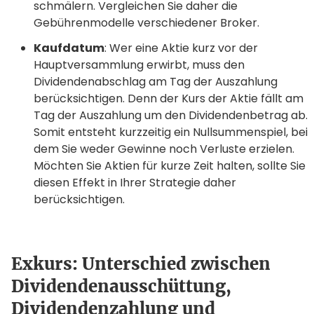
schmälern. Vergleichen Sie daher die
Gebührenmodelle verschiedener Broker.
Kaufdatum
: Wer eine Aktie kurz vor der
Hauptversammlung erwirbt, muss den
Dividendenabschlag am Tag der Auszahlung
berücksichtigen. Denn der Kurs der Aktie fällt am
Tag der Auszahlung um den Dividendenbetrag ab.
Somit entsteht kurzzeitig ein Nullsummenspiel, bei
dem Sie weder Gewinne noch Verluste erzielen.
Möchten Sie Aktien für kurze Zeit halten, sollte Sie
diesen Effekt in Ihrer Strategie daher
berücksichtigen.
Exkurs: Unterschied zwischen
Dividendenausschüttung,
Dividendenzahlung und