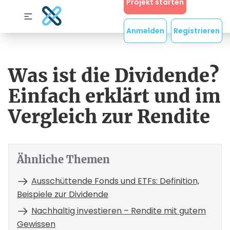
Projekt starten
Anmelden
Registrieren
Was ist die Dividende?
Einfach erklärt und im
Vergleich zur Rendite
Ähnliche Themen
Ausschüttende Fonds und ETFs: Definition,
Beispiele zur Dividende
Nachhaltig investieren – Rendite mit gutem
Gewissen