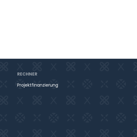
RECHNER
Projektfinanzierung