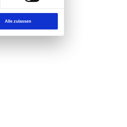
Alle zulassen