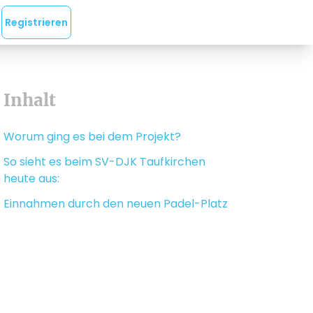
Registrieren
Inhalt
Worum ging es bei dem Projekt?
So sieht es beim SV-DJK Taufkirchen
heute aus:
Einnahmen durch den neuen Padel-Platz