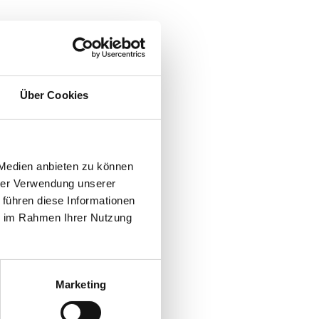
Über Cookies
 Medien anbieten zu können
hrer Verwendung unserer
 führen diese Informationen
ie im Rahmen Ihrer Nutzung
Marketing