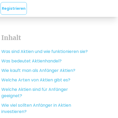
Registrieren
Inhalt
Was sind Aktien und wie funktionieren sie?
Was bedeutet Aktienhandel?
Wie kauft man als Anfänger Aktien?
Welche Arten von Aktien gibt es?
Welche Aktien sind für Anfänger
geeignet?
Wie viel sollten Anfänger in Aktien
investieren?