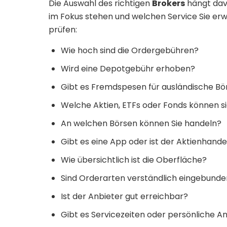
Die Auswahl des richtigen
Brokers
hängt davo
im Fokus stehen und welchen Service Sie erwa
prüfen:
Wie hoch sind die Ordergebühren?
Wird eine Depotgebühr erhoben?
Gibt es Fremdspesen für ausländische Bö
Welche Aktien, ETFs oder Fonds können s
An welchen Börsen können Sie handeln?
Gibt es eine App oder ist der Aktienhand
Wie übersichtlich ist die Oberfläche?
Sind Orderarten verständlich eingebund
Ist der Anbieter gut erreichbar?
Gibt es Servicezeiten oder persönliche 