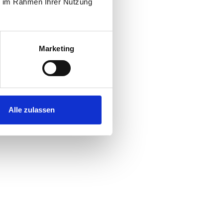
ie im Rahmen Ihrer Nutzung
Marketing
Alle zulassen