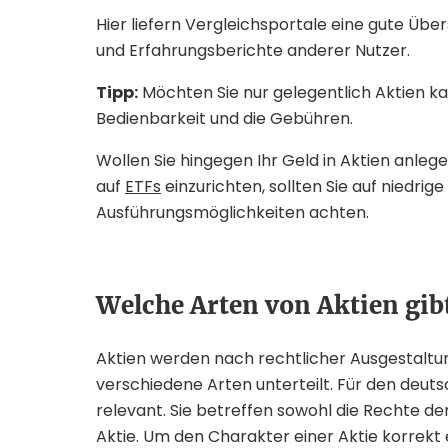
Hier liefern Vergleichsportale eine gute Übe
und Erfahrungsberichte anderer Nutzer.
Tipp:
Möchten Sie nur gelegentlich Aktien ka
Bedienbarkeit und die Gebühren.
Wollen Sie hingegen Ihr Geld in Aktien anlege
auf
ETFs
einzurichten, sollten Sie auf niedr
Ausführungsmöglichkeiten achten.
Welche Arten von Aktien gibt
Aktien werden nach rechtlicher Ausgestaltun
verschiedene Arten unterteilt. Für den deut
relevant. Sie betreffen sowohl die Rechte der
Aktie. Um den Charakter einer Aktie korrekt 