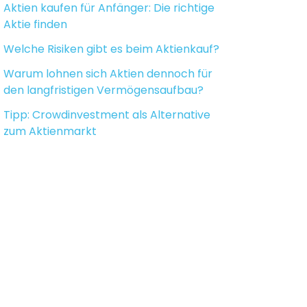
Aktien kaufen für Anfänger: Die richtige
Aktie finden
Welche Risiken gibt es beim Aktienkauf?
Warum lohnen sich Aktien dennoch für
den langfristigen Vermögensaufbau?
Tipp: Crowdinvestment als Alternative
zum Aktienmarkt