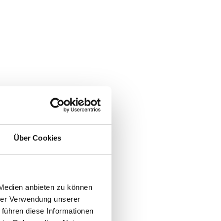
Über Cookies
 Medien anbieten zu können
hrer Verwendung unserer
 führen diese Informationen