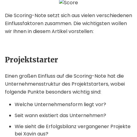
Die Scoring-Note setzt sich aus vielen verschiedenen
Einflussfaktoren zusammen. Die wichtigsten wollen
wir Ihnen in diesem Artikel vorstellen:
Projektstarter
Einen großen Einfluss auf die Scoring-Note hat die
Unternehmensstruktur des Projektstarters, wobei
folgende Punkte besonders wichtig sind:
Welche Unternehmensform liegt vor?
Seit wann existiert das Unternehmen?
Wie sieht die Erfolgsbilanz vergangener Projekte
bei Xavin aus?