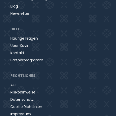
Blog
Newsletter
HILFE
Häufige Fragen
Über Xavin
Kontakt
Partnerprogramm
RECHTLICHES
AGB
Risikohinweise
Datenschutz
Cookie Richtlinien
Impressum