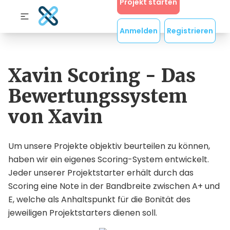
Projekt starten
Anmelden
Registrieren
Xavin Scoring - Das
Bewertungssystem
von Xavin
Um unsere Projekte objektiv beurteilen zu können,
haben wir ein eigenes Scoring-System entwickelt.
Jeder unserer Projektstarter erhält durch das
Scoring eine Note in der Bandbreite zwischen A+ und
E, welche als Anhaltspunkt für die Bonität des
jeweiligen Projektstarters dienen soll.