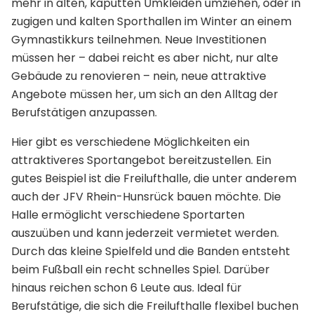
mehr in alten, kaputten Umkleiden umziehen, oder in
zugigen und kalten Sporthallen im Winter an einem
Gymnastikkurs teilnehmen. Neue Investitionen
müssen her – dabei reicht es aber nicht, nur alte
Gebäude zu renovieren – nein, neue attraktive
Angebote müssen her, um sich an den Alltag der
Berufstätigen anzupassen.
Hier gibt es verschiedene Möglichkeiten ein
attraktiveres Sportangebot bereitzustellen. Ein
gutes Beispiel ist die Freilufthalle, die unter anderem
auch der JFV Rhein-Hunsrück bauen möchte. Die
Halle ermöglicht verschiedene Sportarten
auszuüben und kann jederzeit vermietet werden.
Durch das kleine Spielfeld und die Banden entsteht
beim Fußball ein recht schnelles Spiel. Darüber
hinaus reichen schon 6 Leute aus. Ideal für
Berufstätige, die sich die Freilufthalle flexibel buchen