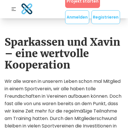
Projekt starten
Anmelden
Registrieren
Sparkassen und Xavin
– eine wertvolle
Kooperation
Wir alle waren in unserem Leben schon mal Mitglied
in einem Sportverein, wir alle haben tolle
Freundschaften in Vereinen aufbauen können. Doch
fast alle von uns waren bereits an dem Punkt, dass
wir keine Zeit mehr für die regelmäßige Teilnahme
am Training hatten. Durch den Mitgliederschwund
bleiben in vielen Sportvereinen die Investitionen in