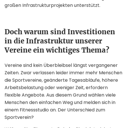
großen Infrastrukturprojekten unterstützt.
Doch warum sind Investitionen
in die Infrastruktur unserer
Vereine ein wichtiges Thema?
Vereine sind kein Überbleibsel längst vergangener
Zeiten. Zwar verlassen leider immer mehr Menschen
die Sportvereine, geänderte Tagesabläufe, höhere
Arbeitsbelastung oder weniger Zeit, erfordern
flexible Angebote. Aus diesem Grund wählen viele
Menschen den einfachen Weg und melden sich in
einem Fitnessstudio an. Der Unterschied zum
Sportverein?