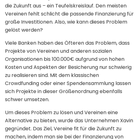
die Zukunft aus – ein Teufelskreislauf. Den meisten
Vereinen fehlt schlicht die passende Finanzierung für
große Investitionen. Also, wie kann dieses Problem
gelöst werden?
Viele Banken haben des Öfteren das Problem, dass
Projekte von Vereinen und anderen sozialen
Organisationen bis 100.000€ aufgrund von hohen
Kosten und Aspekten der Besicherung nur schwierig
zu realisieren sind. Mit dem klassischen
Crowdfunding oder einer Spendensammlung lassen
sich Projekte in dieser Größenordnung ebenfalls
schwer umsetzen.
Um dieses Problem zu lösen und Vereinen eine
Alternative zu bieten, wurde das Unternehmen Xavin
gegründet. Das Ziel, Vereine fit für die Zukunft zu
machen, indem man sie bei der Finanzierung von