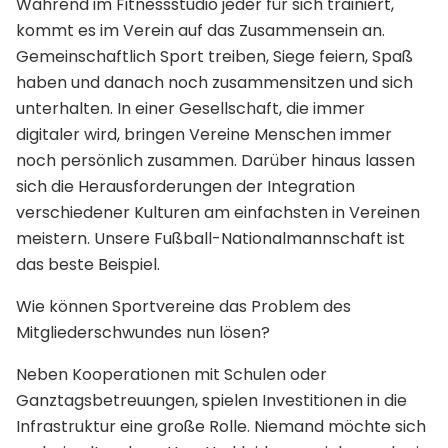
Während im Fitnessstudio jeder für sich trainiert,
kommt es im Verein auf das Zusammensein an.
Gemeinschaftlich Sport treiben, Siege feiern, Spaß
haben und danach noch zusammensitzen und sich
unterhalten. In einer Gesellschaft, die immer
digitaler wird, bringen Vereine Menschen immer
noch persönlich zusammen. Darüber hinaus lassen
sich die Herausforderungen der Integration
verschiedener Kulturen am einfachsten in Vereinen
meistern. Unsere Fußball-Nationalmannschaft ist
das beste Beispiel.
Wie können Sportvereine das Problem des
Mitgliederschwundes nun lösen?
Neben Kooperationen mit Schulen oder
Ganztagsbetreuungen, spielen Investitionen in die
Infrastruktur eine große Rolle. Niemand möchte sich