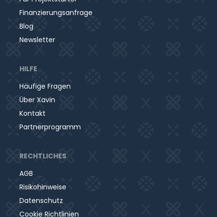
Finanzierungsanfrage
Blog
Newsletter
HILFE
Häufige Fragen
Über Xavin
Kontakt
Partnerprogramm
RECHTLICHES
AGB
Risikohinweise
Datenschutz
Cookie Richtlinien