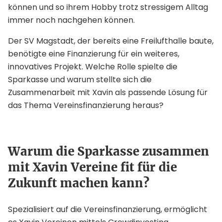
können und so ihrem Hobby trotz stressigem Alltag
immer noch nachgehen können.
Der SV Magstadt, der bereits eine Freilufthalle baute,
benötigte eine Finanzierung für ein weiteres,
innovatives Projekt. Welche Rolle spielte die
Sparkasse und warum stellte sich die
Zusammenarbeit mit Xavin als passende Lösung für
das Thema Vereinsfinanzierung heraus?
Warum die Sparkasse zusammen
mit Xavin Vereine fit für die
Zukunft machen kann?
Spezialisiert auf die Vereinsfinanzierung, ermöglicht