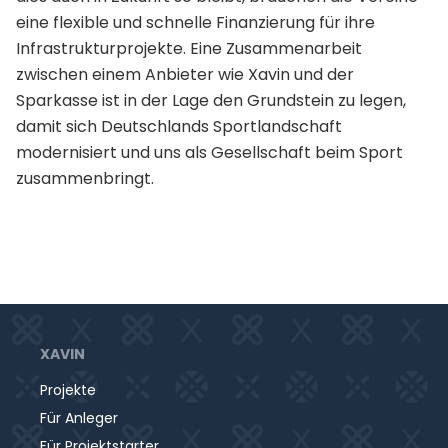
eine flexible und schnelle Finanzierung für ihre
Infrastrukturprojekte. Eine Zusammenarbeit
zwischen einem Anbieter wie Xavin und der
Sparkasse ist in der Lage den Grundstein zu legen,
damit sich Deutschlands Sportlandschaft
modernisiert und uns als Gesellschaft beim Sport
zusammenbringt.
XAVIN
Projekte
Für Anleger
Für Projektstarter