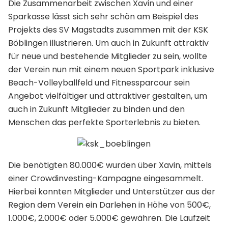
Die Zusammenarbeit zwischen Xavin und einer
Sparkasse lässt sich sehr schön am Beispiel des
Projekts des SV Magstadts zusammen mit der KSK
Böblingen illustrieren. Um auch in Zukunft attraktiv
für neue und bestehende Mitglieder zu sein, wollte
der Verein nun mit einem neuen Sportpark inklusive
Beach-Volleyballfeld und Fitnessparcour sein
Angebot vielfältiger und attraktiver gestalten, um
auch in Zukunft Mitglieder zu binden und den
Menschen das perfekte Sporterlebnis zu bieten.
Die benötigten 80.000€ wurden über Xavin, mittels
einer Crowdinvesting-Kampagne eingesammelt.
Hierbei konnten Mitglieder und Unterstützer aus der
Region dem Verein ein Darlehen in Höhe von 500€,
1.000€, 2.000€ oder 5.000€ gewähren. Die Laufzeit