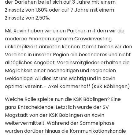
der Darlehen belief sich auf 3 Jahre mit einem
Zinssatz von 1,80% oder auf 7 Jahre mit einem
Zinssatz von 2,50%.
Mit Xavin haben wir einen Partner, mit dem wir die
moderne Finanzierungsform Crowdinvesting
unkompliziert anbieten können. Damit bieten wir den
Vereinen in unserer Region ein besonderes und nicht
alltägliches Angebot. Vereinsmitglieder erhalten die
Möglichkeit einer nachhaltigen und regionalen
Geldanlage. All dies ist uns wichtig und in Xavin
optimal vereint. - Axel Kammerhoff (KSK Böblingen)
Welche Rolle spielte nun die KSK Böblingen? Eine
ganz Entscheidende: Letztlich wurde der SV
Magstadt von der KSK Böblingen an Xavin
weitervermittelt. Während der Sammelphase
wurden darüber hinaus die Kommunikationskanäle