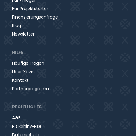
Für Anleger
Für Projektstarter
Finanzierungsanfrage
Blog
Newsletter
HILFE
Häufige Fragen
Über Xavin
Kontakt
Partnerprogramm
RECHTLICHES
AGB
Risikohinweise
Datenschutz