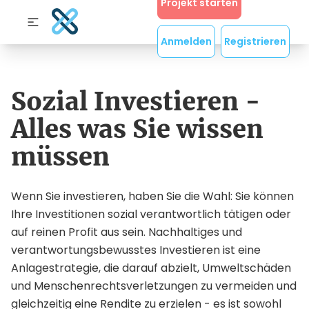
Projekt starten
Anmelden
Registrieren
Sozial Investieren -
Alles was Sie wissen
müssen
Wenn Sie investieren, haben Sie die Wahl: Sie können
Ihre Investitionen sozial verantwortlich tätigen oder
auf reinen Profit aus sein. Nachhaltiges und
verantwortungsbewusstes Investieren ist eine
Anlagestrategie, die darauf abzielt, Umweltschäden
und Menschenrechtsverletzungen zu vermeiden und
gleichzeitig eine Rendite zu erzielen - es ist sowohl