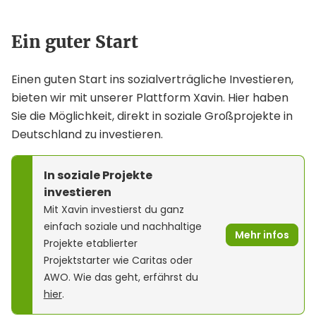
Ein guter Start
Einen guten Start ins sozialverträgliche Investieren,
bieten wir mit unserer Plattform Xavin. Hier haben
Sie die Möglichkeit, direkt in soziale Großprojekte in
Deutschland zu investieren.
In soziale Projekte
investieren
Mit Xavin investierst du ganz
einfach soziale und nachhaltige
Mehr infos
Projekte etablierter
Projektstarter wie Caritas oder
AWO. Wie das geht, erfährst du
hier
.