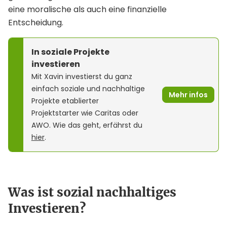
eine moralische als auch eine finanzielle
Entscheidung.
In soziale Projekte
investieren
Mit Xavin investierst du ganz
einfach soziale und nachhaltige
Mehr infos
Projekte etablierter
Projektstarter wie Caritas oder
AWO. Wie das geht, erfährst du
hier
.
Was ist sozial nachhaltiges
Investieren?