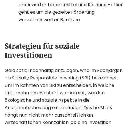
produzierter Lebensmittel und Kleidung -> Hier
geht es um die gezielte Förderung
wünschenswerter Bereiche
Strategien für soziale
Investitionen
Geld sozial nachhaltig anzulegen, wird im Fachjargon
als
Socially Responsible Investing
(SRI) bezeichnet.
Um im Rahmen von SRI zu entscheiden, in welche
Unternehmen investiert werden soll, werden
ökologische und soziale Aspekte in die
Anlageentscheidung eingebunden. Das heißt, es
hängt nun nicht mehr ausschließlich an
wirtschaftlichen Kennzahlen, ob eine Investition