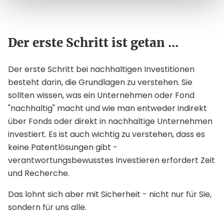
Der erste Schritt ist getan ...
Der erste Schritt bei nachhaltigen Investitionen
besteht darin, die Grundlagen zu verstehen. Sie
sollten wissen, was ein Unternehmen oder Fond
"nachhaltig" macht und wie man entweder indirekt
über Fonds oder direkt in nachhaltige Unternehmen
investiert. Es ist auch wichtig zu verstehen, dass es
keine Patentlösungen gibt -
verantwortungsbewusstes Investieren erfordert Zeit
und Recherche.
Das lohnt sich aber mit Sicherheit - nicht nur für Sie,
sondern für uns alle.