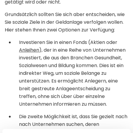
getätigt wird oder nicht.
Grundsätzlich sollten Sie sich aber entscheiden, wie
Sie soziale Ziele in der Geldanlage verfolgen wollen.
Hier stehen Ihnen zwei Optionen zur Verfügung:
Investieren Sie in einen Fonds (Aktien oder
Anleihen
), der in eine Reihe von Unternehmen
investiert, die aus den Branchen Gesundheit,
Sozialwesen und Bildung kommen. Dies ist ein
indirekter Weg, um soziale Belange zu
unterstützen. Es ermöglicht Anlegern, eine
breit gestreute Anlageentscheidung zu
treffen, ohne sich über über einzelne
Unternehmen informieren zu müssen.
Die zweite Möglichkeit ist, dass Sie gezielt nach
nach Unternehmen suchen, deren
Nachhaltigkeitspolitik mit Ihren eigenen