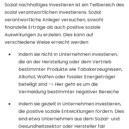
Sozial nachhaltiges Investieren ist ein Teilbereich des
sozial verantwortlichen Investierens. Sozial
verantwortliche Anleger versuchen, sowohl
finanzielle Erträge als auch positive soziale
Auswirkungen zu erzielen. Dies kann auf
verschiedene Weise erreicht werden:
Indem sie nicht in Unternehmen investieren,
die an der Herstellung oder dem Vertrieb
bestimmter Produkte wie Tabakerzeugnissen,
Alkohol, Waffen oder fossiler Energieträger
beteiligt sind -> Hier geht es um die
Vermeidung bestimmter negativer Bereiche
Indem sie gezielt in Unternehmen investieren,
die positive soziale Entwicklungen fördern. Dies
sind etwa Unternehmen aus dem Sozial- und
Gesundheitssektor oder Hersteller fair