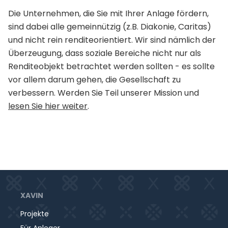
Die Unternehmen, die Sie mit Ihrer Anlage fördern,
sind dabei alle gemeinnützig (z.B. Diakonie, Caritas)
und nicht rein renditeorientiert. Wir sind nämlich der
Überzeugung, dass soziale Bereiche nicht nur als
Renditeobjekt betrachtet werden sollten - es sollte
vor allem darum gehen, die Gesellschaft zu
verbessern. Werden Sie Teil unserer Mission und
lesen Sie hier weiter
.
XAVIN
Projekte