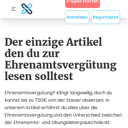
Projekt starten
Anmelden
Registrieren
Der einzige Artikel
den du zur
Ehrenamtsvergütung
lesen solltest
Ehrenamtsvergütung? Klingt langweilig, doch du
kannst bis zu 720€ von der Steuer absetzen. In
unserem Artikel erfährst du alles über die
Ehrenamtsvergütung und den Unterschied zwischen
der Ehrenamts- und Übungsleiterpauschale ist.