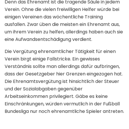
Denn das Ehrenamt ist die tragende Säule in jedem
Verein. Ohne die vielen freiwilligen Helfer würde bei
einigen Vereinen das wöchentliche Training
ausfallen. Zwar üben die meisten ein Ehrenamt aus,
um ihrem Verein zu helfen, allerdings haben auch sie
eine Aufwandsentschädigung verdient.
Die Vergütung ehrenamtlicher Tätigkeit für einen
Verein birgt einige Fallstricke. Ein gewisses
Verständnis sollte man allerdings dafür aufbringen,
dass der Gesetzgeber hier Grenzen eingezogen hat.
Die Ehrenamtsvergütung ist hinsichtlich der Steuer
und der Sozialabgaben gegenüber
Arbeitseinkommen privilegiert. Gäbe es keine
Einschränkungen, würden vermutlich in der Fußball
Bundesliga nur noch ehrenamtliche Spieler antreten.