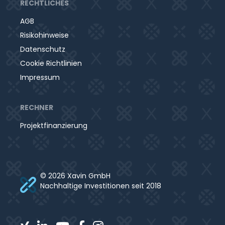
RECHTLICHES
AGB
Risikohinweise
Datenschutz
Cookie Richtlinien
Impressum
RECHNER
Projektfinanzierung
© 2026 Xavin GmbH
Nachhaltige Investitionen seit 2018