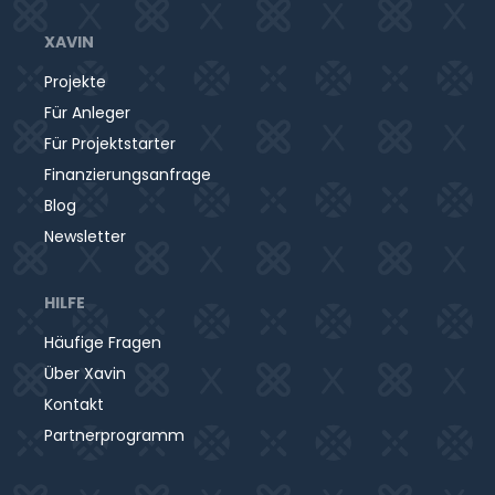
XAVIN
Projekte
Für Anleger
Für Projektstarter
Finanzierungsanfrage
Blog
Newsletter
HILFE
Häufige Fragen
Über Xavin
Kontakt
Partnerprogramm