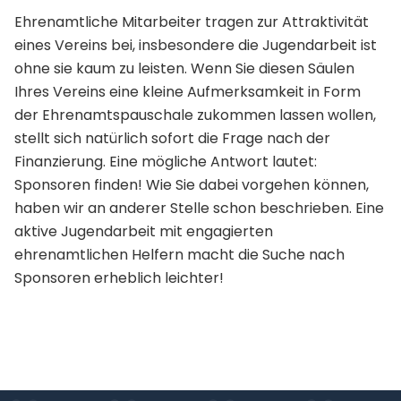
Ehrenamtliche Mitarbeiter tragen zur Attraktivität
eines Vereins bei, insbesondere die Jugendarbeit ist
ohne sie kaum zu leisten. Wenn Sie diesen Säulen
Ihres Vereins eine kleine Aufmerksamkeit in Form
der Ehrenamtspauschale zukommen lassen wollen,
stellt sich natürlich sofort die Frage nach der
Finanzierung. Eine mögliche Antwort lautet:
Sponsoren finden! Wie Sie dabei vorgehen können,
haben wir an anderer Stelle schon beschrieben. Eine
aktive Jugendarbeit mit engagierten
ehrenamtlichen Helfern macht die Suche nach
Sponsoren erheblich leichter!