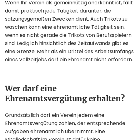
Wenn Ihr Verein als gemeinnützig anerkannt ist, fällt
damit praktisch jede Tätigkeit darunter, die
satzungsgemäßen Zwecken dient. Auch Trikots zu
waschen kann eine ehrenamtliche Tätigkeit sein,
wenn es nicht gerade die Trikots von Berufsspielern
sind. Lediglich hinsichtlich des Zeitaufwands gibt es
eine Grenze. Mehr als ein Drittel des Arbeitsumfangs
eines Vollzeitjobs darf ein Ehrenamt nicht erfordern.
Wer darf eine
Ehrenamtsvergütung erhalten?
Grundsätzlich darf ein Verein jedem eine
Ehrenamtsvergütung zahlen, der entsprechende
Aufgaben ehrenamtlich übernimmt. Eine
Mitgliedschaft im Verein ist dafür keine