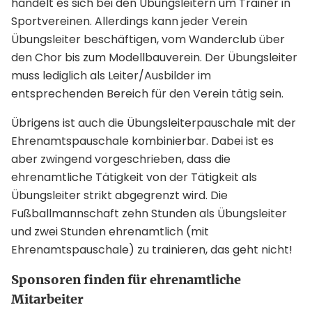
handelt es sich bei den Übungsleitern um Trainer in
Sportvereinen. Allerdings kann jeder Verein
Übungsleiter beschäftigen, vom Wanderclub über
den Chor bis zum Modellbauverein. Der Übungsleiter
muss lediglich als Leiter/Ausbilder im
entsprechenden Bereich für den Verein tätig sein.
Übrigens ist auch die Übungsleiterpauschale mit der
Ehrenamtspauschale kombinierbar. Dabei ist es
aber zwingend vorgeschrieben, dass die
ehrenamtliche Tätigkeit von der Tätigkeit als
Übungsleiter strikt abgegrenzt wird. Die
Fußballmannschaft zehn Stunden als Übungsleiter
und zwei Stunden ehrenamtlich (mit
Ehrenamtspauschale) zu trainieren, das geht nicht!
Sponsoren finden für ehrenamtliche
Mitarbeiter