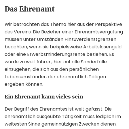
Das Ehrenamt
Wir betrachten das Thema hier aus der Perspektive
des Vereins. Die Bezieher einer Ehrenamtsvergütung
müssen unter Umständen Hinzuverdienstgrenzen
beachten, wenn sie beispielsweise Arbeitslosengeld
oder eine Erwerbsminderungsrente beziehen. Es
würde zu weit führen, hier auf alle Sonderfälle
einzugehen, die sich aus den persönlichen
Lebensumständen der ehrenamtlich Tätigen
ergeben können.
Ein Ehrenamt kann vieles sein
Der Begriff des Ehrenamtes ist weit gefasst. Die
ehrenamtlich ausgeübte Tätigkeit muss lediglich im
weitesten Sinne gemeinnützigen Zwecken dienen.