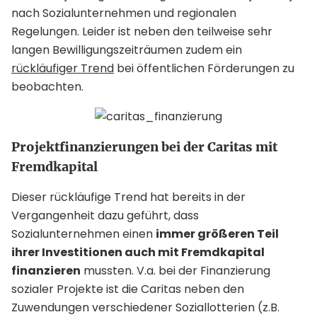
nach Sozialunternehmen und regionalen
Regelungen. Leider ist neben den teilweise sehr
langen Bewilligungszeiträumen zudem ein
rückläufiger Trend
bei öffentlichen Förderungen zu
beobachten.
Projektfinanzierungen bei der Caritas mit
Fremdkapital
Dieser rückläufige Trend hat bereits in der
Vergangenheit dazu geführt, dass
Sozialunternehmen einen
immer größeren Teil
ihrer Investitionen auch mit Fremdkapital
finanzieren
mussten. V.a. bei der Finanzierung
sozialer Projekte ist die Caritas neben den
Zuwendungen verschiedener Soziallotterien (z.B.