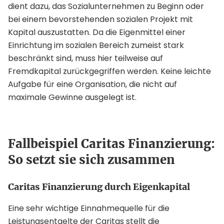
dient dazu, das Sozialunternehmen zu Beginn oder
bei einem bevorstehenden sozialen Projekt mit
Kapital auszustatten. Da die Eigenmittel einer
Einrichtung im sozialen Bereich zumeist stark
beschränkt sind, muss hier teilweise auf
Fremdkapital zurückgegriffen werden. Keine leichte
Aufgabe für eine Organisation, die nicht auf
maximale Gewinne ausgelegt ist.
Fallbeispiel Caritas Finanzierung:
So setzt sie sich zusammen
Caritas Finanzierung durch Eigenkapital
Eine sehr wichtige Einnahmequelle für die
Leistungsentgelte der Caritas stellt die