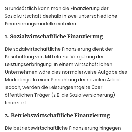
Grundsätzlich kann man die Finanzierung der
Sozialwirtschaft deshalb in zwei unterschiedliche
Finanzierungsmodelle einteilen:
1. Sozialwirtschaftliche Finanzierung
Die sozialwirtschaftliche Finanzierung dient der
Beschaffung von Mitteln zur Vergütung der
Leistungserbringung. In einem wirtschaftlichen
Unternehmen wäre dies normalerweise Aufgabe des
Marketings. In einer Einrichtung der sozialen Arbeit
jedoch, werden die Leistungsentgelte über
öffentlichen Träger (z.B. die Sozialversicherung)
finanziert.
2. Betriebswirtschaftliche Finanzierung
Die betriebswirtschaftliche Finanzierung hingegen