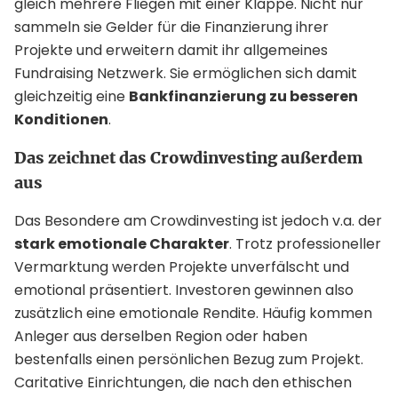
gleich mehrere Fliegen mit einer Klappe. Nicht nur
sammeln sie Gelder für die Finanzierung ihrer
Projekte und erweitern damit ihr allgemeines
Fundraising Netzwerk. Sie ermöglichen sich damit
gleichzeitig eine
Bankfinanzierung zu besseren
Konditionen
.
Das zeichnet das Crowdinvesting außerdem
aus
Das Besondere am Crowdinvesting ist jedoch v.a. der
stark emotionale Charakter
. Trotz professioneller
Vermarktung werden Projekte unverfälscht und
emotional präsentiert. Investoren gewinnen also
zusätzlich eine emotionale Rendite. Häufig kommen
Anleger aus derselben Region oder haben
bestenfalls einen persönlichen Bezug zum Projekt.
Caritative Einrichtungen, die nach den ethischen