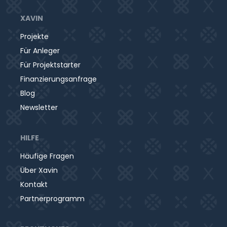
XAVIN
Projekte
Für Anleger
Für Projektstarter
Finanzierungsanfrage
Blog
Newsletter
HILFE
Häufige Fragen
Über Xavin
Kontakt
Partnerprogramm