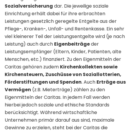
Sozialversicherung
dar. Die jeweilige soziale
Einrichtung erhält dabei für ihre erbrachten
Leistungen gesetzlich geregelte Entgelte aus der
Pflege-, Kranken-, Unfall- und Rentenkasse. Ein sehr
viel kleinerer Teil der Leistungsentgelte wird (je nach
Leistung) auch durch
Eigenbeiträge
der
Leistungsempfänger (Eltern, Kinder, Patienten, alte
Menschen, etc.) finanziert. Zu den Eigenmitteln der
Caritas gehören zudem
Kirchenkollekten sowie
Kirchensteuern, Zuschüsse von Soziallotterien,
Förderstiftungen und Spenden
. Auch
Erträge aus
Vermögen
(z.B. Mieterträge) zählen zu den
Eigenmitteln der Caritas. In jedem Fall werden
hierbei jedoch soziale und ethische Standards
berücksichtigt. Während wirtschaftliche
Unternehmen primär darauf aus sind, maximale
Gewinne zu erzielen, steht bei der Caritas die