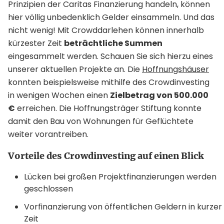
Prinzipien der Caritas Finanzierung handeln, können
hier völlig unbedenklich Gelder einsammeln. Und das
nicht wenig! Mit Crowddarlehen können innerhalb
kürzester Zeit
beträchtliche Summen
eingesammelt werden. Schauen Sie sich hierzu eines
unserer aktuellen Projekte an. Die
Hoffnungshäuser
konnten beispielsweise mithilfe des Crowdinvesting
in wenigen Wochen einen
Zielbetrag von 500.000
€
erreichen. Die Hoffnungsträger Stiftung konnte
damit den Bau von Wohnungen für Geflüchtete
weiter vorantreiben.
Vorteile des Crowdinvesting auf einen Blick
Lücken bei großen Projektfinanzierungen werden
geschlossen
Vorfinanzierung von öffentlichen Geldern in kurzer
Zeit