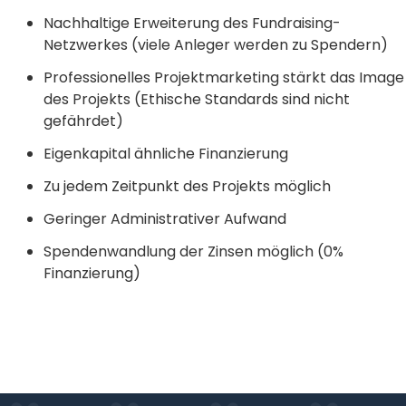
Nachhaltige Erweiterung des Fundraising-
Netzwerkes (viele Anleger werden zu Spendern)
Professionelles Projektmarketing stärkt das Image
des Projekts (Ethische Standards sind nicht
gefährdet)
Eigenkapital ähnliche Finanzierung
Zu jedem Zeitpunkt des Projekts möglich
Geringer Administrativer Aufwand
Spendenwandlung der Zinsen möglich (0%
Finanzierung)