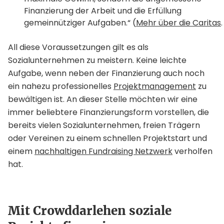
Finanzierung der Arbeit und die Erfüllung
gemeinnütziger Aufgaben.“ (
Mehr über die Caritas
.
All diese Voraussetzungen gilt es als
Sozialunternehmen zu meistern. Keine leichte
Aufgabe, wenn neben der Finanzierung auch noch
ein nahezu professionelles
Projektmanagement
zu
bewältigen ist. An dieser Stelle möchten wir eine
immer beliebtere Finanzierungsform vorstellen, die
bereits vielen Sozialunternehmen, freien Trägern
oder Vereinen zu einem schnellen Projektstart und
einem
nachhaltigen Fundraising Netzwerk
verholfen
hat.
Mit Crowddarlehen soziale