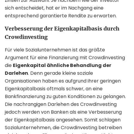
Zinsen zur Auswahl. Je nachdem wie der Investor
sich entscheidet, hat er im Nachgang eine
entsprechend garantierte Rendite zu erwarten.
Verbesserung der Eigenkapitalbasis durch
Crowdinvesting
Für viele Sozialunternehmen ist das größte
Argument für eine Finanzierung mit Crowdinvesting
die
Eigenkapital ähnliche Behandlung der
Darlehen
. Denn gerade kleine soziale
Organisationen haben es aufgrund ihrer geringen
Eigenkapitalbasis oftmals schwer, an eine
Bankfinanzierung zu guten Konditionen zu gelangen.
Die nachrangigen Darlehen des Crowdinvesting
jedoch werden von Banken als eine Verbesserung
der Eigenkapitalbasis angesehen. Somit schlagen
Sozialunternehmen, die Crowdinvesting betreiben