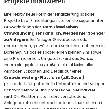
Projekte finanzieren
Eine relativ neue Form der Finanzierung sozialer
Projekte bzw. Einrichtungen, stellen die sogenannten
Crowddarlehen dar.
Dem klassischen
Crowdfunding sehr ähnlich, werden hier Spender
zu Anlegern
. Ein Anleger (Privatperson oder
Unternehmen) gewährt dem Sozialunternehmen ein
Darlehen, für das er später einen kleinen Zins sowie
eine Prämie erhält. Umgesetzt wird das Ganze,
indem ein geplantes Großprojekt inklusive aller
wichtigen Eckdaten und Details auf einer
Crowdinvesting-Plattform (z.B.
Xavin
)
präsentiert, für potenzielle Unterstützer und Anleger
sichtbar gemacht und professionell vermarktet
wird. Die Plattform stellt dort verschiedene
Anlagepakete mit unterschiedlichen Laufzeiten und