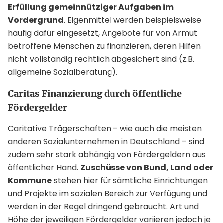
Erfüllung gemeinnütziger Aufgaben im
Vordergrund
. Eigenmittel werden beispielsweise
häufig dafür eingesetzt, Angebote für von Armut
betroffene Menschen zu finanzieren, deren Hilfen
nicht vollständig rechtlich abgesichert sind (z.B.
allgemeine Sozialberatung).
Caritas Finanzierung durch öffentliche
Fördergelder
Caritative Trägerschaften – wie auch die meisten
anderen Sozialunternehmen in Deutschland – sind
zudem sehr stark abhängig von Fördergeldern aus
öffentlicher Hand.
Zuschüsse von Bund, Land oder
Kommune
stehen hier für sämtliche Einrichtungen
und Projekte im sozialen Bereich zur Verfügung und
werden in der Regel dringend gebraucht. Art und
Höhe der jeweiligen Fördergelder variieren jedoch je