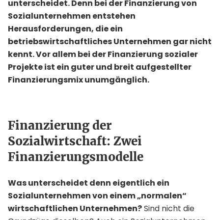
unterscheidet. Denn bei der Finanzierung von
Sozialunternehmen entstehen
Herausforderungen, die ein
betriebswirtschaftliches Unternehmen gar nicht
kennt. Vor allem bei der Finanzierung sozialer
Projekte ist ein guter und breit aufgestellter
Finanzierungsmix unumgänglich.
Finanzierung der
Sozialwirtschaft: Zwei
Finanzierungsmodelle
Was unterscheidet denn eigentlich ein
Sozialunternehmen von einem „normalen“
wirtschaftlichen Unternehmen?
Sind nicht die