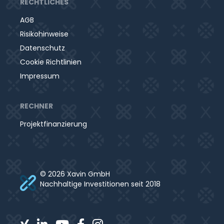
RECHTLICHES
AGB
Risikohinweise
Datenschutz
Cookie Richtlinien
Impressum
RECHNER
Projektfinanzierung
© 2026 Xavin GmbH
Nachhaltige Investitionen seit 2018