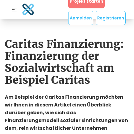
Projekt starten
Anmelden
Registrieren
Caritas Finanzierung:
Finanzierung der
Sozialwirtschaft am
Beispiel Caritas
Am Beispiel der Caritas Finanzierung möchten
wir Ihnen in diesem Artikel einen Überblick
darüber geben, wie sich das
Finanzierungsmodell sozialer Einrichtungen von
dem, rein wirtschaftlicher Unternehmen