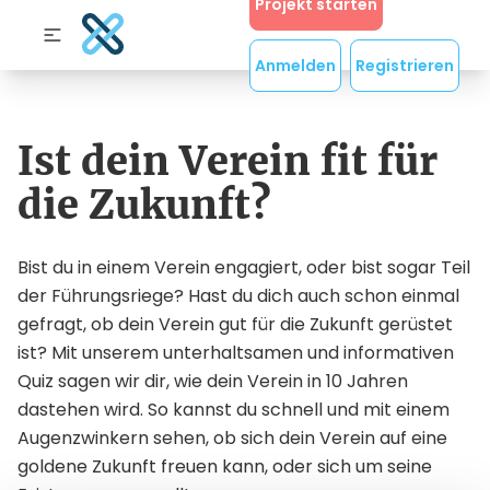
Projekt starten
Anmelden
Registrieren
Ist dein Verein fit für
die Zukunft?
Bist du in einem Verein engagiert, oder bist sogar Teil
der Führungsriege? Hast du dich auch schon einmal
gefragt, ob dein Verein gut für die Zukunft gerüstet
ist? Mit unserem unterhaltsamen und informativen
Quiz sagen wir dir, wie dein Verein in 10 Jahren
dastehen wird. So kannst du schnell und mit einem
Augenzwinkern sehen, ob sich dein Verein auf eine
goldene Zukunft freuen kann, oder sich um seine