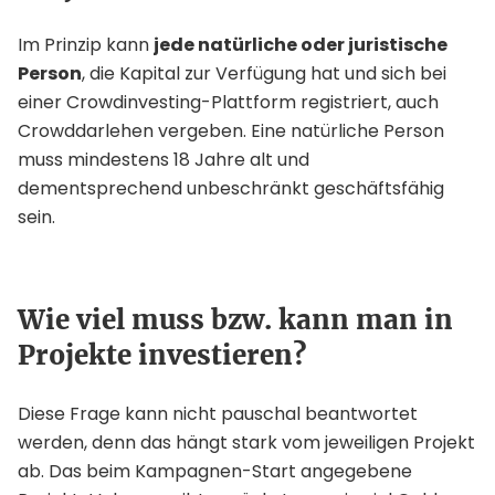
Im Prinzip kann
jede natürliche oder juristische
Person
, die Kapital zur Verfügung hat und sich bei
einer Crowdinvesting-Plattform registriert, auch
Crowddarlehen vergeben. Eine natürliche Person
muss mindestens 18 Jahre alt und
dementsprechend unbeschränkt geschäftsfähig
sein.
Wie viel muss bzw. kann man in
Projekte investieren?
Diese Frage kann nicht pauschal beantwortet
werden, denn das hängt stark vom jeweiligen Projekt
ab. Das beim Kampagnen-Start angegebene