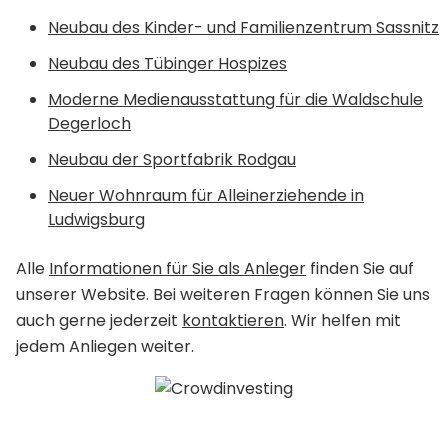
Neubau des Kinder- und Familienzentrum Sassnitz
Neubau des Tübinger Hospizes
Moderne Medienausstattung für die Waldschule
Degerloch
Neubau der Sportfabrik Rodgau
Neuer Wohnraum für Alleinerziehende in
Ludwigsburg
Alle
Informationen für Sie als Anleger
finden Sie auf
unserer Website. Bei weiteren Fragen können Sie uns
auch gerne jederzeit
kontaktieren
. Wir helfen mit
jedem Anliegen weiter.