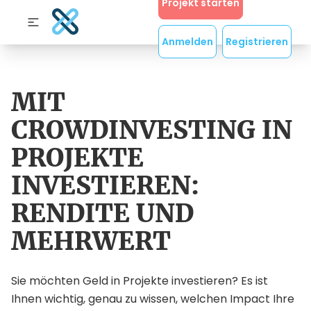
Projekt starten
Anmelden
Registrieren
MIT
CROWDINVESTING IN
PROJEKTE
INVESTIEREN:
RENDITE UND
MEHRWERT
Sie möchten Geld in Projekte investieren? Es ist
Ihnen wichtig, genau zu wissen, welchen Impact Ihre