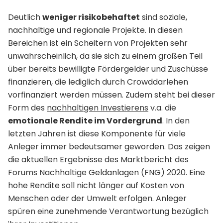
Deutlich
weniger risikobehaftet
sind soziale,
nachhaltige und regionale Projekte. In diesen
Bereichen ist ein Scheitern von Projekten sehr
unwahrscheinlich, da sie sich zu einem großen Teil
über bereits bewilligte Fördergelder und Zuschüsse
finanzieren, die lediglich durch Crowddarlehen
vorfinanziert werden müssen. Zudem steht bei dieser
Form des
nachhaltigen Investierens
v.a. die
emotionale Rendite im Vordergrund
. In den
letzten Jahren ist diese Komponente für viele
Anleger immer bedeutsamer geworden. Das zeigen
die aktuellen Ergebnisse des Marktbericht des
Forums Nachhaltige Geldanlagen (FNG) 2020. Eine
hohe Rendite soll nicht länger auf Kosten von
Menschen oder der Umwelt erfolgen. Anleger
spüren eine zunehmende Verantwortung bezüglich