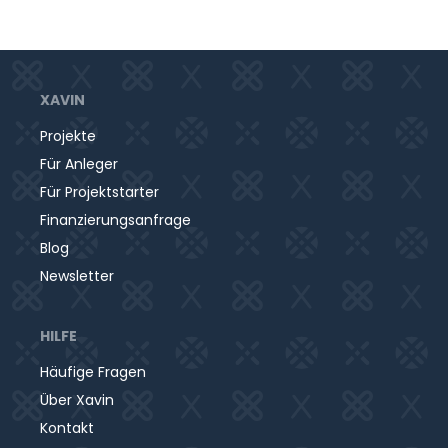
XAVIN
Projekte
Für Anleger
Für Projektstarter
Finanzierungsanfrage
Blog
Newsletter
HILFE
Häufige Fragen
Über Xavin
Kontakt