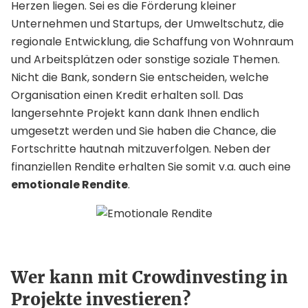
Herzen liegen. Sei es die Förderung kleiner
Unternehmen und Startups, der Umweltschutz, die
regionale Entwicklung, die Schaffung von Wohnraum
und Arbeitsplätzen oder sonstige soziale Themen.
Nicht die Bank, sondern Sie entscheiden, welche
Organisation einen Kredit erhalten soll. Das
langersehnte Projekt kann dank Ihnen endlich
umgesetzt werden und Sie haben die Chance, die
Fortschritte hautnah mitzuverfolgen. Neben der
finanziellen Rendite erhalten Sie somit v.a. auch eine
emotionale Rendite
.
Wer kann mit Crowdinvesting in
Projekte investieren?