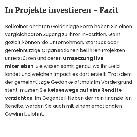
In Projekte investieren - Fazit
Bei keiner anderen Geldanlage Form haben Sie einen
vergleichbaren Zugang zu Ihrer Investition. Ganz
gezielt können Sie Unternehmen, Startups oder
gemeinnützige Organisationen bei ihren Projekten
unterstützen und deren
Umsetzung live
miterleben
. Sie wissen somit genau, wo ihr Geld
landet und welchen Impact es dort erzielt. Trotzdem
der gemeinnützige Gedanke oftmals im Vordergrund
steht, müssen Sie
keineswegs auf eine Rendite
verzichten
. Im Gegenteil: Neben der rein finanziellen
Rendite, werden Sie auch mit einem emotionalen
Gewinn belohnt.