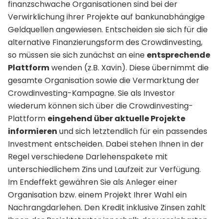
finanzschwache Organisationen sind bei der
Verwirklichung ihrer Projekte auf bankunabhängige
Geldquellen angewiesen. Entscheiden sie sich für die
alternative Finanzierungsform des Crowdinvesting,
so müssen sie sich zunächst an eine
entsprechende
Plattform
wenden (z.B. Xavin). Diese übernimmt die
gesamte Organisation sowie die Vermarktung der
Crowdinvesting-Kampagne. Sie als Investor
wiederum können sich über die Crowdinvesting-
Plattform
eingehend über aktuelle Projekte
informieren
und sich letztendlich für ein passendes
Investment entscheiden. Dabei stehen Ihnen in der
Regel verschiedene Darlehenspakete mit
unterschiedlichem Zins und Laufzeit zur Verfügung.
Im Endeffekt gewähren Sie als Anleger einer
Organisation bzw. einem Projekt Ihrer Wahl ein
Nachrangdarlehen. Den Kredit inklusive Zinsen zahlt