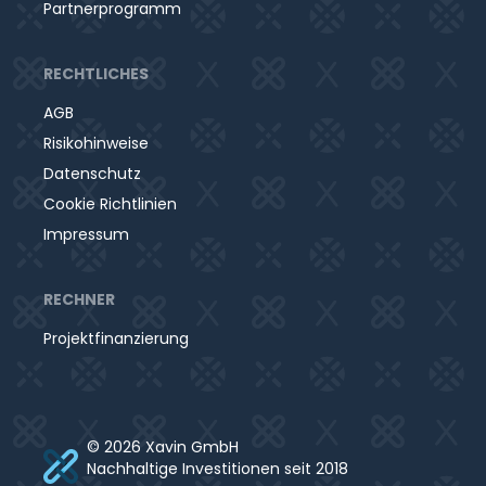
Partnerprogramm
RECHTLICHES
AGB
Risikohinweise
Datenschutz
Cookie Richtlinien
Impressum
RECHNER
Projektfinanzierung
© 2026 Xavin GmbH
Nachhaltige Investitionen seit 2018