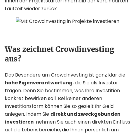
Ihnen der Projektstarter innerhalb der vereinbarten
Laufzeit wieder zurück.
Was zeichnet Crowdinvesting
aus?
Das Besondere am Crowdinvesting ist ganz klar die
hohe Eigenverantwortung
, die Sie als Investor
tragen. Denn Sie bestimmen, was Ihre Investition
konkret bewirken soll. Bei keiner anderen
Investitionsform können Sie so gezielt Ihr Geld
anlegen. Indem Sie
direkt und zweckgebunden
investieren
, nehmen Sie auch einen direkten Einfluss
auf die Lebensbereiche, die Ihnen persönlich am