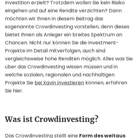
Investition erzielt? Trotzdem wollen Sie kein Risiko
eingehen und auf eine Rendite verzichten? Dann
möchten wir Ihnen in diesem Beitrag das
sogenannte Crowdinvesting vorstellen, denn dieses
bietet Ihnen als Anleger ein breites Spektrum an
Chancen. Nicht nur können Sie die Investment-
Projekte im Detail mitverfolgen, auch sind
vergleichsweise hohe Renditen möglich. Alles was Sie
über das Crowdinvesting wissen müssen und in
welche sozialen, regionalen und nachhaltigen
Projekte Sie
bei Xavin investieren
können, erfahren
Sie hier.
Was ist Crowdinvesting?
Das Crowdinvesting stellt eine
Form des weitaus