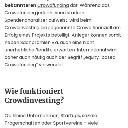
bekannteren
Crowdfunding
dar. Während das
Crowdfunding jedoch einen starken
Spendencharakter aufweist, wird beim
Crowdinvesting die sogenannte Crowd finanziell am
Erfolg eines Projekts beteiligt. Anleger können somit
neben Sachprämien v.a. auch eine nicht
unerhebliche Rendite erwarten. International wird
daher auch häufig auch der Begriff „equity-based
Crowdfunding“ verwendet.
Wie funktioniert
Crowdinvesting?
Ob kleine Unternehmen, Startups, soziale
Trägerschaften oder Sportvereine – viele