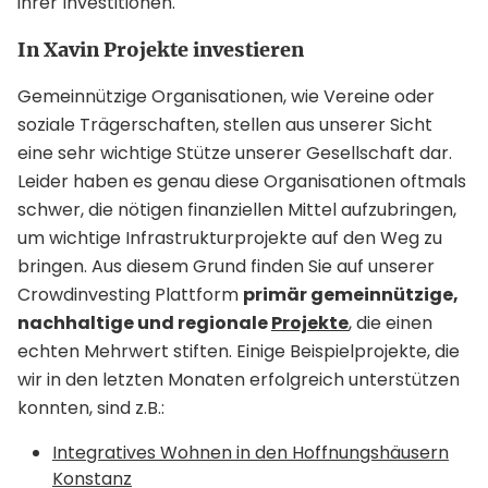
ihrer Investitionen.
In Xavin Projekte investieren
Gemeinnützige Organisationen, wie Vereine oder
soziale Trägerschaften, stellen aus unserer Sicht
eine sehr wichtige Stütze unserer Gesellschaft dar.
Leider haben es genau diese Organisationen oftmals
schwer, die nötigen finanziellen Mittel aufzubringen,
um wichtige Infrastrukturprojekte auf den Weg zu
bringen. Aus diesem Grund finden Sie auf unserer
Crowdinvesting Plattform
primär gemeinnützige,
nachhaltige und regionale
Projekte
, die einen
echten Mehrwert stiften. Einige Beispielprojekte, die
wir in den letzten Monaten erfolgreich unterstützen
konnten, sind z.B.:
Integratives Wohnen in den Hoffnungshäusern
Konstanz