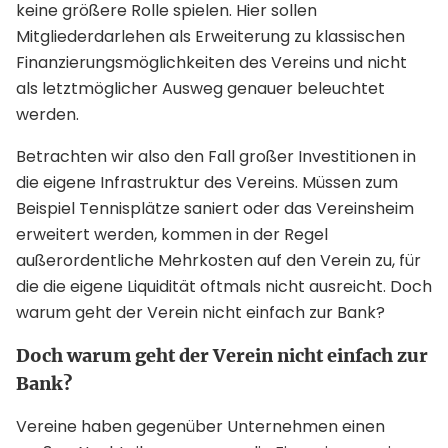
keine größere Rolle spielen. Hier sollen
Mitgliederdarlehen als Erweiterung zu klassischen
Finanzierungsmöglichkeiten des Vereins und nicht
als letztmöglicher Ausweg genauer beleuchtet
werden.
Betrachten wir also den Fall großer Investitionen in
die eigene Infrastruktur des Vereins. Müssen zum
Beispiel Tennisplätze saniert oder das Vereinsheim
erweitert werden, kommen in der Regel
außerordentliche Mehrkosten auf den Verein zu, für
die die eigene Liquidität oftmals nicht ausreicht. Doch
warum geht der Verein nicht einfach zur Bank?
Doch warum geht der Verein nicht einfach zur
Bank?
Vereine haben gegenüber Unternehmen einen