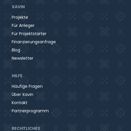
XAVIN
Projekte
Für Anleger
Für Projektstarter
Finanzierungsanfrage
Blog
Newsletter
HILFE
Häufige Fragen
Über Xavin
Kontakt
Partnerprogramm
RECHTLICHES