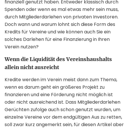
finanziell genutzt haben. Entweder klassisch durch
Spenden oder wenn es mal etwas mehr sein muss,
durch Mitgliederdarlehen von privaten Investoren.
Doch wann und warum lohnt sich diese Form des
Kredits für Vereine und wie können auch Sie ein
solches Darlehen für eine Finanzierung in Ihren
Verein nutzen?
Wenn die Liquidität des Vereinshaushalts
allein nicht ausreicht
Kredite werden im Verein meist dann zum Thema,
wenn es darum geht ein größeres Projekt zu
finanzieren und eine Förderung nicht möglich ist
oder nicht ausreichend ist. Dass Mitgliederdarlehen
Gerüchten zufolge auch schon genutzt wurden, um
einzelne Vereine vor dem endgültigen Aus zu retten,
soll zwar kurz angemerkt sein, für diesen Artikel aber