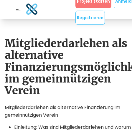
Projekt starten
Anmeld
Registrieren
Mitgliederdarlehen als
alternative
Finanzierungsmöglichk
im gemeinnützigen
Verein
Mitgliederdarlehen als alternative Finanzierung im
gemeinnützigen Verein
Einleitung: Was sind Mitgliederdarlehen und warum