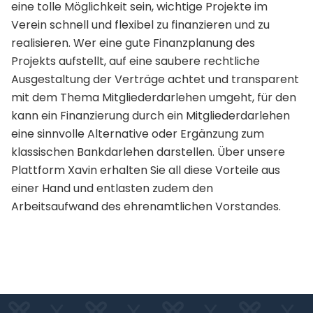
eine tolle Möglichkeit sein, wichtige Projekte im
Verein schnell und flexibel zu finanzieren und zu
realisieren. Wer eine gute Finanzplanung des
Projekts aufstellt, auf eine saubere rechtliche
Ausgestaltung der Verträge achtet und transparent
mit dem Thema Mitgliederdarlehen umgeht, für den
kann ein Finanzierung durch ein Mitgliederdarlehen
eine sinnvolle Alternative oder Ergänzung zum
klassischen Bankdarlehen darstellen. Über unsere
Plattform Xavin erhalten Sie all diese Vorteile aus
einer Hand und entlasten zudem den
Arbeitsaufwand des ehrenamtlichen Vorstandes.