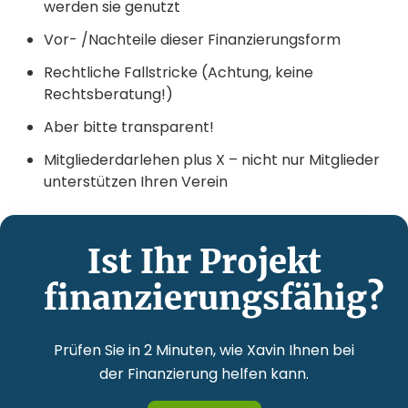
werden sie genutzt
Vor- /Nachteile dieser Finanzierungsform
Rechtliche Fallstricke (Achtung, keine
Rechtsberatung!)
Aber bitte transparent!
Mitgliederdarlehen plus X – nicht nur Mitglieder
unterstützen Ihren Verein
Ist Ihr Projekt
finanzierungsfähig?
Prüfen Sie in 2 Minuten, wie Xavin Ihnen bei
der Finanzierung helfen kann.