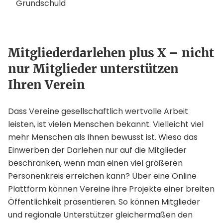
Grundschuld
Mitgliederdarlehen plus X – nicht
nur Mitglieder unterstützen
Ihren Verein
Dass Vereine gesellschaftlich wertvolle Arbeit
leisten, ist vielen Menschen bekannt. Vielleicht viel
mehr Menschen als Ihnen bewusst ist. Wieso das
Einwerben der Darlehen nur auf die Mitglieder
beschränken, wenn man einen viel größeren
Personenkreis erreichen kann? Über eine Online
Plattform können Vereine ihre Projekte einer breiten
Öffentlichkeit präsentieren. So können Mitglieder
und regionale Unterstützer gleichermaßen den