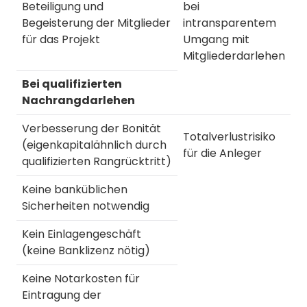
Beteiligung und
bei
Begeisterung der Mitglieder
intransparentem
für das Projekt
Umgang mit
Mitgliederdarlehen
Bei qualifizierten
Nachrangdarlehen
Verbesserung der Bonität
Totalverlustrisiko
(eigenkapitalähnlich durch
für die Anleger
qualifizierten Rangrücktritt)
Keine banküblichen
Sicherheiten notwendig
Kein Einlagengeschäft
(keine Banklizenz nötig)
Keine Notarkosten für
Eintragung der