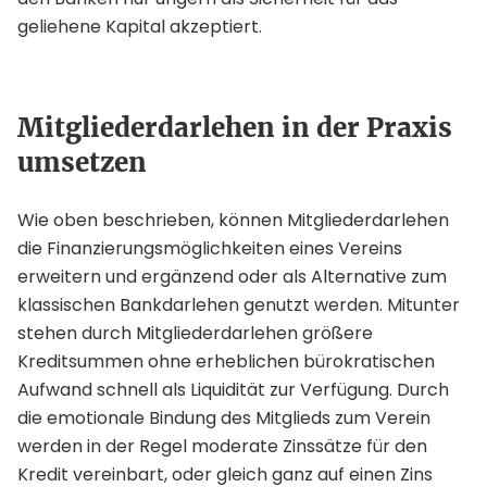
geliehene Kapital akzeptiert.
Mitgliederdarlehen in der Praxis
umsetzen
Wie oben beschrieben, können Mitgliederdarlehen
die Finanzierungsmöglichkeiten eines Vereins
erweitern und ergänzend oder als Alternative zum
klassischen Bankdarlehen genutzt werden. Mitunter
stehen durch Mitgliederdarlehen größere
Kreditsummen ohne erheblichen bürokratischen
Aufwand schnell als Liquidität zur Verfügung. Durch
die emotionale Bindung des Mitglieds zum Verein
werden in der Regel moderate Zinssätze für den
Kredit vereinbart, oder gleich ganz auf einen Zins