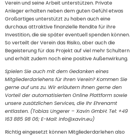
Verein und seine Arbeit unterstützen. Private
Anleger erhalten neben dem guten Gefühl etwas
Großartiges unterstützt zu haben auch eine
durchaus attraktive finanzielle Rendite für ihre
Investition, die sie später eventuell spenden können.
So verteilt der Verein das Risiko, aber auch die
Begeisterung für das Projekt auf viel mehr Schultern
und erhält zudem noch eine positive Außenwirkung.
Spielen Sie auch mit dem Gedanken eines
Mitgliederdarlehens für Ihren Verein? Kommen Sie
gerne auf uns zu. Wir erläutern Ihnen gerne den
Vorteil der automatisierten Online Plattform sowie
unsere zusätzlichen Services, die Ihr Ehrenamt
entlasten. (Tobias Ungerer – Xavin GmbH: Tel: +49
163 885 98 06; E-Mail: info@xavin.eu)
Richtig eingesetzt können Mitgliederdarlehen also