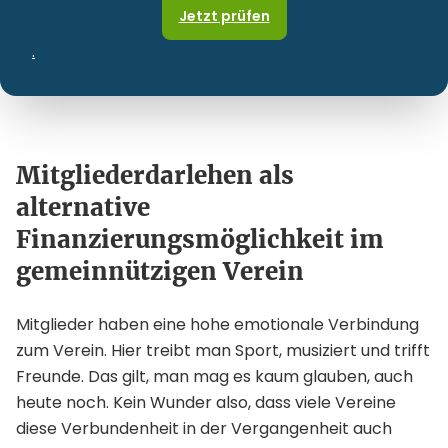
Jetzt prüfen
.
Mitgliederdarlehen als
alternative
Finanzierungsmöglichkeit im
gemeinnützigen Verein
Mitglieder haben eine hohe emotionale Verbindung
zum Verein. Hier treibt man Sport, musiziert und trifft
Freunde. Das gilt, man mag es kaum glauben, auch
heute noch. Kein Wunder also, dass viele Vereine
diese Verbundenheit in der Vergangenheit auch