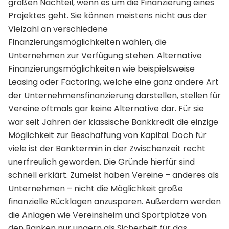
großen Nachteil, wenn es um die Finanzierung eines
Projektes geht. Sie können meistens nicht aus der
Vielzahl an verschiedene
Finanzierungsmöglichkeiten wählen, die
Unternehmen zur Verfügung stehen. Alternative
Finanzierungsmöglichkeiten wie beispielsweise
Leasing oder Factoring, welche eine ganz andere Art
der Unternehmensfinanzierung darstellen, stellen für
Vereine oftmals gar keine Alternative dar. Für sie
war seit Jahren der klassische Bankkredit die einzige
Möglichkeit zur Beschaffung von Kapital. Doch für
viele ist der Banktermin in der Zwischenzeit recht
unerfreulich geworden. Die Gründe hierfür sind
schnell erklärt. Zumeist haben Vereine – anderes als
Unternehmen – nicht die Möglichkeit große
finanzielle Rücklagen anzusparen. Außerdem werden
die Anlagen wie Vereinsheim und Sportplätze von
den Banken nur ungern als Sicherheit für das