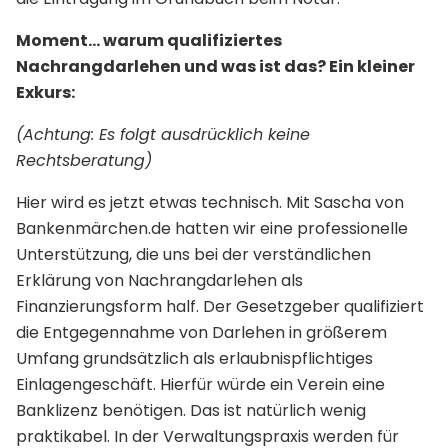
Moment… warum qualifiziertes
Nachrangdarlehen und was ist das? Ein kleiner
Exkurs:
(Achtung: Es folgt ausdrücklich keine
Rechtsberatung)
Hier wird es jetzt etwas technisch. Mit Sascha von
Bankenmärchen.de hatten wir eine professionelle
Unterstützung, die uns bei der verständlichen
Erklärung von Nachrangdarlehen als
Finanzierungsform half. Der Gesetzgeber qualifiziert
die Entgegennahme von Darlehen in größerem
Umfang grundsätzlich als erlaubnispflichtiges
Einlagengeschäft. Hierfür würde ein Verein eine
Banklizenz benötigen. Das ist natürlich wenig
praktikabel. In der Verwaltungspraxis werden für