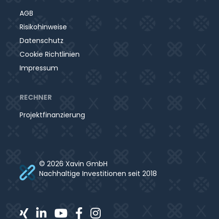
AGB
Risikohinweise
Datenschutz
Cookie Richtlinien
Impressum
RECHNER
Projektfinanzierung
© 2026 Xavin GmbH
Nachhaltige Investitionen seit 2018