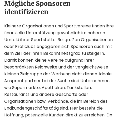
Mögliche Sponsoren
identifizieren
Kleinere Organisationen und Sportvereine finden ihre
finanzielle Unterstützung gewöhnlich im näheren
Umfeld ihrer Sportstätte. Bei großen Organisationen
oder Proficlubs engagieren sich Sponsoren auch mit
dem Ziel, der ihren Bekanntheitsgrad zu steigern.
Damit können kleine Vereine aufgrund ihrer
beschränkten Reichweite und der vergleichsweise
kleinen Zielgruppe der Werbung nicht dienen. Ideale
Ansprechpartner bei der Suche sind Unternehmen
wie Supermärkte, Apotheken, Tankstellen,
Restaurants und andere Geschäfte oder
Organisationen bzw. Verbände, die im Bereich des
Endkundengeschäfts tätig sind. Hier besteht die
Hoffnung, potenzielle Kunden direkt zu erreichen. Ein