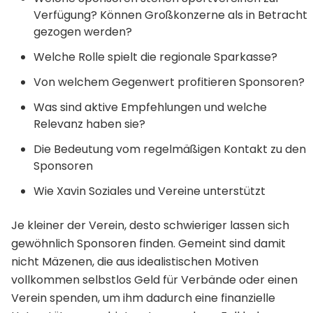
Verfügung? Können Großkonzerne als in Betracht
gezogen werden?
Welche Rolle spielt die regionale Sparkasse?
Von welchem Gegenwert profitieren Sponsoren?
Was sind aktive Empfehlungen und welche
Relevanz haben sie?
Die Bedeutung vom regelmäßigen Kontakt zu den
Sponsoren
Wie Xavin Soziales und Vereine unterstützt
Je kleiner der Verein, desto schwieriger lassen sich
gewöhnlich Sponsoren finden. Gemeint sind damit
nicht Mäzenen, die aus idealistischen Motiven
vollkommen selbstlos Geld für Verbände oder einen
Verein spenden, um ihm dadurch eine finanzielle