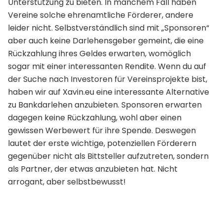
Unterstützung zu bieten. In manchem Fall haben
Vereine solche ehrenamtliche Förderer, andere
leider nicht. Selbstverständlich sind mit „Sponsoren“
aber auch keine Darlehensgeber gemeint, die eine
Rückzahlung ihres Geldes erwarten, womöglich
sogar mit einer interessanten Rendite. Wenn du auf
der Suche nach Investoren für Vereinsprojekte bist,
haben wir auf Xavin.eu eine interessante Alternative
zu Bankdarlehen anzubieten. Sponsoren erwarten
dagegen keine Rückzahlung, wohl aber einen
gewissen Werbewert für ihre Spende. Deswegen
lautet der erste wichtige, potenziellen Förderern
gegenüber nicht als Bittsteller aufzutreten, sondern
als Partner, der etwas anzubieten hat. Nicht
arrogant, aber selbstbewusst!