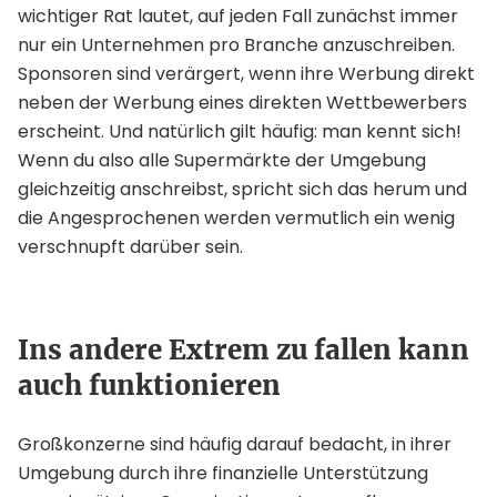
wichtiger Rat lautet, auf jeden Fall zunächst immer
nur ein Unternehmen pro Branche anzuschreiben.
Sponsoren sind verärgert, wenn ihre Werbung direkt
neben der Werbung eines direkten Wettbewerbers
erscheint. Und natürlich gilt häufig: man kennt sich!
Wenn du also alle Supermärkte der Umgebung
gleichzeitig anschreibst, spricht sich das herum und
die Angesprochenen werden vermutlich ein wenig
verschnupft darüber sein.
Ins andere Extrem zu fallen kann
auch funktionieren
Großkonzerne sind häufig darauf bedacht, in ihrer
Umgebung durch ihre finanzielle Unterstützung