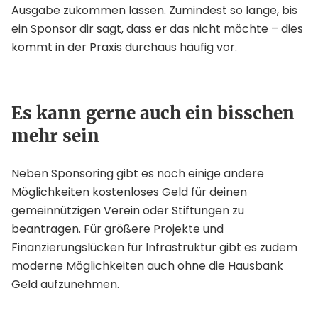
Ausgabe zukommen lassen. Zumindest so lange, bis
ein Sponsor dir sagt, dass er das nicht möchte – dies
kommt in der Praxis durchaus häufig vor.
Es kann gerne auch ein bisschen
mehr sein
Neben Sponsoring gibt es noch einige andere
Möglichkeiten kostenloses Geld für deinen
gemeinnützigen Verein oder Stiftungen zu
beantragen. Für größere Projekte und
Finanzierungslücken für Infrastruktur gibt es zudem
moderne Möglichkeiten auch ohne die Hausbank
Geld aufzunehmen.