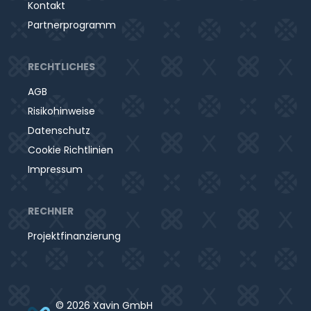
Kontakt
Partnerprogramm
RECHTLICHES
AGB
Risikohinweise
Datenschutz
Cookie Richtlinien
Impressum
RECHNER
Projektfinanzierung
© 2026 Xavin GmbH