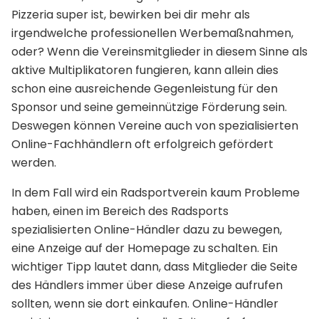
Pizzeria super ist, bewirken bei dir mehr als
irgendwelche professionellen Werbemaßnahmen,
oder? Wenn die Vereinsmitglieder in diesem Sinne als
aktive Multiplikatoren fungieren, kann allein dies
schon eine ausreichende Gegenleistung für den
Sponsor und seine gemeinnützige Förderung sein.
Deswegen können Vereine auch von spezialisierten
Online-Fachhändlern oft erfolgreich gefördert
werden.
In dem Fall wird ein Radsportverein kaum Probleme
haben, einen im Bereich des Radsports
spezialisierten Online-Händler dazu zu bewegen,
eine Anzeige auf der Homepage zu schalten. Ein
wichtiger Tipp lautet dann, dass Mitglieder die Seite
des Händlers immer über diese Anzeige aufrufen
sollten, wenn sie dort einkaufen. Online-Händler