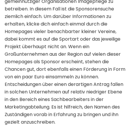
gemeinnütziger Organisationen Imagepflege zu
betreiben. In diesem Fall ist die Sponsorensuche
ziemlich einfach. Um darüber Informationen zu
erhalten, klicke dich einfach einmal durch die
Homepages vieler benachbarter kleiner Vereine,
dabei kommt es auf die Sportart oder das jeweilige
Projekt überhaupt nicht an. Wenn ein
Großunternehmen aus der Region auf vielen dieser
Homepages als Sponsor erscheint, stehen die
Chancen gut, dort ebenfalls einen Förderung in Form
von ein paar Euro einsammeln zu können.
Entscheidungen über einen derartigen Antrag fallen
in solchen Unternehmen auf relativ niedriger Ebene
in den Bereich eines Sachbearbeiters in der
Marketingabteilung. Es ist hilfreich, den Namen des
Zuständigen vorab in Erfahrung zu bringen und ihn
gezielt anzuschreiben.