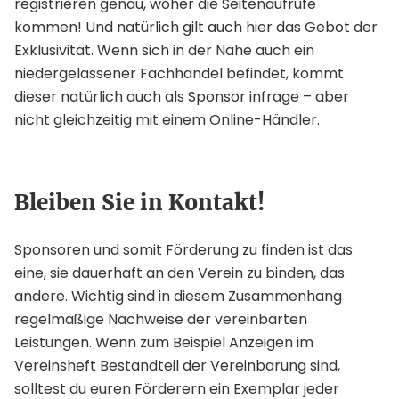
registrieren genau, woher die Seitenaufrufe
kommen! Und natürlich gilt auch hier das Gebot der
Exklusivität. Wenn sich in der Nähe auch ein
niedergelassener Fachhandel befindet, kommt
dieser natürlich auch als Sponsor infrage – aber
nicht gleichzeitig mit einem Online-Händler.
Bleiben Sie in Kontakt!
Sponsoren und somit Förderung zu finden ist das
eine, sie dauerhaft an den Verein zu binden, das
andere. Wichtig sind in diesem Zusammenhang
regelmäßige Nachweise der vereinbarten
Leistungen. Wenn zum Beispiel Anzeigen im
Vereinsheft Bestandteil der Vereinbarung sind,
solltest du euren Förderern ein Exemplar jeder