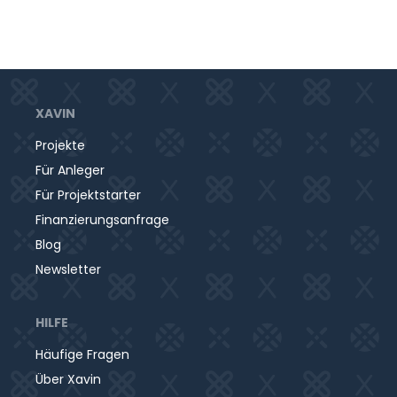
XAVIN
Projekte
Für Anleger
Für Projektstarter
Finanzierungsanfrage
Blog
Newsletter
HILFE
Häufige Fragen
Über Xavin