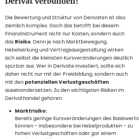
Derivat verbunden?
Die Bewertung und Struktur von Derivaten ist also
ziemlich komplex. Doch das betrifft bei diesem
Finanzinstrument nicht nur Kosten, sondern auch
das
Risiko
. Denn je nach Marktbewegung,
Hebelwirkung und Vertragsausgestaltung wirken
sich selbst die kleinsten Kursveränderungen deutlich
spürbar aus. Wer in Derivate investiert, sollte sich
daher nicht nur mit der Preisbildung, sondern auch
mit den
potenziellen Verlustgeschäften
auseinandersetzen. Zu den wichtigsten Risiken im
Derivathandel gehören:
Marktrisiko:
Bereits geringe Kursveränderungen des Basiswerts
können – insbesondere bei Hebelprodukten – zu
hohen Verlustgeschäften oder gar einem