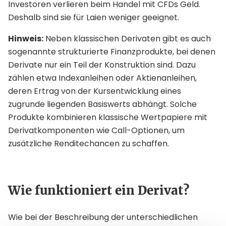
Investoren verlieren beim Handel mit CFDs Geld.
Deshalb sind sie für Laien weniger geeignet.
Hinweis:
Neben klassischen Derivaten gibt es auch
sogenannte strukturierte Finanzprodukte, bei denen
Derivate nur ein Teil der Konstruktion sind. Dazu
zählen etwa Indexanleihen oder Aktienanleihen,
deren Ertrag von der Kursentwicklung eines
zugrunde liegenden Basiswerts abhängt. Solche
Produkte kombinieren klassische Wertpapiere mit
Derivatkomponenten wie Call-Optionen, um
zusätzliche Renditechancen zu schaffen.
Wie funktioniert ein Derivat?
Wie bei der Beschreibung der unterschiedlichen