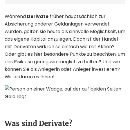
Während
Derivate
früher hauptsächlich zur
Absicherung anderer Geldanlagen verwendet
wurden, gelten sie heute als sinnvolle Möglichkeit, um
das eigene Kapital anzulegen. Doch ist der Handel
mit Derivaten wirklich so einfach wie mit Aktien?
Oder gibt es hier besondere Punkte zu beachten, um
das Risiko so gering wie möglich zu halten? Und wie
können Sie als Anlegerin oder Anleger investieren?
Wir erklären es Ihnen!
Was sind Derivate?