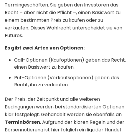
Termingeschäften. Sie geben den Investoren das
Recht – aber nicht die Pflicht –, einen Basiswert zu
einem bestimmten Preis zu kaufen oder zu
verkaufen. Dieses Wahlrecht unterscheidet sie von
Futures.
Es gibt zwei Arten von Optionen:
Call-Optionen (Kaufoptionen) geben das Recht,
einen Basiswert zu kaufen.
Put-Optionen (Verkaufsoptionen) geben das
Recht, ihn zu verkaufen.
Der Preis, der Zeitpunkt und alle weiteren
Bedingungen werden bei standardisierten Optionen
klar festgelegt. Gehandelt werden sie ebenfalls an
Terminbörsen
. Aufgrund der klaren Regeln und der
Börsennotierung ist hier folglich ein liquider Handel