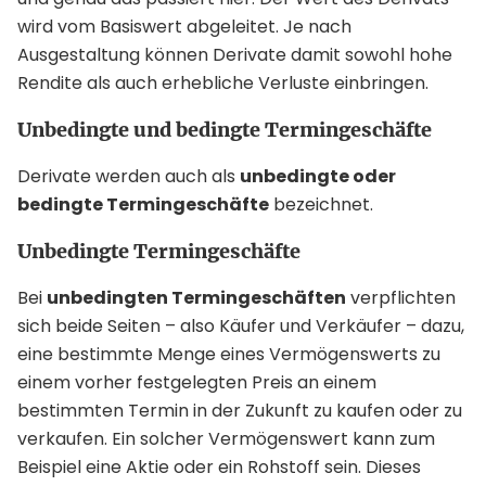
wird vom Basiswert abgeleitet. Je nach
Ausgestaltung können Derivate damit sowohl hohe
Rendite als auch erhebliche Verluste einbringen.
Unbedingte und bedingte Termingeschäfte
Derivate werden auch als
unbedingte oder
bedingte Termingeschäfte
bezeichnet.
Unbedingte Termingeschäfte
Bei
unbedingten Termingeschäften
verpflichten
sich beide Seiten – also Käufer und Verkäufer – dazu,
eine bestimmte Menge eines Vermögenswerts zu
einem vorher festgelegten Preis an einem
bestimmten Termin in der Zukunft zu kaufen oder zu
verkaufen. Ein solcher Vermögenswert kann zum
Beispiel eine Aktie oder ein Rohstoff sein. Dieses