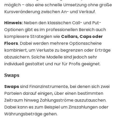
möglich – also eine schnelle Umsetzung ohne große
Kursveränderung zwischen An- und Verkauf.
Hinweis:
Neben den klassischen Call- und Put-
Optionen gibt es im professionellen Bereich auch
komplexere Strategien wie
Collars, Caps oder
Floors
. Dabei werden mehrere Optionsscheine
kombiniert, um Verluste zu begrenzen oder Erträge
abzusichern. Solche Modelle sind jedoch sehr
individuell gestaltet und nur für Profis geeignet.
Swaps
Swaps
sind Finanzinstrumente, bei denen sich zwei
Parteien darauf einigen, über einen bestimmten
Zeitraum hinweg Zahlungsströme auszutauschen.
Dabei kann es zum Beispiel um Zinszahlungen oder
Währungsbeträge gehen.