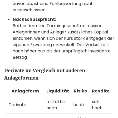
davon ab, ist eine Fehlbewertung nicht
ausgeschlossen.
Nachschusspflicht:
Bei bestimmten Termingeschäften müssen
Anlegerinnen und Anleger zusätzliches Kapital
einzahlen, wenn sich der Kurs stark entgegen der
eigenen Erwartung entwickelt. Der Verlust fällt
dann höher aus, als der ursprünglich investierte
Betrag.
Derivate im Vergleich mit anderen
Anlageformen
Anlageform
Liquidität
Risiko
Rendite
mittel bis
sehr
Derivate
hoch
hoch
hoch