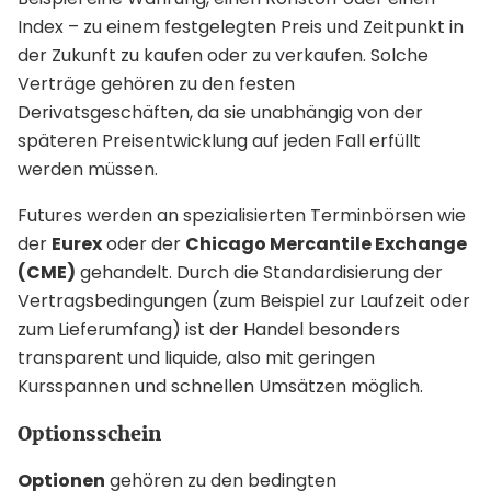
Index – zu einem festgelegten Preis und Zeitpunkt in
der Zukunft zu kaufen oder zu verkaufen. Solche
Verträge gehören zu den festen
Derivatsgeschäften, da sie unabhängig von der
späteren Preisentwicklung auf jeden Fall erfüllt
werden müssen.
Futures werden an spezialisierten Terminbörsen wie
der
Eurex
oder der
Chicago Mercantile Exchange
(CME)
gehandelt. Durch die Standardisierung der
Vertragsbedingungen (zum Beispiel zur Laufzeit oder
zum Lieferumfang) ist der Handel besonders
transparent und liquide, also mit geringen
Kursspannen und schnellen Umsätzen möglich.
Optionsschein
Optionen
gehören zu den bedingten