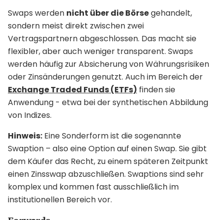
Swaps werden
nicht über die Börse
gehandelt,
sondern meist direkt zwischen zwei
Vertragspartnern abgeschlossen. Das macht sie
flexibler, aber auch weniger transparent. Swaps
werden häufig zur Absicherung von Währungsrisiken
oder Zinsänderungen genutzt. Auch im Bereich der
Exchange Traded Funds (ETFs)
finden sie
Anwendung - etwa bei der synthetischen Abbildung
von Indizes.
Hinweis:
Eine Sonderform ist die sogenannte
Swaption – also eine Option auf einen Swap. Sie gibt
dem Käufer das Recht, zu einem späteren Zeitpunkt
einen Zinsswap abzuschließen. Swaptions sind sehr
komplex und kommen fast ausschließlich im
institutionellen Bereich vor.