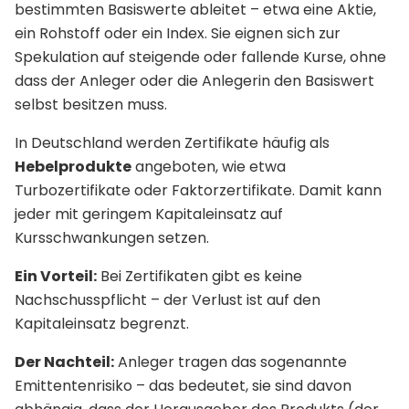
bestimmten Basiswerte ableitet – etwa eine Aktie,
ein Rohstoff oder ein Index. Sie eignen sich zur
Spekulation auf steigende oder fallende Kurse, ohne
dass der Anleger oder die Anlegerin den Basiswert
selbst besitzen muss.
In Deutschland werden Zertifikate häufig als
Hebelprodukte
angeboten, wie etwa
Turbozertifikate oder Faktorzertifikate. Damit kann
jeder mit geringem Kapitaleinsatz auf
Kursschwankungen setzen.
Ein Vorteil:
Bei Zertifikaten gibt es keine
Nachschusspflicht – der Verlust ist auf den
Kapitaleinsatz begrenzt.
Der Nachteil:
Anleger tragen das sogenannte
Emittentenrisiko – das bedeutet, sie sind davon