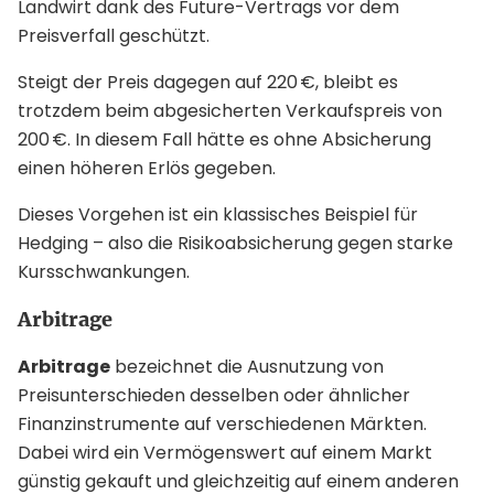
Landwirt dank des Future-Vertrags vor dem
Preisverfall geschützt.
Steigt der Preis dagegen auf 220 €, bleibt es
trotzdem beim abgesicherten Verkaufspreis von
200 €. In diesem Fall hätte es ohne Absicherung
einen höheren Erlös gegeben.
Dieses Vorgehen ist ein klassisches Beispiel für
Hedging – also die Risikoabsicherung gegen starke
Kursschwankungen.
Arbitrage
Arbitrage
bezeichnet die Ausnutzung von
Preisunterschieden desselben oder ähnlicher
Finanzinstrumente auf verschiedenen Märkten.
Dabei wird ein Vermögenswert auf einem Markt
günstig gekauft und gleichzeitig auf einem anderen