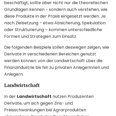
beschäftigt, sollte aber nicht nur die theoretischen
Grundlagen kennen - sondern auch verstehen, wie
diese Produkte in der Praxis eingesetzt werden. Je
nach Zielsetzung – etwa Absicherung, Spekulation
oder Strukturierung – kommen unterschiedliche
Formen und Strategien zum Einsatz.
Die folgenden Beispiele sollen deswegen zeigen, wie
Derivate in verschiedenen Bereichen genutzt
werden können: von der Landwirtschaft über die
Finanzindustrie bis hin zu privaten Anlegerinnen und
Anlegern.
Landwirtschaft
In der
Landwirtschaft
nutzen Produzenten
Derivate, um sich gegen Zins- und
Preisschwankungen bei Agrarprodukten