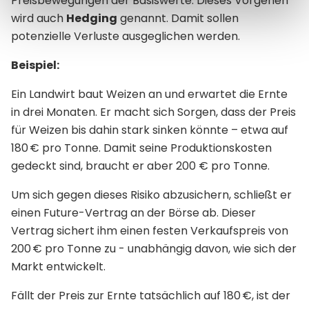
Preisbewegungen der Basiswerte. Dieses Vorgehen
wird auch
Hedging
genannt. Damit sollen
potenzielle Verluste ausgeglichen werden.
Beispiel:
Ein Landwirt baut Weizen an und erwartet die Ernte
in drei Monaten. Er macht sich Sorgen, dass der Preis
für Weizen bis dahin stark sinken könnte – etwa auf
180 € pro Tonne. Damit seine Produktionskosten
gedeckt sind, braucht er aber 200 € pro Tonne.
Um sich gegen dieses Risiko abzusichern, schließt er
einen Future-Vertrag an der Börse ab. Dieser
Vertrag sichert ihm einen festen Verkaufspreis von
200 € pro Tonne zu - unabhängig davon, wie sich der
Markt entwickelt.
Fällt der Preis zur Ernte tatsächlich auf 180 €, ist der