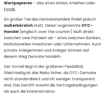
Wertpapieren
– also etwa Aktien, Anleihen oder
Fonds
.
Ein großer Teil des Derivatehandels findet jedoch
außerbörslich
statt. Dieser sogenannte
OTC-
Handel
(englisch: over the counter) läuft direkt
zwischen zwei Parteien ab – etwa zwischen Banken,
institutionellen Investoren oder Unternehmen. Auch
private Anlegerinnen und Anleger können auf
diesem Weg Derivate handeln.
Der Vorteil liegt in der größeren Flexibilität.
Gleichzeitig ist das Risiko höher, da OTC-Derivate
nicht standardisiert und oft weniger transparent
sind. Das betrifft sowohl die Vertragsbedingungen
als auch die Kostenstruktur.