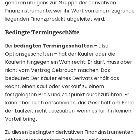
gehören übrigens zur Gruppe der derivativen
Finanzinstrumente, weil ihr Wert von einem zugrunde
liegenden Finanzprodukt abgeleitet wird.
Bedingte Termingeschäfte
Bei
bedingten Termingeschäften
– also
Optionsgeschäften – hat der Käufer oder die
Käuferin hingegen ein Wahlrecht: Er darf, muss aber
nicht vom Vertrag Gebrauch machen. Das
bedeutet: Der Käufer eines Derivats erhält das
Recht, einen Kauf oder Verkauf zu einem
festgelegten Preis und Zeitpunkt durchzuführen. Er
kann aber auch entscheiden, das Geschäft am Ende
der Laufzeit nicht auszuüben, wenn es für ihn keinen
Vorteil bringt.
Zu diesen bedingten derivativen Finanzinstrumenten