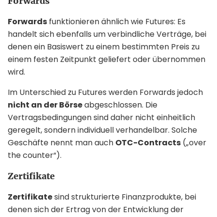
Forwards
Forwards
funktionieren ähnlich wie Futures: Es
handelt sich ebenfalls um verbindliche Verträge, bei
denen ein Basiswert zu einem bestimmten Preis zu
einem festen Zeitpunkt geliefert oder übernommen
wird.
Im Unterschied zu Futures werden Forwards jedoch
nicht an der Börse
abgeschlossen. Die
Vertragsbedingungen sind daher nicht einheitlich
geregelt, sondern individuell verhandelbar. Solche
Geschäfte nennt man auch
OTC-Contracts
(„over
the counter“).
Zertifikate
Zertifikate
sind strukturierte Finanzprodukte, bei
denen sich der Ertrag von der Entwicklung der