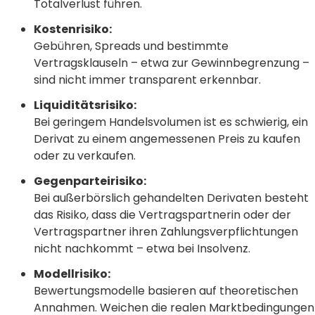
Totalverlust führen.
Kostenrisiko:
Gebühren, Spreads und bestimmte
Vertragsklauseln – etwa zur Gewinnbegrenzung –
sind nicht immer transparent erkennbar.
Liquiditätsrisiko:
Bei geringem Handelsvolumen ist es schwierig, ein
Derivat zu einem angemessenen Preis zu kaufen
oder zu verkaufen.
Gegenparteirisiko:
Bei außerbörslich gehandelten Derivaten besteht
das Risiko, dass die Vertragspartnerin oder der
Vertragspartner ihren Zahlungsverpflichtungen
nicht nachkommt – etwa bei Insolvenz.
Modellrisiko:
Bewertungsmodelle basieren auf theoretischen
Annahmen. Weichen die realen Marktbedingungen