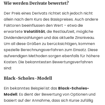
Wie werden Derivate bewertet?
Der Preis eines Derivats richtet sich jedoch nicht
allein nach dem Kurs des Basispreises. Auch andere
Faktoren beeinflussen den Wert – etwa die
erwartete
Volatilität
, die Restlaufzeit, mögliche
Dividendenzahlungen und das aktuelle Zinsniveau.
Um all diese Größen zu berücksichtigen, kommen
spezielle Berechnungsverfahren zum Einsatz. Diese
aufwendigen Methoden sorgen ebenfalls für höhere
Kosten. Die bekanntesten Bewertungsverfahren
sind:
Black-Scholes-Modell
Ein bekanntes Beispiel ist das
Black-Scholes-
Modell
. Es dient der Bewertung von Optionen und
basiert auf der Annahme, dass sich Kurse zufällig