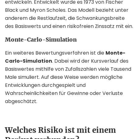
entwickeln. Entwickelt wurde es 1973 von Fischer
Black und Myron Scholes. Das Modell bezieht unter
anderem die Restlaufzeit, die Schwankungsbreite
des Basiswerts und einen risikofreien Zinssatz mit ein.
Monte-Carlo-Simulation
Ein weiteres Bewertungsverfahren ist die
Monte-
Carlo-Simulation
. Dabei wird der Kursverlauf des
Basiswertes mithilfe von Zufallszahlen viele Tausend
Male simuliert. Auf diese Weise werden mögliche
Entwicklungen durchgespielt und
Wahrscheinlichkeiten für Gewinne oder Verluste
abgeschätzt.
Welches Risiko ist mit einem