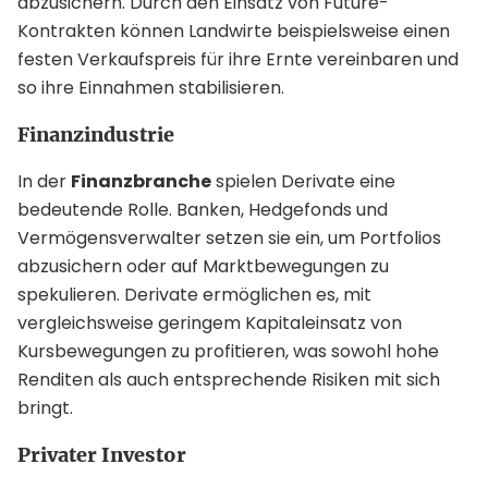
abzusichern. Durch den Einsatz von Future-
Kontrakten können Landwirte beispielsweise einen
festen Verkaufspreis für ihre Ernte vereinbaren und
so ihre Einnahmen stabilisieren.
Finanzindustrie
In der
Finanzbranche
spielen Derivate eine
bedeutende Rolle. Banken, Hedgefonds und
Vermögensverwalter setzen sie ein, um Portfolios
abzusichern oder auf Marktbewegungen zu
spekulieren. Derivate ermöglichen es, mit
vergleichsweise geringem Kapitaleinsatz von
Kursbewegungen zu profitieren, was sowohl hohe
Renditen als auch entsprechende Risiken mit sich
bringt.
Privater Investor