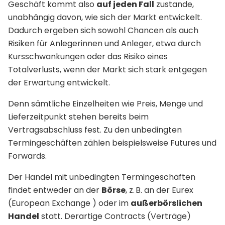
Geschäft kommt also
auf jeden Fall
zustande,
unabhängig davon, wie sich der Markt entwickelt.
Dadurch ergeben sich sowohl Chancen als auch
Risiken für Anlegerinnen und Anleger, etwa durch
Kursschwankungen oder das Risiko eines
Totalverlusts, wenn der Markt sich stark entgegen
der Erwartung entwickelt.
Denn sämtliche Einzelheiten wie Preis, Menge und
Lieferzeitpunkt stehen bereits beim
Vertragsabschluss fest. Zu den unbedingten
Termingeschäften zählen beispielsweise Futures und
Forwards.
Der Handel mit unbedingten Termingeschäften
findet entweder an der
Börse
, z. B. an der Eurex
(European Exchange ) oder im
außerbörslichen
Handel
statt. Derartige Contracts (Verträge)