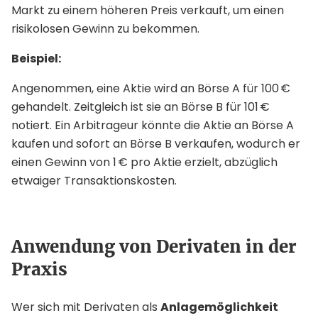
Markt zu einem höheren Preis verkauft, um einen
risikolosen Gewinn zu bekommen.
Beispiel:
Angenommen, eine Aktie wird an Börse A für 100 €
gehandelt. Zeitgleich ist sie an Börse B für 101 €
notiert. Ein Arbitrageur könnte die Aktie an Börse A
kaufen und sofort an Börse B verkaufen, wodurch er
einen Gewinn von 1 € pro Aktie erzielt, abzüglich
etwaiger Transaktionskosten.
Anwendung von Derivaten in der
Praxis
Wer sich mit Derivaten als
Anlagemöglichkeit