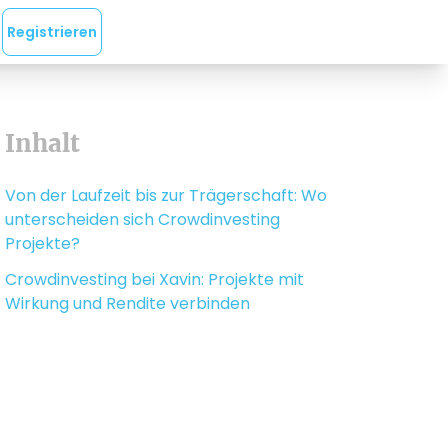
Registrieren
Inhalt
Von der Laufzeit bis zur Trägerschaft: Wo
unterscheiden sich Crowdinvesting
Projekte?
Crowdinvesting bei Xavin: Projekte mit
Wirkung und Rendite verbinden