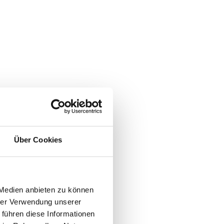
Über Cookies
 Medien anbieten zu können
hrer Verwendung unserer
 führen diese Informationen