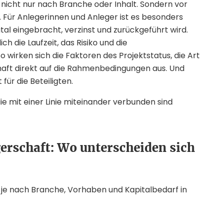
nicht nur nach Branche oder Inhalt. Sondern vor
. Für Anlegerinnen und Anleger ist es besonders
al eingebracht, verzinst und zurückgeführt wird.
 die Laufzeit, das Risiko und die
 wirken sich die Faktoren des Projektstatus, die Art
aft direkt auf die Rahmenbedingungen aus. Und
für die Beteiligten.
gerschaft: Wo unterscheiden sich
 je nach Branche, Vorhaben und Kapitalbedarf in