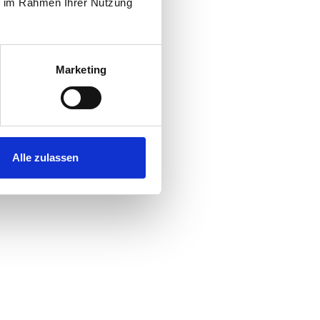
ie im Rahmen Ihrer Nutzung
Marketing
Alle zulassen