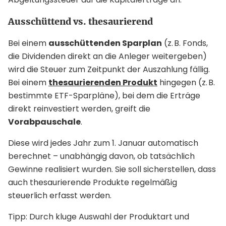
Ausschüttend vs. thesaurierend
Bei einem
ausschüttenden Sparplan
(z. B. Fonds,
die Dividenden direkt an die Anleger weitergeben)
wird die Steuer zum Zeitpunkt der Auszahlung fällig.
Bei einem
thesaurierenden Produkt
hingegen (z. B.
bestimmte ETF-Sparpläne), bei dem die Erträge
direkt reinvestiert werden, greift die
Vorabpauschale
.
Diese wird jedes Jahr zum 1. Januar automatisch
berechnet – unabhängig davon, ob tatsächlich
Gewinne realisiert wurden. Sie soll sicherstellen, dass
auch thesaurierende Produkte regelmäßig
steuerlich erfasst werden.
Tipp: Durch kluge Auswahl der Produktart und