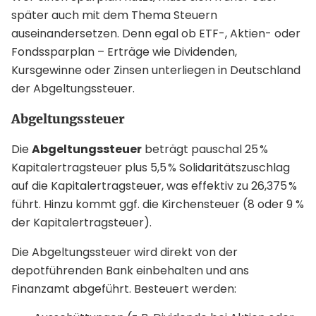
später auch mit dem Thema Steuern
auseinandersetzen. Denn egal ob ETF-, Aktien- oder
Fondssparplan – Erträge wie Dividenden,
Kursgewinne oder Zinsen unterliegen in Deutschland
der Abgeltungssteuer.
Abgeltungssteuer
Die
Abgeltungssteuer
beträgt pauschal 25 %
Kapitalertragsteuer plus 5,5 % Solidaritätszuschlag
auf die Kapitalertragsteuer, was effektiv zu 26,375 %
führt. Hinzu kommt ggf. die Kirchensteuer (8 oder 9 %
der Kapitalertragsteuer).
Die Abgeltungssteuer wird direkt von der
depotführenden Bank einbehalten und ans
Finanzamt abgeführt. Besteuert werden: