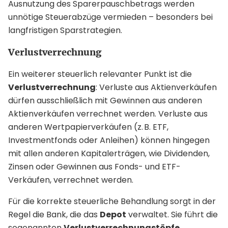
Ausnutzung des Sparerpauschbetrags werden
unnötige Steuerabzüge vermieden – besonders bei
langfristigen Sparstrategien.
Verlustverrechnung
Ein weiterer steuerlich relevanter Punkt ist die
Verlustverrechnung
: Verluste aus Aktienverkäufen
dürfen ausschließlich mit Gewinnen aus anderen
Aktienverkäufen verrechnet werden. Verluste aus
anderen Wertpapierverkäufen (z. B. ETF,
Investmentfonds oder Anleihen) können hingegen
mit allen anderen Kapitalerträgen, wie Dividenden,
Zinsen oder Gewinnen aus Fonds- und ETF-
Verkäufen, verrechnet werden.
Für die korrekte steuerliche Behandlung sorgt in der
Regel die Bank, die das
Depot
verwaltet. Sie führt die
sogenannten
Verlustverrechnungstöpfe
.