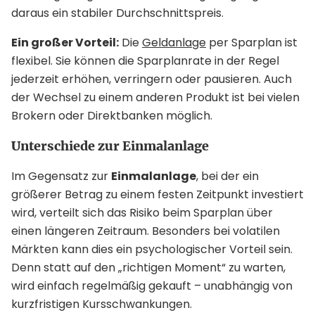
daraus ein stabiler Durchschnittspreis.
Ein großer Vorteil:
Die
Geldanlage
per Sparplan ist
flexibel. Sie können die Sparplanrate in der Regel
jederzeit erhöhen, verringern oder pausieren. Auch
der Wechsel zu einem anderen Produkt ist bei vielen
Brokern oder Direktbanken möglich.
Unterschiede zur Einmalanlage
Im Gegensatz zur
Einmalanlage
, bei der ein
größerer Betrag zu einem festen Zeitpunkt investiert
wird, verteilt sich das Risiko beim Sparplan über
einen längeren Zeitraum. Besonders bei volatilen
Märkten kann dies ein psychologischer Vorteil sein.
Denn statt auf den „richtigen Moment“ zu warten,
wird einfach regelmäßig gekauft – unabhängig von
kurzfristigen Kursschwankungen.