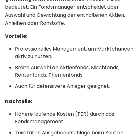
bedeutet: Ein Fondsmanager entscheidet über
Auswahl und Gewichtung der enthaltenen Aktien,
Anleihen oder Rohstoffe.
Vorteile:
Professionelles Management, um Marktchancen
aktiv zu nutzen.
Breite Auswahl an Aktienfonds, Mischfonds,
Rentenfonds, Themenfonds.
Auch für defensivere Anleger geeignet.
Nachteile:
Höhere laufende Kosten (TER) durch das
Fondsmanagement.
Teils fallen Ausgabeaufschläge beim Kauf an.