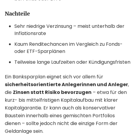
Nachteile
Sehr niedrige Verzinsung – meist unterhalb der
Inflationsrate
Kaum Renditechancen im Vergleich zu Fonds-
oder ETF-Sparplänen
Teilweise lange Laufzeiten oder Kündigungsfristen
Ein Banksparplan eignet sich vor allem für
sicherheitsorientierte Anlegerinnen und Anleger
,
die
Zinsen statt Risiko bevorzugen
– etwa für den
kurz- bis mittelfristigen Kapitalaufbau mit klarer
Kapitalgarantie. Er kann auch als konservativer
Baustein innerhalb eines gemischten Portfolios
dienen – sollte jedoch nicht die einzige Form der
Geldanlage sein.