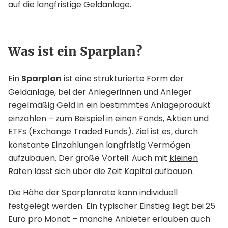
auf die langfristige Geldanlage.
Was ist ein Sparplan?
Ein
Sparplan
ist eine strukturierte Form der
Geldanlage, bei der Anlegerinnen und Anleger
regelmäßig Geld in ein bestimmtes Anlageprodukt
einzahlen – zum Beispiel in einen
Fonds
, Aktien und
ETFs (Exchange Traded Funds). Ziel ist es, durch
konstante Einzahlungen langfristig Vermögen
aufzubauen. Der große Vorteil: Auch mit
kleinen
Raten lässt sich über die Zeit Kapital aufbauen
.
Die Höhe der Sparplanrate kann individuell
festgelegt werden. Ein typischer Einstieg liegt bei 25
Euro pro Monat – manche Anbieter erlauben auch