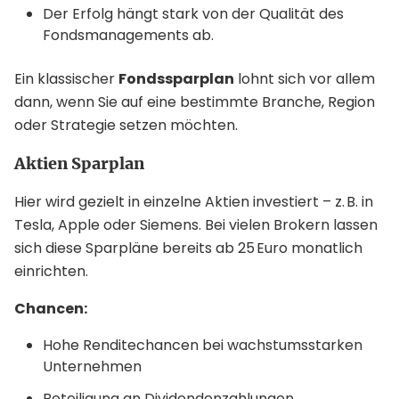
Der Erfolg hängt stark von der Qualität des
Fondsmanagements ab.
Ein klassischer
Fondssparplan
lohnt sich vor allem
dann, wenn Sie auf eine bestimmte Branche, Region
oder Strategie setzen möchten.
Aktien Sparplan
Hier wird gezielt in einzelne Aktien investiert – z. B. in
Tesla, Apple oder Siemens. Bei vielen Brokern lassen
sich diese Sparpläne bereits ab 25 Euro monatlich
einrichten.
Chancen:
Hohe Renditechancen bei wachstumsstarken
Unternehmen
Beteiligung an Dividendenzahlungen