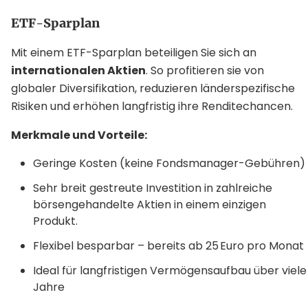
ETF-Sparplan
Mit einem ETF-Sparplan beteiligen Sie sich an
internationalen Aktien
. So profitieren sie von
globaler Diversifikation, reduzieren länderspezifische
Risiken und erhöhen langfristig ihre Renditechancen.
Merkmale und Vorteile:
Geringe Kosten (keine Fondsmanager-Gebühren)
Sehr breit gestreute Investition in zahlreiche
börsengehandelte Aktien in einem einzigen
Produkt.
Flexibel besparbar – bereits ab 25 Euro pro Monat
Ideal für langfristigen Vermögensaufbau über viele
Jahre