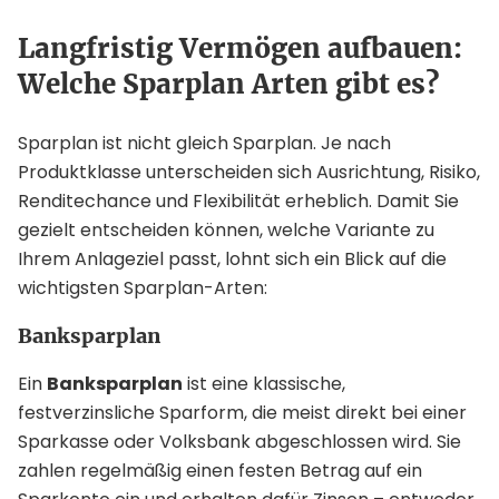
Langfristig Vermögen aufbauen:
Welche Sparplan Arten gibt es?
Sparplan ist nicht gleich Sparplan. Je nach
Produktklasse unterscheiden sich Ausrichtung, Risiko,
Renditechance und Flexibilität erheblich. Damit Sie
gezielt entscheiden können, welche Variante zu
Ihrem Anlageziel passt, lohnt sich ein Blick auf die
wichtigsten Sparplan-Arten:
Banksparplan
Ein
Banksparplan
ist eine klassische,
festverzinsliche Sparform, die meist direkt bei einer
Sparkasse oder Volksbank abgeschlossen wird. Sie
zahlen regelmäßig einen festen Betrag auf ein