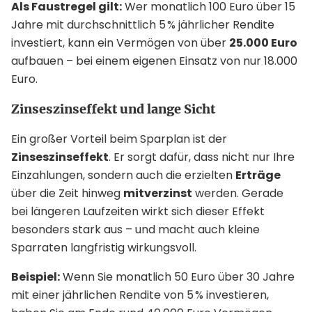
Als Faustregel gilt:
Wer monatlich 100 Euro über 15
Jahre mit durchschnittlich 5 % jährlicher Rendite
investiert, kann ein Vermögen von über
25.000 Euro
aufbauen – bei einem eigenen Einsatz von nur 18.000
Euro.
Zinseszinseffekt und lange Sicht
Ein großer Vorteil beim Sparplan ist der
Zinseszinseffekt
. Er sorgt dafür, dass nicht nur Ihre
Einzahlungen, sondern auch die erzielten
Erträge
über die Zeit hinweg
mitverzinst
werden. Gerade
bei längeren Laufzeiten wirkt sich dieser Effekt
besonders stark aus – und macht auch kleine
Sparraten langfristig wirkungsvoll.
Beispiel:
Wenn Sie monatlich 50 Euro über 30 Jahre
mit einer jährlichen Rendite von 5 % investieren,