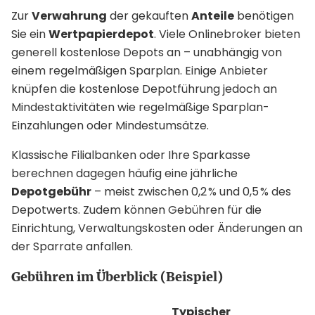
Zur
Verwahrung
der gekauften
Anteile
benötigen
Sie ein
Wertpapierdepot
. Viele Onlinebroker bieten
generell kostenlose Depots an – unabhängig von
einem regelmäßigen Sparplan. Einige Anbieter
knüpfen die kostenlose Depotführung jedoch an
Mindestaktivitäten wie regelmäßige Sparplan-
Einzahlungen oder Mindestumsätze.
Klassische Filialbanken oder Ihre Sparkasse
berechnen dagegen häufig eine jährliche
Depotgebühr
– meist zwischen 0,2 % und 0,5 % des
Depotwerts. Zudem können Gebühren für die
Einrichtung, Verwaltungskosten oder Änderungen an
der Sparrate anfallen.
Gebühren im Überblick (Beispiel)
Typischer