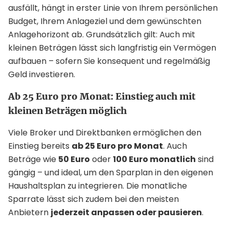
ausfällt, hängt in erster Linie von Ihrem persönlichen
Budget, Ihrem Anlageziel und dem gewünschten
Anlagehorizont ab. Grundsätzlich gilt: Auch mit
kleinen Beträgen lässt sich langfristig ein Vermögen
aufbauen – sofern Sie konsequent und regelmäßig
Geld investieren.
Ab 25 Euro pro Monat: Einstieg auch mit
kleinen Beträgen möglich
Viele Broker und Direktbanken ermöglichen den
Einstieg bereits
ab 25 Euro pro Monat
. Auch
Beträge wie
50 Euro
oder
100 Euro monatlich
sind
gängig – und ideal, um den Sparplan in den eigenen
Haushaltsplan zu integrieren. Die monatliche
Sparrate lässt sich zudem bei den meisten
Anbietern
jederzeit anpassen oder pausieren
.