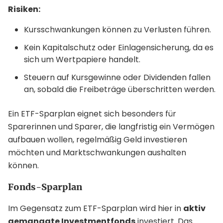
Risiken:
Kursschwankungen können zu Verlusten führen.
Kein Kapitalschutz oder Einlagensicherung, da es
sich um Wertpapiere handelt.
Steuern auf Kursgewinne oder Dividenden fallen
an, sobald die Freibeträge überschritten werden.
Ein ETF-Sparplan eignet sich besonders für
Sparerinnen und Sparer, die langfristig ein Vermögen
aufbauen wollen, regelmäßig Geld investieren
möchten und Marktschwankungen aushalten
können.
Fonds-Sparplan
Im Gegensatz zum ETF-Sparplan wird hier in
aktiv
gemanagte Investmentfonds
investiert. Das