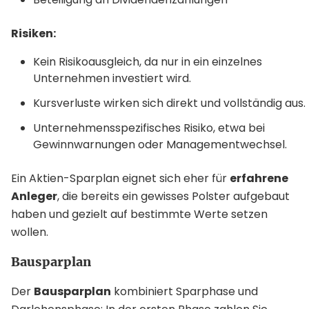
Risiken:
Kein Risikoausgleich, da nur in ein einzelnes
Unternehmen investiert wird.
Kursverluste wirken sich direkt und vollständig aus.
Unternehmensspezifisches Risiko, etwa bei
Gewinnwarnungen oder Managementwechsel.
Ein Aktien-Sparplan eignet sich eher für
erfahrene
Anleger
, die bereits ein gewisses Polster aufgebaut
haben und gezielt auf bestimmte Werte setzen
wollen.
Bausparplan
Der
Bausparplan
kombiniert Sparphase und