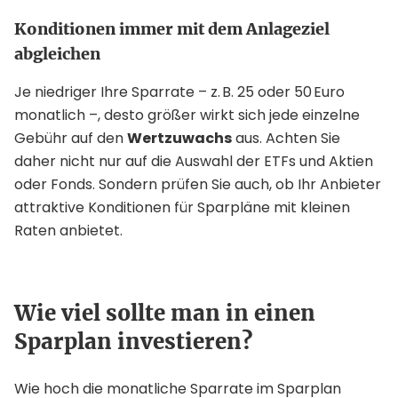
Konditionen immer mit dem Anlageziel
abgleichen
Je niedriger Ihre Sparrate – z. B. 25 oder 50 Euro
monatlich –, desto größer wirkt sich jede einzelne
Gebühr auf den
Wertzuwachs
aus. Achten Sie
daher nicht nur auf die Auswahl der ETFs und Aktien
oder Fonds. Sondern prüfen Sie auch, ob Ihr Anbieter
attraktive Konditionen für Sparpläne mit kleinen
Raten anbietet.
Wie viel sollte man in einen
Sparplan investieren?
Wie hoch die monatliche Sparrate im Sparplan