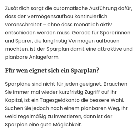
Zusätzlich sorgt die automatische Ausführung dafür,
dass der Vermögensaufbau kontinuierlich
voranschreitet – ohne dass monatlich aktiv
entschieden werden muss. Gerade für Sparerinnen
und Sparer, die langfristig Vermögen aufbauen
möchten, ist der Sparplan damit eine attraktive und
planbare Anlageform.
Für wen eignet sich ein Sparplan?
Sparpläne sind nicht für jeden geeignet. Brauchen
Sie immer mal wieder kurzfristig Zugriff auf Ihr
Kapital, ist ein Tagesgeldkonto die bessere Wahl.
Suchen Sie jedoch nach einem planbaren Weg, Ihr
Geld regelmäßig zu investieren, dann ist der
Sparplan eine gute Möglichkeit.