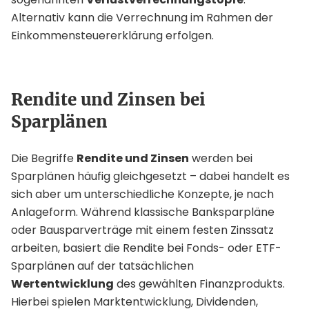
Alternativ kann die Verrechnung im Rahmen der
Einkommensteuererklärung erfolgen.
Rendite und Zinsen bei
Sparplänen
Die Begriffe
Rendite und Zinsen
werden bei
Sparplänen häufig gleichgesetzt – dabei handelt es
sich aber um unterschiedliche Konzepte, je nach
Anlageform. Während klassische Banksparpläne
oder Bausparverträge mit einem festen Zinssatz
arbeiten, basiert die Rendite bei Fonds- oder ETF-
Sparplänen auf der tatsächlichen
Wertentwicklung
des gewählten Finanzprodukts.
Hierbei spielen Marktentwicklung, Dividenden,