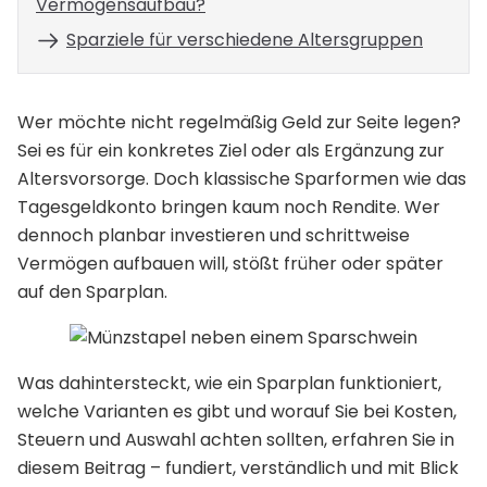
Vermögensaufbau?
Sparziele für verschiedene Altersgruppen
Wer möchte nicht regelmäßig Geld zur Seite legen?
Sei es für ein konkretes Ziel oder als Ergänzung zur
Altersvorsorge. Doch klassische Sparformen wie das
Tagesgeldkonto bringen kaum noch Rendite. Wer
dennoch planbar investieren und schrittweise
Vermögen aufbauen will, stößt früher oder später
auf den Sparplan.
Was dahintersteckt, wie ein Sparplan funktioniert,
welche Varianten es gibt und worauf Sie bei Kosten,
Steuern und Auswahl achten sollten, erfahren Sie in
diesem Beitrag – fundiert, verständlich und mit Blick