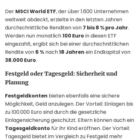
Der
MSCI World ETF
, der über 1.600 Unternehmen
weltweit abdeckt, erzielte in den letzten Jahren
durchschnittliche Renditen von
7 bis 8 % pro Jahr
.
Werden nun monatlich
100 Euro
in diesen ETF
eingezahlt, ergibt sich bei einer durchschnittlichen
Rendite von
6 %
nach
18 Jahren
ein Endkapital von
38.000 Euro
.
Festgeld oder Tagesgeld: Sicherheit und
Planung
Festgeldkonten
bieten ebenfalls eine sichere
Möglichkeit, Geld anzulegen. Der Vorteil: Einlagen bis
zu 100.000 Euro sind durch die gesetzliche
Einlagensicherung geschützt. Eltern können auch ein
Tagesgeldkonto
für ihr Kind eröffnen. Der Vorteil:
Tagesgeld bietet im Vergleich zu Festgeld mehr