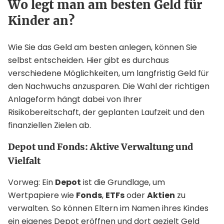
Wo legt man am besten Geld für
Kinder an?
Wie Sie das Geld am besten anlegen, können Sie
selbst entscheiden. Hier gibt es durchaus
verschiedene Möglichkeiten, um langfristig Geld für
den Nachwuchs anzusparen. Die Wahl der richtigen
Anlageform hängt dabei von Ihrer
Risikobereitschaft, der geplanten Laufzeit und den
finanziellen Zielen ab.
Depot und Fonds: Aktive Verwaltung und
Vielfalt
Vorweg: Ein
Depot
ist die Grundlage, um
Wertpapiere wie
Fonds
,
ETFs
oder
Aktien
zu
verwalten. So können Eltern im Namen ihres Kindes
ein eigenes Depot eröffnen und dort gezielt Geld