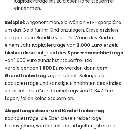
Kapitalerträge bis zu dieser Höhe steuerfrei
einnehmen.
Beispiel
: Angenommen, Sie wählen ETF-Sparpläne
um das Geld für Ihr Kind anzulegen. Diese erzielen
eine jährliche Rendite von 6 %. Wenn das Kind in
einem Jahr Kapitalerträge von
2.000 Euro
erzielt,
bleiben diese aufgrund des
Sparerpauschbetrags
von 1.000 Euro zunächst steuerfrei. Die
verbleibenden
1.000 Euro
werden dann dem
Grundfreibetrag
zugerechnet. Solange die
Kapitalerträge und sonstige Einnahmen des Kindes
unterhalb des Grundfreibetrags von 10.347 Euro
liegen, fallen keine Steuern an.
Abgeltungssteuer und Kinderfreibetrag
:
Kapitalerträge, die über diese Freibeträge
hinausgehen, werden mit der Abgeltungsteuer in