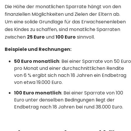
Die Höhe der monatlichen Sparrate hängt von den
finanziellen Möglichkeiten und Zielen der Eltern ab.
Um eine solide Grundlage für das Erwachsenenleben
des Kindes zu schaffen, sind monatliche Sparraten
zwischen
25 Euro
und
100 Euro
sinnvoll.
Beispiele und Rechnungen:
50 Euro monatlich
: Bei einer Sparrate von 50 Euro
pro Monat und einer durchschnittlichen Rendite
von 6 % ergibt sich nach 18 Jahren ein Endbetrag
von etwa 19.000 Euro.
100 Euro monatlich
: Bei einer Sparrate von 100
Euro unter denselben Bedingungen liegt der
Endbetrag nach 18 Jahren bei rund 38.000 Euro.