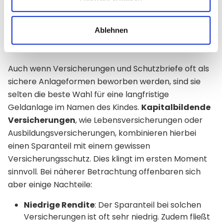
Keine gute Idee sind
Ablehnen
Versicherungen und Schutzbriefe
Auch wenn Versicherungen und Schutzbriefe oft als
sichere Anlageformen beworben werden, sind sie
selten die beste Wahl für eine langfristige
Geldanlage im Namen des Kindes.
Kapitalbildende
Versicherungen
, wie Lebensversicherungen oder
Ausbildungsversicherungen, kombinieren hierbei
einen Sparanteil mit einem gewissen
Versicherungsschutz. Dies klingt im ersten Moment
sinnvoll. Bei näherer Betrachtung offenbaren sich
aber einige Nachteile:
Niedrige Rendite
: Der Sparanteil bei solchen
Versicherungen ist oft sehr niedrig. Zudem fließt