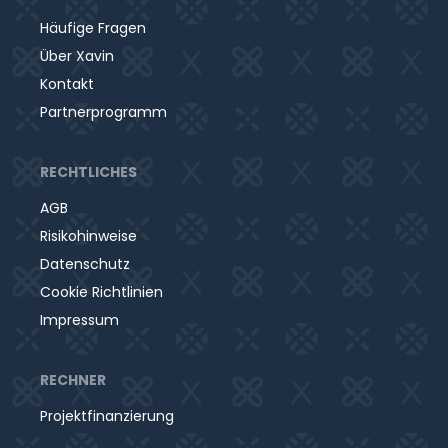
Häufige Fragen
Über Xavin
Kontakt
Partnerprogramm
RECHTLICHES
AGB
Risikohinweise
Datenschutz
Cookie Richtlinien
Impressum
RECHNER
Projektfinanzierung