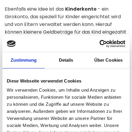
Ebenfalls eine Idee ist das
Kinderkonto
- ein
Girokonto, das speziell für Kinder eingerichtet wird
und von Eltern verwaltet werden kann. Hierauf
können kleinere Geldbeträge für das Kind eingezahlt
werden. Gleichzeitig lernt der Nachwuchs den
verantwortungsvollen Umgang mit Geld. Ab einem
bestimmten Alter können Kinder eigenständig auf
Zustimmung
Details
Über Cookies
das Konto zugreifen, z. B. über eine Kinder-
Bankkarte.
Diese Webseite verwendet Cookies
Vorteile eines Kinderkontos
Wir verwenden Cookies, um Inhalte und Anzeigen zu
Keine Kontoführungsgebühren
personalisieren, Funktionen für soziale Medien anbieten
zu können und die Zugriffe auf unsere Website zu
Volle Kontrolle für Eltern
analysieren. Außerdem geben wir Informationen zu Ihrer
Kinder lernen früh den Umgang mit Geld.
Verwendung unserer Website an unsere Partner für
soziale Medien, Werbung und Analysen weiter. Unsere
Nachteile eines Kinderkontos