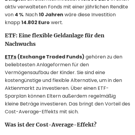
aktiv verwalteten Fonds mit einer jährlichen Rendite
von
4 %
. Nach
10 Jahren
wäre diese Investition
knapp
14.802 Euro
wert.
ETF: Eine flexible Geldanlage für den
Nachwuchs
ETFs
(Exchange Traded Funds)
gehören zu den
beliebtesten Anlageformen für den
Vermögensaufbau der Kinder. Sie sind eine
kostengünstige und flexible Alternative, um in den
Aktienmarkt zu investieren. Über einen ETF-
Sparplan können Eltern außerdem regelmäßig
kleine Beträge investieren. Das bringt den Vorteil des
Cost-Average-Effekts mit sich.
Was ist der Cost-Average-Effekt?