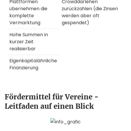
Plattformen
Crowddarlehen
übernehmen die
zurückzahlen (die Zinsen
komplette
werden aber oft
Vermarktung
gespendet)
Hohe Summen in
kurzer Zeit
realisierbar
Eigenkapitalähnliche
Finanzierung
Fördermittel für Vereine -
Leitfaden auf einen Blick