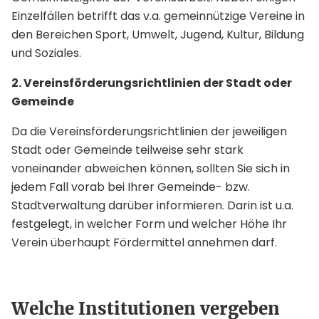
Einzelfällen betrifft das v.a. gemeinnützige Vereine in
den Bereichen Sport, Umwelt, Jugend, Kultur, Bildung
und Soziales.
2. Vereinsförderungsrichtlinien der Stadt oder
Gemeinde
Da die Vereinsförderungsrichtlinien der jeweiligen
Stadt oder Gemeinde teilweise sehr stark
voneinander abweichen können, sollten Sie sich in
jedem Fall vorab bei Ihrer Gemeinde- bzw.
Stadtverwaltung darüber informieren. Darin ist u.a.
festgelegt, in welcher Form und welcher Höhe Ihr
Verein überhaupt Fördermittel annehmen darf.
Welche Institutionen vergeben