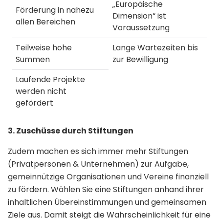
„Europäische
Förderung in nahezu
Dimension“ ist
allen Bereichen
Voraussetzung
Teilweise hohe
Lange Wartezeiten bis
Summen
zur Bewilligung
Laufende Projekte
werden nicht
gefördert
3. Zuschüsse durch Stiftungen
Zudem machen es sich immer mehr Stiftungen
(Privatpersonen & Unternehmen) zur Aufgabe,
gemeinnützige Organisationen und Vereine finanziell
zu fördern. Wählen Sie eine Stiftungen anhand ihrer
inhaltlichen Übereinstimmungen und gemeinsamen
Ziele aus. Damit steigt die Wahrscheinlichkeit für eine