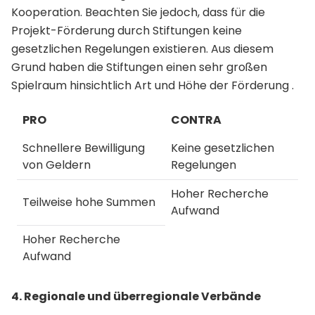
Kooperation. Beachten Sie jedoch, dass für die
Projekt-Förderung durch Stiftungen keine
gesetzlichen Regelungen existieren. Aus diesem
Grund haben die Stiftungen einen sehr großen
Spielraum hinsichtlich Art und Höhe der Förderung .
PRO
CONTRA
Schnellere Bewilligung
Keine gesetzlichen
von Geldern
Regelungen
Hoher Recherche
Teilweise hohe Summen
Aufwand
Hoher Recherche
Aufwand
4. Regionale und überregionale Verbände