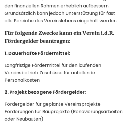
den finanziellen Rahmen erheblich aufbessern.
Grundsätzlich kann jedoch Unterstützung für fast
alle Bereiche des Vereinslebens eingeholt werden.
Für folgende Zwecke kann ein Verein i.d.R.
Fördergelder beantragen:
1. Dauerhafte Fördermittel:
Langfristige Fördermittel für den laufenden
Vereinsbetrieb Zuschüsse für anfallende
Personalkosten
2. Projekt bezogene Fördergelder:
Fördergelder für geplante Vereinsprojekte
Förderungen für Bauprojekte (Renovierungsarbeiten
oder Neubauten)