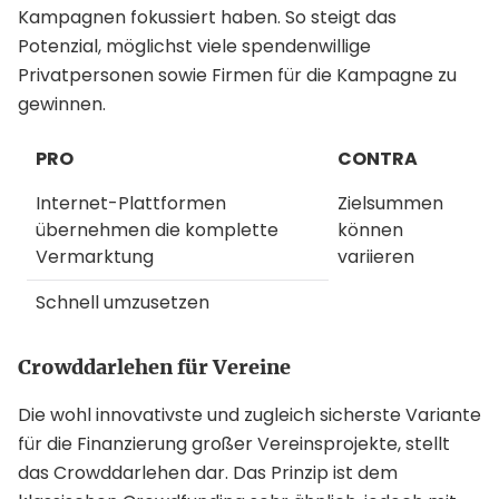
Kampagnen fokussiert haben. So steigt das
Potenzial, möglichst viele spendenwillige
Privatpersonen sowie Firmen für die Kampagne zu
gewinnen.
PRO
CONTRA
Internet-Plattformen
Zielsummen
übernehmen die komplette
können
Vermarktung
variieren
Schnell umzusetzen
Crowddarlehen für Vereine
Die wohl innovativste und zugleich sicherste Variante
für die Finanzierung großer Vereinsprojekte, stellt
das Crowddarlehen dar. Das Prinzip ist dem