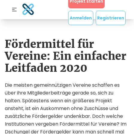
Projekt starten
Anmelden
Registrieren
Fördermittel für
Vereine: Ein einfacher
Leitfaden 2020
Die meisten gemeinnützigen Vereine schaffen es
über ihre Mitgliederbeiträge gerade so, sich zu
halten. Spätestens wenn ein größeres Projekt
ansteht, ist ein Auskommen ohne Zuschüsse und
zusätzliche Fördergelder undenkbar. Doch welche
Institutionen vergeben Fördermittel für Vereine? Im
Dschungel der Fördergelder kann man schnell mal