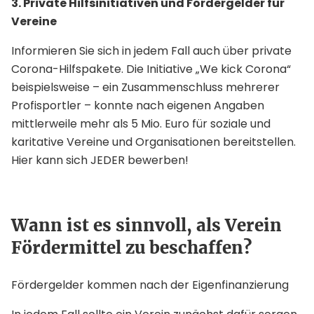
3. Private Hilfsinitiativen und Fördergelder für
Vereine
Informieren Sie sich in jedem Fall auch über private
Corona-Hilfspakete. Die Initiative „We kick Corona“
beispielsweise – ein Zusammenschluss mehrerer
Profisportler – konnte nach eigenen Angaben
mittlerweile mehr als 5 Mio. Euro für soziale und
karitative Vereine und Organisationen bereitstellen.
Hier kann sich JEDER bewerben!
Wann ist es sinnvoll, als Verein
Fördermittel zu beschaffen?
Fördergelder kommen nach der Eigenfinanzierung