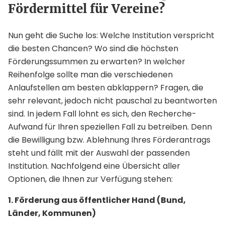
Fördermittel für Vereine?
Nun geht die Suche los: Welche Institution verspricht
die besten Chancen? Wo sind die höchsten
Förderungssummen zu erwarten? In welcher
Reihenfolge sollte man die verschiedenen
Anlaufstellen am besten abklappern? Fragen, die
sehr relevant, jedoch nicht pauschal zu beantworten
sind. In jedem Fall lohnt es sich, den Recherche-
Aufwand für Ihren speziellen Fall zu betreiben. Denn
die Bewilligung bzw. Ablehnung Ihres Förderantrags
steht und fällt mit der Auswahl der passenden
Institution. Nachfolgend eine Übersicht aller
Optionen, die Ihnen zur Verfügung stehen:
1. Förderung aus öffentlicher Hand (Bund,
Länder, Kommunen)