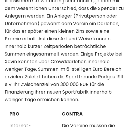
klassischen Crowdfunding sehr ähnlich, jedoch mit
dem wesentlichen Unterschied, dass die Spender zu
Anlegern werden. Ein Anleger (Privatperson oder
Unternehmen) gewährt dem Verein ein Darlehen,
für das er später einen kleinen Zins sowie eine
Prämie erhält. Auf diese Art und Weise können
innerhalb kurzer Zeitperioden beträchtliche
Summen eingesammelt werden. Einige Projekte bei
Xavin konnten über Crowddarlehen innerhalb
weniger Tage, Summen im 6-stelligen Euro Bereich
erzielen. Zuletzt haben die Sportfreunde Rodgau 1911
e.V. ihr Zwischenziel von 300 000 EUR für die
Finanzierung ihrer neuen Sportfabrik innerhalb
weniger Tage erreichen können.
PRO
CONTRA
Internet-
Die Vereine müssen die