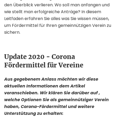
den Überblick verlieren. Wo soll man anfangen und
wie stellt man erfolgreiche Anträge? In diesem
Leitfaden erfahren Sie alles was Sie wissen müssen,
um Fördermittel für Ihren gemeinnützigen Verein zu
sichern.
Update 2020 - Corona
Fördermittel für Vereine
Aus gegebenem Anlass möchten wir diese
aktuellen Informationen dem Artikel
voranschieben. Wir klären Sie darüber auf ,
welche Optionen Sie als gemeinnütziger Verein
haben, Corona-Fördermittel und weitere
Unterstützung zu erhalten: