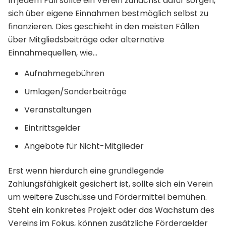
In jedem Fall sollte ein Verein zunächst dafür sorgen,
sich über eigene Einnahmen bestmöglich selbst zu
finanzieren. Dies geschieht in den meisten Fällen
über Mitgliedsbeiträge oder alternative
Einnahmequellen, wie…
Aufnahmegebühren
Umlagen/Sonderbeiträge
Veranstaltungen
Eintrittsgelder
Angebote für Nicht-Mitglieder
Erst wenn hierdurch eine grundlegende
Zahlungsfähigkeit gesichert ist, sollte sich ein Verein
um weitere Zuschüsse und Fördermittel bemühen.
Steht ein konkretes Projekt oder das Wachstum des
Vereins im Fokus, können zusätzliche Fördergelder