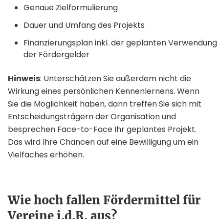
Genaue Zielformulierung
Dauer und Umfang des Projekts
Finanzierungsplan inkl. der geplanten Verwendung
der Fördergelder
Hinweis
: Unterschätzen Sie außerdem nicht die
Wirkung eines persönlichen Kennenlernens. Wenn
Sie die Möglichkeit haben, dann treffen Sie sich mit
Entscheidungsträgern der Organisation und
besprechen Face-to-Face Ihr geplantes Projekt.
Das wird Ihre Chancen auf eine Bewilligung um ein
Vielfaches erhöhen.
Wie hoch fallen Fördermittel für
Vereine i.d.R. aus?