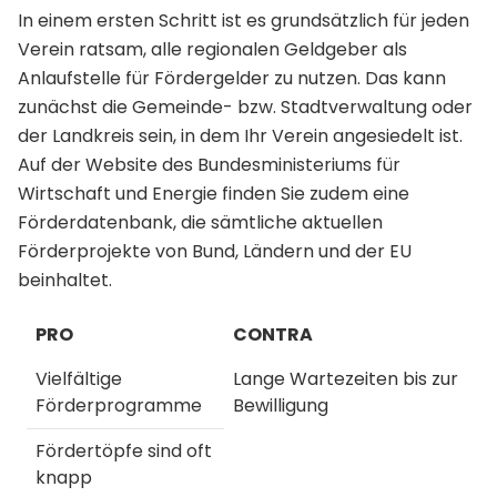
In einem ersten Schritt ist es grundsätzlich für jeden
Verein ratsam, alle regionalen Geldgeber als
Anlaufstelle für Fördergelder zu nutzen. Das kann
zunächst die Gemeinde- bzw. Stadtverwaltung oder
der Landkreis sein, in dem Ihr Verein angesiedelt ist.
Auf der Website des Bundesministeriums für
Wirtschaft und Energie finden Sie zudem eine
Förderdatenbank, die sämtliche aktuellen
Förderprojekte von Bund, Ländern und der EU
beinhaltet.
PRO
CONTRA
Vielfältige
Lange Wartezeiten bis zur
Förderprogramme
Bewilligung
Fördertöpfe sind oft
knapp