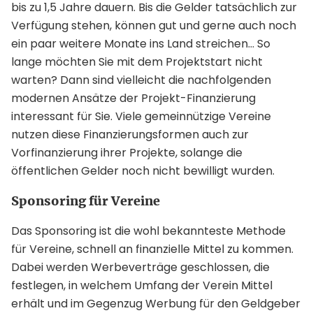
bis zu 1,5 Jahre dauern. Bis die Gelder tatsächlich zur
Verfügung stehen, können gut und gerne auch noch
ein paar weitere Monate ins Land streichen… So
lange möchten Sie mit dem Projektstart nicht
warten? Dann sind vielleicht die nachfolgenden
modernen Ansätze der Projekt-Finanzierung
interessant für Sie. Viele gemeinnützige Vereine
nutzen diese Finanzierungsformen auch zur
Vorfinanzierung ihrer Projekte, solange die
öffentlichen Gelder noch nicht bewilligt wurden.
Sponsoring für Vereine
Das Sponsoring ist die wohl bekannteste Methode
für Vereine, schnell an finanzielle Mittel zu kommen.
Dabei werden Werbeverträge geschlossen, die
festlegen, in welchem Umfang der Verein Mittel
erhält und im Gegenzug Werbung für den Geldgeber