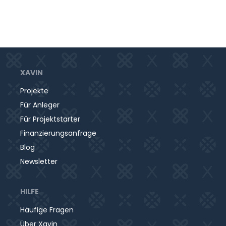
XAVIN
Projekte
Für Anleger
Für Projektstarter
Finanzierungsanfrage
Blog
Newsletter
HILFE
Häufige Fragen
Über Xavin