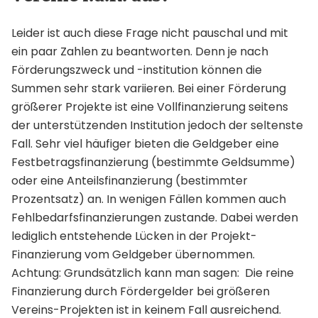
Leider ist auch diese Frage nicht pauschal und mit
ein paar Zahlen zu beantworten. Denn je nach
Förderungszweck und -institution können die
Summen sehr stark variieren. Bei einer Förderung
größerer Projekte ist eine Vollfinanzierung seitens
der unterstützenden Institution jedoch der seltenste
Fall. Sehr viel häufiger bieten die Geldgeber eine
Festbetragsfinanzierung (bestimmte Geldsumme)
oder eine Anteilsfinanzierung (bestimmter
Prozentsatz) an. In wenigen Fällen kommen auch
Fehlbedarfsfinanzierungen zustande. Dabei werden
lediglich entstehende Lücken in der Projekt-
Finanzierung vom Geldgeber übernommen.
Achtung: Grundsätzlich kann man sagen: Die reine
Finanzierung durch Fördergelder bei größeren
Vereins-Projekten ist in keinem Fall ausreichend.