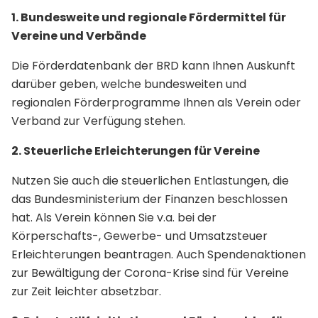
1. Bundesweite und regionale Fördermittel für
Vereine und Verbände
Die Förderdatenbank der BRD kann Ihnen Auskunft
darüber geben, welche bundesweiten und
regionalen Förderprogramme Ihnen als Verein oder
Verband zur Verfügung stehen.
2. Steuerliche Erleichterungen für Vereine
Nutzen Sie auch die steuerlichen Entlastungen, die
das Bundesministerium der Finanzen beschlossen
hat. Als Verein können Sie v.a. bei der
Körperschafts-, Gewerbe- und Umsatzsteuer
Erleichterungen beantragen. Auch Spendenaktionen
zur Bewältigung der Corona-Krise sind für Vereine
zur Zeit leichter absetzbar.