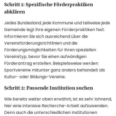
Schritt 1: Spezifische Förderpraktiken
abklären
Jedes Bundesland, jede Kommune und teilweise jede
Gemeinde legt ihre eigenen Förderpraktiken fest.
Informieren Sie sich ausreichend über die
Vereinsförderungsrichtlinien und die
Förderungsmöglichkeiten für Ihren speziellen
Vereinstyp, bevor Sie einen aufwändigen
Förderantrag erstellen. Beispielsweise werden
Sportvereine mitunter ganz anders behandelt als
Kultur- oder Bildungs-Vereine.
Schritt 2: Passende Institution suchen
Wie bereits weiter oben erwähnt, ist es sehr lohnend,
hier eine intensive Recherche-Arbeit aufzuwenden.
Denn auch die unterschiedlichen Institutionen