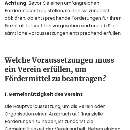
Achtung
: Bevor Sie einen umfangreichen
Förderungsantrag stellen, sollten sie zunächst
abklären, ob entsprechende Förderungen für Ihren
Einzelfall tatsächlich vorgesehen sind und ob Sie
sämtliche Voraussetzungen entsprechend erfüllen.
Welche Voraussetzungen muss
ein Verein erfüllen, um
Fördermittel zu beantragen?
1. Gemeinnützigkeit des Vereins
Die Hauptvoraussetzung, um als Verein oder
Organisation einen Anspruch auf finanzielle
Förderungen zu haben, ist zunächst die
Gemeinnützigkeit der Vereinsarbeit. Neben einigen