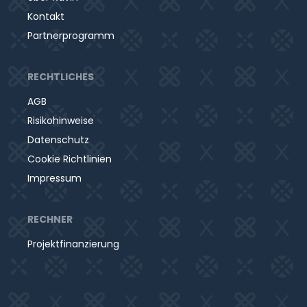
Kontakt
Partnerprogramm
RECHTLICHES
AGB
Risikohinweise
Datenschutz
Cookie Richtlinien
Impressum
RECHNER
Projektfinanzierung