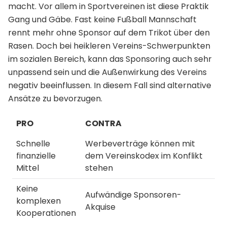
macht. Vor allem in Sportvereinen ist diese Praktik
Gang und Gäbe. Fast keine Fußball Mannschaft
rennt mehr ohne Sponsor auf dem Trikot über den
Rasen. Doch bei heikleren Vereins-Schwerpunkten
im sozialen Bereich, kann das Sponsoring auch sehr
unpassend sein und die Außenwirkung des Vereins
negativ beeinflussen. In diesem Fall sind alternative
Ansätze zu bevorzugen.
PRO
CONTRA
Schnelle
Werbeverträge können mit
finanzielle
dem Vereinskodex im Konflikt
Mittel
stehen
Keine
Aufwändige Sponsoren-
komplexen
Akquise
Kooperationen