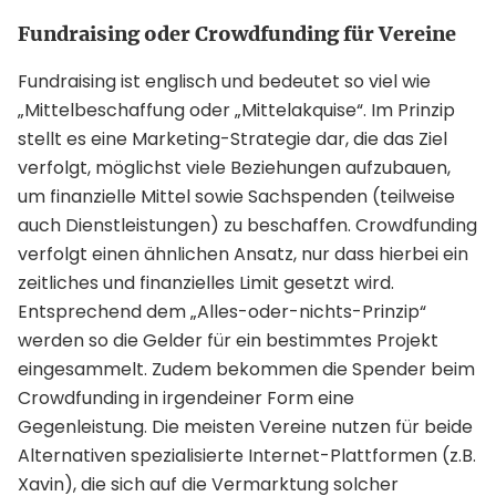
Fundraising oder Crowdfunding für Vereine
Fundraising ist englisch und bedeutet so viel wie
„Mittelbeschaffung oder „Mittelakquise“. Im Prinzip
stellt es eine Marketing-Strategie dar, die das Ziel
verfolgt, möglichst viele Beziehungen aufzubauen,
um finanzielle Mittel sowie Sachspenden (teilweise
auch Dienstleistungen) zu beschaffen. Crowdfunding
verfolgt einen ähnlichen Ansatz, nur dass hierbei ein
zeitliches und finanzielles Limit gesetzt wird.
Entsprechend dem „Alles-oder-nichts-Prinzip“
werden so die Gelder für ein bestimmtes Projekt
eingesammelt. Zudem bekommen die Spender beim
Crowdfunding in irgendeiner Form eine
Gegenleistung. Die meisten Vereine nutzen für beide
Alternativen spezialisierte Internet-Plattformen (z.B.
Xavin), die sich auf die Vermarktung solcher