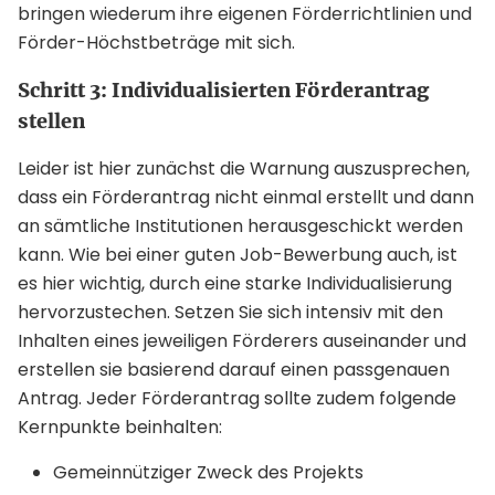
bringen wiederum ihre eigenen Förderrichtlinien und
Förder-Höchstbeträge mit sich.
Schritt 3: Individualisierten Förderantrag
stellen
Leider ist hier zunächst die Warnung auszusprechen,
dass ein Förderantrag nicht einmal erstellt und dann
an sämtliche Institutionen herausgeschickt werden
kann. Wie bei einer guten Job-Bewerbung auch, ist
es hier wichtig, durch eine starke Individualisierung
hervorzustechen. Setzen Sie sich intensiv mit den
Inhalten eines jeweiligen Förderers auseinander und
erstellen sie basierend darauf einen passgenauen
Antrag. Jeder Förderantrag sollte zudem folgende
Kernpunkte beinhalten:
Gemeinnütziger Zweck des Projekts