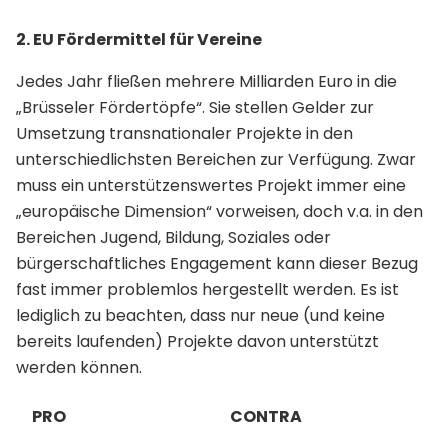
2. EU Fördermittel für Vereine
Jedes Jahr fließen mehrere Milliarden Euro in die
„Brüsseler Fördertöpfe“. Sie stellen Gelder zur
Umsetzung transnationaler Projekte in den
unterschiedlichsten Bereichen zur Verfügung. Zwar
muss ein unterstützenswertes Projekt immer eine
„europäische Dimension“ vorweisen, doch v.a. in den
Bereichen Jugend, Bildung, Soziales oder
bürgerschaftliches Engagement kann dieser Bezug
fast immer problemlos hergestellt werden. Es ist
lediglich zu beachten, dass nur neue (und keine
bereits laufenden) Projekte davon unterstützt
werden können.
PRO
CONTRA