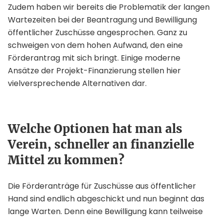
Zudem haben wir bereits die Problematik der langen
Wartezeiten bei der Beantragung und Bewilligung
öffentlicher Zuschüsse angesprochen. Ganz zu
schweigen von dem hohen Aufwand, den eine
Förderantrag mit sich bringt. Einige moderne
Ansätze der Projekt-Finanzierung stellen hier
vielversprechende Alternativen dar.
Welche Optionen hat man als
Verein, schneller an finanzielle
Mittel zu kommen?
Die Förderanträge für Zuschüsse aus öffentlicher
Hand sind endlich abgeschickt und nun beginnt das
lange Warten. Denn eine Bewilligung kann teilweise