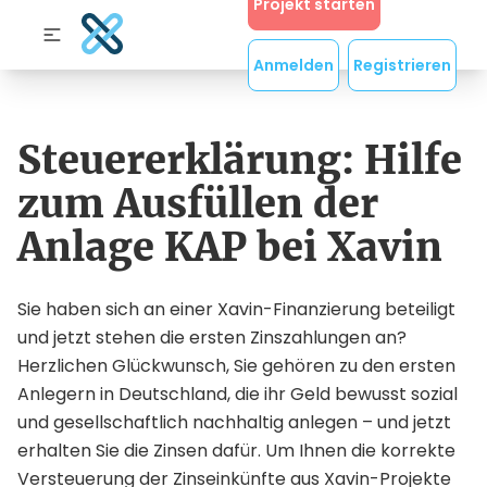
Projekt starten
Anmelden
Registrieren
Steuererklärung: Hilfe
zum Ausfüllen der
Anlage KAP bei Xavin
Sie haben sich an einer Xavin-Finanzierung beteiligt
und jetzt stehen die ersten Zinszahlungen an?
Herzlichen Glückwunsch, Sie gehören zu den ersten
Anlegern in Deutschland, die ihr Geld bewusst sozial
und gesellschaftlich nachhaltig anlegen – und jetzt
erhalten Sie die Zinsen dafür. Um Ihnen die korrekte
Versteuerung der Zinseinkünfte aus Xavin-Projekte