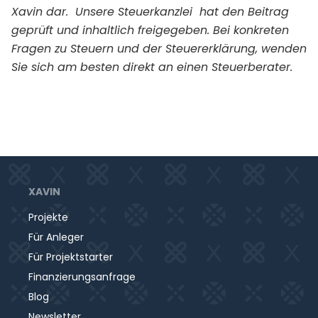
Xavin dar. Unsere Steuerkanzlei hat den Beitrag
geprüft und inhaltlich freigegeben. Bei konkreten
Fragen zu Steuern und der Steuererklärung, wenden
Sie sich am besten direkt an einen Steuerberater.
XAVIN
Projekte
Für Anleger
Für Projektstarter
Finanzierungsanfrage
Blog
Newsletter