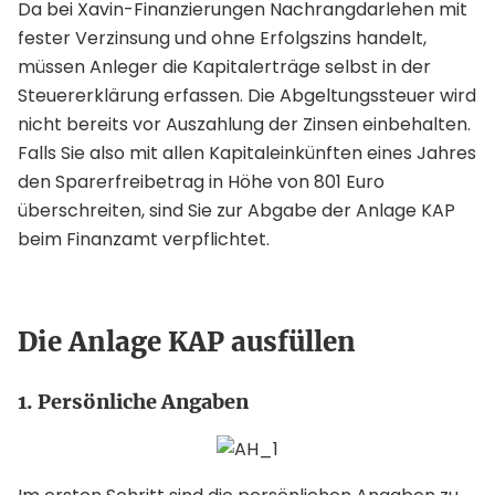
Da bei Xavin-Finanzierungen Nachrangdarlehen mit
fester Verzinsung und ohne Erfolgszins handelt,
müssen Anleger die Kapitalerträge selbst in der
Steuererklärung erfassen. Die Abgeltungssteuer wird
nicht bereits vor Auszahlung der Zinsen einbehalten.
Falls Sie also mit allen Kapitaleinkünften eines Jahres
den Sparerfreibetrag in Höhe von 801 Euro
überschreiten, sind Sie zur Abgabe der Anlage KAP
beim Finanzamt verpflichtet.
Die Anlage KAP ausfüllen
1. Persönliche Angaben