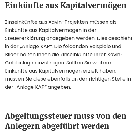
Einkünfte aus Kapitalvermögen
Zinseinkünfte aus Xavin-Projekten müssen als
Einkünfte aus Kapitalvermögen in der
Steuererklärung angegeben werden. Dies geschieht
in der „Anlage KAP“. Die folgenden Beispiele und
Bilder helfen Ihnen die Zinseinkünfte Ihrer Xavin-
Geldanlage einzutragen. Sollten Sie weitere
Einkünfte aus Kapitalvermögen erzielt haben,
müssen Sie diese ebenfalls an der richtigen Stelle in
der „Anlage KAP“ angeben.
Abgeltungssteuer muss von den
Anlegern abgeführt werden