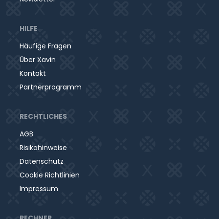
HILFE
Häufige Fragen
Über Xavin
Kontakt
Partnerprogramm
RECHTLICHES
AGB
Risikohinweise
Datenschutz
Cookie Richtlinien
Impressum
RECHNER