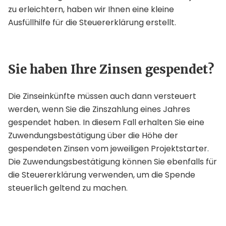
zu erleichtern, haben wir Ihnen eine kleine
Ausfüllhilfe für die Steuererklärung erstellt.
Sie haben Ihre Zinsen gespendet?
Die Zinseinkünfte müssen auch dann versteuert
werden, wenn Sie die Zinszahlung eines Jahres
gespendet haben. In diesem Fall erhalten Sie eine
Zuwendungsbestätigung über die Höhe der
gespendeten Zinsen vom jeweiligen Projektstarter.
Die Zuwendungsbestätigung können Sie ebenfalls für
die Steuererklärung verwenden, um die Spende
steuerlich geltend zu machen.