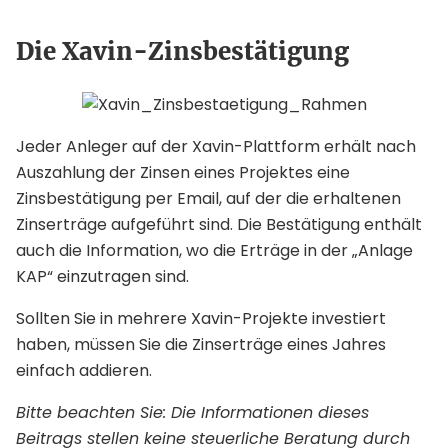
Die Xavin-Zinsbestätigung
Jeder Anleger auf der Xavin-Plattform erhält nach
Auszahlung der Zinsen eines Projektes eine
Zinsbestätigung per Email, auf der die erhaltenen
Zinserträge aufgeführt sind. Die Bestätigung enthält
auch die Information, wo die Erträge in der „Anlage
KAP“ einzutragen sind.
Sollten Sie in mehrere Xavin-Projekte investiert
haben, müssen Sie die Zinserträge eines Jahres
einfach addieren.
Bitte beachten Sie: Die Informationen dieses
Beitrags stellen keine steuerliche Beratung durch