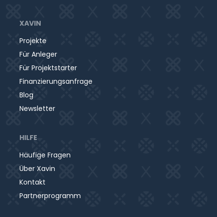
XAVIN
Projekte
Für Anleger
Für Projektstarter
Finanzierungsanfrage
Blog
Newsletter
HILFE
Häufige Fragen
Über Xavin
Kontakt
Partnerprogramm