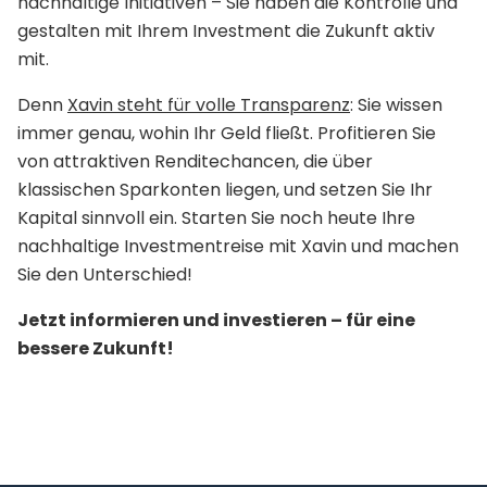
nachhaltige Initiativen – Sie haben die Kontrolle und
gestalten mit Ihrem Investment die Zukunft aktiv
mit.
Denn
Xavin steht für volle Transparenz
: Sie wissen
immer genau, wohin Ihr Geld fließt. Profitieren Sie
von attraktiven Renditechancen, die über
klassischen Sparkonten liegen, und setzen Sie Ihr
Kapital sinnvoll ein. Starten Sie noch heute Ihre
nachhaltige Investmentreise mit Xavin und machen
Sie den Unterschied!
Jetzt informieren und investieren – für eine
bessere Zukunft!