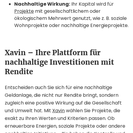
Nachhaltige Wirkung:
Ihr Kapital wird für
Projekte
mit gesellschaftlichem oder
ökologischem Mehrwert genutzt, wie z. B. soziale
Wohnprojekte oder nachhaltige Energieprojekte.
Xavin – Ihre Plattform für
nachhaltige Investitionen mit
Rendite
Entscheiden auch Sie sich für eine nachhaltige
Geldanlage, die nicht nur Rendite bringt, sondern
zugleich eine positive Wirkung auf die Gesellschaft
und Umwelt hat. Mit
Xavin
wählen Sie Projekte, die
exakt zu Ihren Werten und Kriterien passen. Ob
erneuerbare Energien, soziale Projekte oder andere