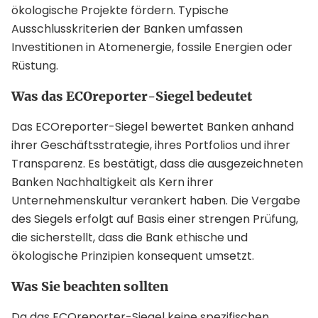
ökologische Projekte fördern. Typische
Ausschlusskriterien der Banken umfassen
Investitionen in Atomenergie, fossile Energien oder
Rüstung.
Was das ECOreporter-Siegel bedeutet
Das ECOreporter-Siegel bewertet Banken anhand
ihrer Geschäftsstrategie, ihres Portfolios und ihrer
Transparenz. Es bestätigt, dass die ausgezeichneten
Banken Nachhaltigkeit als Kern ihrer
Unternehmenskultur verankert haben. Die Vergabe
des Siegels erfolgt auf Basis einer strengen Prüfung,
die sicherstellt, dass die Bank ethische und
ökologische Prinzipien konsequent umsetzt.
Was Sie beachten sollten
Da das ECOreporter-Siegel keine spezifischen