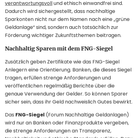
verantwortungsvoll
und ethisch einwandfrei sind.
Dadurch wird sichergestellt, dass nachhaltige
Sparkonten nicht nur dem Namen nach eine „grüne
Geldanlage“ sind, sondern auch tatsächlich zur
Förderung wichtiger Zukunftsthemen beitragen.
Nachhaltig Sparen mit dem FNG-Siegel
Zusätzlich geben Zertifikate wie das FNG-Siegel
Anlegern eine Orientierung. Banken, die dieses Siegel
tragen, erfüllen strenge Anforderungen und
veröffentlichen regelmäßig Berichte über die
genaue Verwendung der Gelder. So können Sparer
sicher sein, dass ihr Geld nachweislich Gutes bewirkt.
Das
FNG-Siegel
(Forum Nachhaltige Geldanlagen)
wird nur an Banken oder Finanzprodukte vergeben,
die strenge Anforderungen an Transparenz,