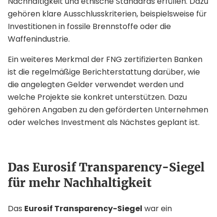
Nachhaltigkeit und ethische Standards erfüllen. Dazu
gehören klare Ausschlusskriterien, beispielsweise für
Investitionen in fossile Brennstoffe oder die
Waffenindustrie.
Ein weiteres Merkmal der FNG zertifizierten Banken
ist die regelmäßige Berichterstattung darüber, wie
die angelegten Gelder verwendet werden und
welche Projekte sie konkret unterstützen. Dazu
gehören Angaben zu den geförderten Unternehmen
oder welches Investment als Nächstes geplant ist.
Das Eurosif Transparency-Siegel
für mehr Nachhaltigkeit
Das
Eurosif Transparency-Siegel
war ein