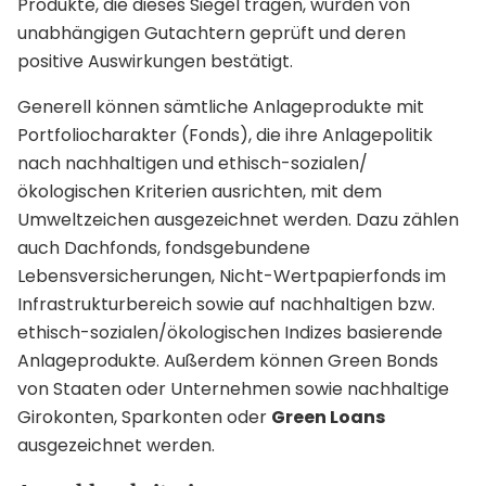
Produkte, die dieses Siegel tragen, wurden von
unabhängigen Gutachtern geprüft und deren
positive Auswirkungen bestätigt.
Generell können sämtliche Anlageprodukte mit
Portfoliocharakter (Fonds), die ihre Anlagepolitik
nach nachhaltigen und ethisch-sozialen/
ökologischen Kriterien ausrichten, mit dem
Umweltzeichen ausgezeichnet werden. Dazu zählen
auch Dachfonds, fondsgebundene
Lebensversicherungen, Nicht-Wertpapierfonds im
Infrastrukturbereich sowie auf nachhaltigen bzw.
ethisch-sozialen/ökologischen Indizes basierende
Anlageprodukte. Außerdem können Green Bonds
von Staaten oder Unternehmen sowie nachhaltige
Girokonten, Sparkonten oder
Green Loans
ausgezeichnet werden.