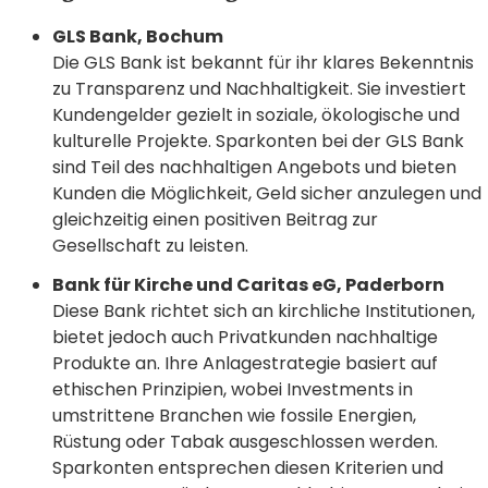
GLS Bank, Bochum
Die GLS Bank ist bekannt für ihr klares Bekenntnis
zu Transparenz und Nachhaltigkeit. Sie investiert
Kundengelder gezielt in soziale, ökologische und
kulturelle Projekte. Sparkonten bei der GLS Bank
sind Teil des nachhaltigen Angebots und bieten
Kunden die Möglichkeit, Geld sicher anzulegen und
gleichzeitig einen positiven Beitrag zur
Gesellschaft zu leisten.
Bank für Kirche und Caritas eG, Paderborn
Diese Bank richtet sich an kirchliche Institutionen,
bietet jedoch auch Privatkunden nachhaltige
Produkte an. Ihre Anlagestrategie basiert auf
ethischen Prinzipien, wobei Investments in
umstrittene Branchen wie fossile Energien,
Rüstung oder Tabak ausgeschlossen werden.
Sparkonten entsprechen diesen Kriterien und