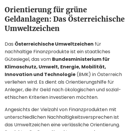
Orientierung für grüne
Geldanlagen: Das Österreichische
Umweltzeichen
Das
Österreichische Umweltzeichen
für
nachhaltige Finanzprodukte ist ein staatliches
Gütesiegel, das vom
Bundesministerium für
Klimaschutz, Umwelt, Energie, Mobilität,
Innovation und Technologie
(BMK) in Österreich
verliehen wird. Es dient als Orientierungshilfe für
Anleger, die ihr Geld nach ökologischen und sozial-
ethischen Kriterien investieren möchten.
Angesichts der Vielzahl von Finanzprodukten mit
unterschiedlichen Nachhaltigkeitsversprechen ist
das Umweltzeichen eine verlässliche Orientierung.