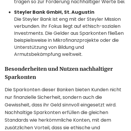
tragen so zur Förderung nachhaltiger Werte bei.
Steyler Bank GmbH, St. Augustin
Die Steyler Bank ist eng mit der Steyler Mission
verbunden. Ihr Fokus liegt auf ethisch-sozialen
Investments. Die Gelder aus Sparkonten fließen
beispielsweise in Mikrofinanzprojekte oder die
Unterstützung von Bildung und
Armutsbekämpfung weltweit.
Besonderheiten und Nutzen nachhaltiger
Sparkonten
Die Sparkonten dieser Banken bieten Kunden nicht
nur finanzielle Sicherheit, sondern auch die
Gewissheit, dass ihr Geld sinnvoll eingesetzt wird.
Nachhaltige Sparkonten erfüllen die gleichen
Standards wie herkömmliche Konten, mit dem
zusätzlichen Vorteil, dass sie ethische und