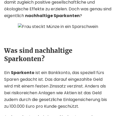
damit zugleich positive gesellschaftliche und
ökologische Effekte zu erzielen. Doch was genau sind
eigentlich
nachhaltige Sparkonten
?
Was sind nachhaltige
Sparkonten?
Ein
Sparkonto
ist ein Bankkonto, das speziell fürs
Sparen gedacht ist. Das darauf eingezahlte Geld
wird mit einem festen Zinssatz verzinst. Anders als
bei risikoreichen Anlagen wie Aktien ist das Geld
zudem durch die gesetzliche Einlagensicherung bis
zu 100.000 Euro pro Kunde geschützt.