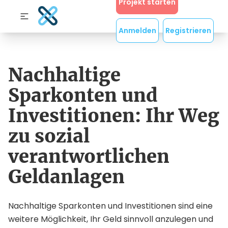
Projekt starten
Anmelden
Registrieren
Nachhaltige
Sparkonten und
Investitionen: Ihr Weg
zu sozial
verantwortlichen
Geldanlagen
Nachhaltige Sparkonten und Investitionen sind eine
weitere Möglichkeit, Ihr Geld sinnvoll anzulegen und