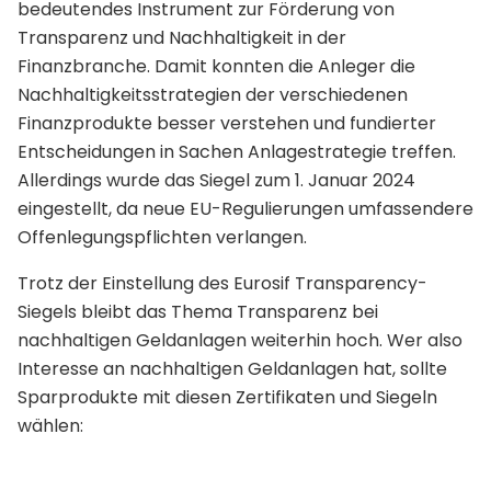
bedeutendes Instrument zur Förderung von
Transparenz und Nachhaltigkeit in der
Finanzbranche. Damit konnten die Anleger die
Nachhaltigkeitsstrategien der verschiedenen
Finanzprodukte besser verstehen und fundierter
Entscheidungen in Sachen Anlagestrategie treffen.
Allerdings wurde das Siegel zum 1. Januar 2024
eingestellt, da neue EU-Regulierungen umfassendere
Offenlegungspflichten verlangen.
Trotz der Einstellung des Eurosif Transparency-
Siegels bleibt das Thema Transparenz bei
nachhaltigen Geldanlagen weiterhin hoch. Wer also
Interesse an nachhaltigen Geldanlagen hat, sollte
Sparprodukte mit diesen Zertifikaten und Siegeln
wählen: