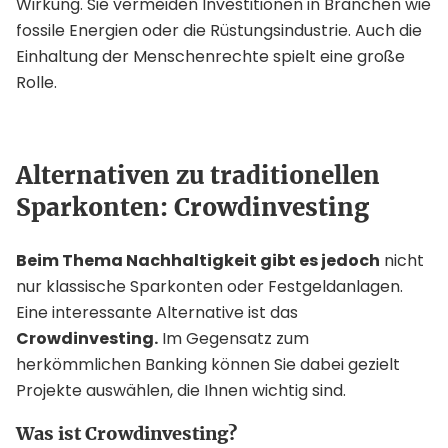
Wirkung. Sie vermeiden Investitionen in Branchen wie
fossile Energien oder die Rüstungsindustrie. Auch die
Einhaltung der Menschenrechte spielt eine große
Rolle.
Alternativen zu traditionellen
Sparkonten: Crowdinvesting
Beim Thema Nachhaltigkeit gibt es jedoch
nicht
nur klassische Sparkonten oder Festgeldanlagen.
Eine interessante Alternative ist das
Crowdinvesting.
Im Gegensatz zum
herkömmlichen Banking können Sie dabei gezielt
Projekte auswählen, die Ihnen wichtig sind.
Was ist Crowdinvesting?