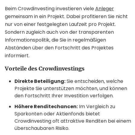
Beim Crowdinvesting investieren viele
Anleger
gemeinsam in ein Projekt. Dabei profitieren Sie nicht
nur von einer festgelegten Laufzeit pro Projekt.
Sondern zugleich auch von der transparenten
Informationspolitik, die Sie in regelmäßigen
Abständen über den Fortschritt des Projektes
informiert.
Vorteile des Crowdinvestings
Direkte Beteiligung:
Sie entscheiden, welche
Projekte Sie unterstützen möchten, und können
den Fortschritt Ihrer Investition verfolgen.
Höhere Renditechancen:
Im Vergleich zu
Sparkonten oder Aktienfonds bietet
Crowdinvesting oft attraktive Renditen bei einem
überschaubaren Risiko.