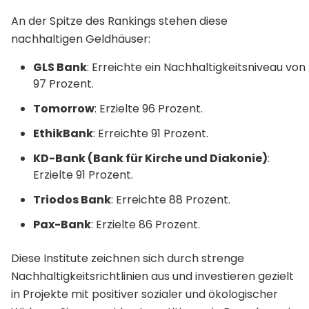
An der Spitze des Rankings stehen diese
nachhaltigen Geldhäuser:
GLS Bank
: Erreichte ein Nachhaltigkeitsniveau von
97 Prozent.
Tomorrow
: Erzielte 96 Prozent.
EthikBank
: Erreichte 91 Prozent.
KD-Bank (Bank für Kirche und Diakonie)
:
Erzielte 91 Prozent.
Triodos Bank
: Erreichte 88 Prozent.
Pax-Bank
: Erzielte 86 Prozent.
Diese Institute zeichnen sich durch strenge
Nachhaltigkeitsrichtlinien aus und investieren gezielt
in Projekte mit positiver sozialer und ökologischer