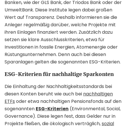
Banken, wie der GLS Bank, der Triodos Bank oder der
UmweltBank. Diese Institute legen dabei großen
Wert auf Transparenz. Deshalb informieren sie die
Anleger regelmäßig darüber, welche Projekte mit
ihren Einlagen finanziert werden. Zusätzlich dazu
setzen sie klare Ausschlusskriterien, etwa für
Investitionen in fossile Energien, Atomenergie oder
Rüstungsunternehmen. Denn auch bei diesen
Sparanlagen gelten die sogenannten ESG-Kriterien.
ESG-Kriterien für nachhaltige Sparkonten
Die Einhaltung der Nachhaltigkeitsstandards bei
diesen Konten beruht wie auch bei
nachhaltigen
ETFs
oder etwa nachhaltigen Pensionsfonds auf den
sogenannten
ESG-Kriterien
(Environmental, Social,
Governance). Diese legen fest, dass Gelder nur in
Projekte fließen, die ökologisch verträglich,
sozial