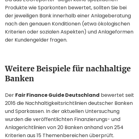
Produkte wie Sparkonten bewertet, sollten Sie bei
der jeweiligen Bank innerhalb einer Anlageberatung
nach den genauen Konditionen (etwa ökologischen
Kriterien oder sozialen Aspekten) und Anlageformen
der Kundengelder fragen.
Weitere Beispiele für nachhaltige
Banken
Der
Fair Finance Guide Deutschland
bewertet seit
2016 die Nachhaltigkeitsrichtlinien deutscher Banken
und Sparkassen. In der aktuellen Untersuchung
wurden die veröffentlichten Finanzierungs- und
Anlagerichtlinien von 20 Banken anhand von 254
Kriterien aus 15 Themenbereichen überprüft.