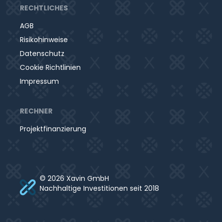
RECHTLICHES
AGB
Risikohinweise
Datenschutz
Cookie Richtlinien
Impressum
RECHNER
Projektfinanzierung
© 2026 Xavin GmbH
Nachhaltige Investitionen seit 2018