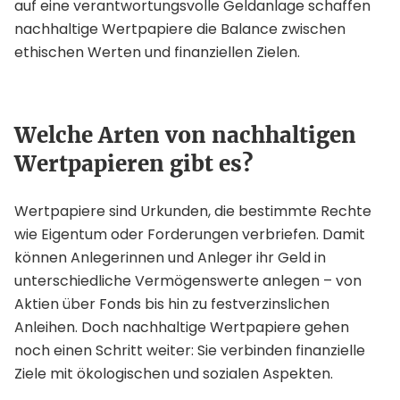
auf eine verantwortungsvolle Geldanlage schaffen
nachhaltige Wertpapiere die Balance zwischen
ethischen Werten und finanziellen Zielen.
Welche Arten von nachhaltigen
Wertpapieren gibt es?
Wertpapiere sind Urkunden, die bestimmte Rechte
wie Eigentum oder Forderungen verbriefen. Damit
können Anlegerinnen und Anleger ihr Geld in
unterschiedliche Vermögenswerte anlegen – von
Aktien über Fonds bis hin zu festverzinslichen
Anleihen. Doch nachhaltige Wertpapiere gehen
noch einen Schritt weiter: Sie verbinden finanzielle
Ziele mit ökologischen und sozialen Aspekten.