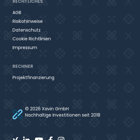
RECHTLICHES
AGB
Risikohinweise
Datenschutz
Cookie Richtlinien
Impressum
RECHNER
Projektfinanzierung
© 2026 Xavin GmbH
Nachhaltige Investitionen seit 2018