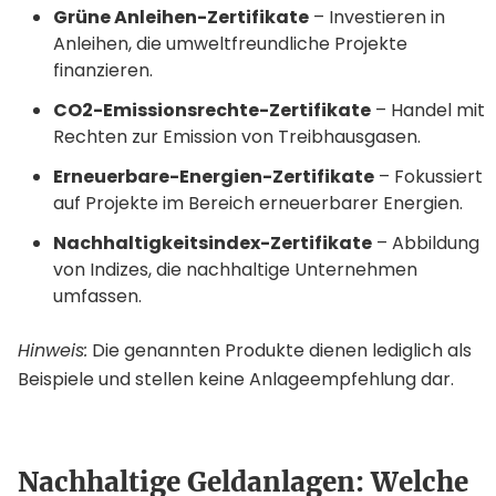
Grüne Anleihen-Zertifikate
– Investieren in
Anleihen, die umweltfreundliche Projekte
finanzieren.
CO2-Emissionsrechte-Zertifikate
– Handel mit
Rechten zur Emission von Treibhausgasen.
Erneuerbare-Energien-Zertifikate
– Fokussiert
auf Projekte im Bereich erneuerbarer Energien.
Nachhaltigkeitsindex-Zertifikate
– Abbildung
von Indizes, die nachhaltige Unternehmen
umfassen.
Hinweis:
Die genannten Produkte dienen lediglich als
Beispiele und stellen keine Anlageempfehlung dar.
Nachhaltige Geldanlagen: Welche