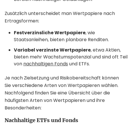
Zusätzlich unterscheidet man Wertpapiere nach
Ertragsformen:
Festverzinsliche Wertpapiere
, wie
Staatsanleihen, bieten planbare Renditen.
Variabel verzinste Wertpapiere
, etwa Aktien,
bieten mehr Wachstumspotenzial und sind oft Teil
von
nachhaltigen Fonds
und ETFs.
Je nach Zielsetzung und Risikobereitschaft können
Sie verschiedene Arten von Wertpapieren wählen.
Nachfolgend finden Sie eine Übersicht über die
häufigsten Arten von Wertpapieren und ihre
Besonderheiten:
Nachhaltige ETFs und Fonds