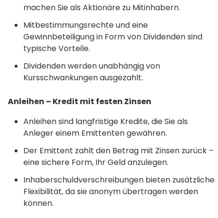
machen Sie als Aktionäre zu Mitinhabern.
Mitbestimmungsrechte und eine
Gewinnbeteiligung in Form von Dividenden sind
typische Vorteile.
Dividenden werden unabhängig von
Kursschwankungen ausgezahlt.
Anleihen – Kredit mit festen Zinsen
Anleihen sind langfristige Kredite, die Sie als
Anleger einem Emittenten gewähren.
Der Emittent zahlt den Betrag mit Zinsen zurück –
eine sichere Form, Ihr Geld anzulegen.
Inhaberschuldverschreibungen bieten zusätzliche
Flexibilität, da sie anonym übertragen werden
können.