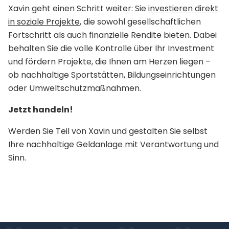
Xavin geht einen Schritt weiter: Sie
investieren direkt
in soziale Projekte
, die sowohl gesellschaftlichen
Fortschritt als auch finanzielle Rendite bieten. Dabei
behalten Sie die volle Kontrolle über Ihr Investment
und fördern Projekte, die Ihnen am Herzen liegen –
ob nachhaltige Sportstätten, Bildungseinrichtungen
oder Umweltschutzmaßnahmen.
Jetzt handeln!
Werden Sie Teil von Xavin und gestalten Sie selbst
Ihre nachhaltige Geldanlage mit Verantwortung und
Sinn.