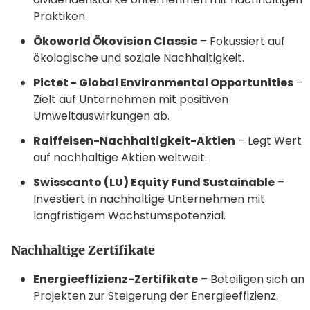
Praktiken.
Ökoworld Ökovision Classic
– Fokussiert auf
ökologische und soziale Nachhaltigkeit.
Pictet - Global Environmental Opportunities
–
Zielt auf Unternehmen mit positiven
Umweltauswirkungen ab.
Raiffeisen-Nachhaltigkeit-Aktien
– Legt Wert
auf nachhaltige Aktien weltweit.
Swisscanto (LU) Equity Fund Sustainable
–
Investiert in nachhaltige Unternehmen mit
langfristigem Wachstumspotenzial.
Nachhaltige Zertifikate
Energieeffizienz-Zertifikate
– Beteiligen sich an
Projekten zur Steigerung der Energieeffizienz.