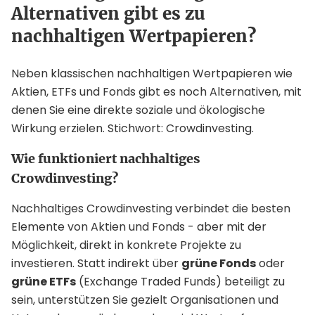
Alternativen gibt es zu
nachhaltigen Wertpapieren?
Neben klassischen nachhaltigen Wertpapieren wie
Aktien, ETFs und Fonds gibt es noch Alternativen, mit
denen Sie eine direkte soziale und ökologische
Wirkung erzielen. Stichwort: Crowdinvesting.
Wie funktioniert nachhaltiges
Crowdinvesting?
Nachhaltiges Crowdinvesting verbindet die besten
Elemente von Aktien und Fonds - aber mit der
Möglichkeit, direkt in konkrete Projekte zu
investieren. Statt indirekt über
grüne Fonds
oder
grüne ETFs
(Exchange Traded Funds) beteiligt zu
sein, unterstützen Sie gezielt Organisationen und