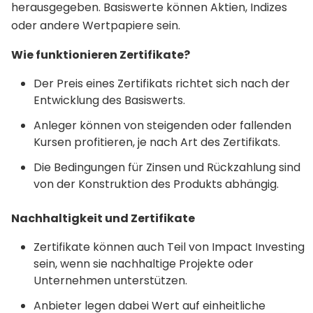
herausgegeben. Basiswerte können Aktien, Indizes
oder andere Wertpapiere sein.
Wie funktionieren Zertifikate?
Der Preis eines Zertifikats richtet sich nach der
Entwicklung des Basiswerts.
Anleger können von steigenden oder fallenden
Kursen profitieren, je nach Art des Zertifikats.
Die Bedingungen für Zinsen und Rückzahlung sind
von der Konstruktion des Produkts abhängig.
Nachhaltigkeit und Zertifikate
Zertifikate können auch Teil von Impact Investing
sein, wenn sie nachhaltige Projekte oder
Unternehmen unterstützen.
Anbieter legen dabei Wert auf einheitliche