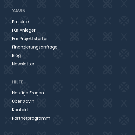
XAVIN
Projekte
Für Anleger
Für Projektstarter
Finanzierungsanfrage
Blog
Newsletter
HILFE
Häufige Fragen
Über Xavin
Kontakt
Partnerprogramm