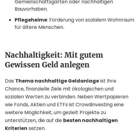
Gemeinschaftsgärten oder nachhaltigen
Bauvorhaben.
Pflegeheime
: Förderung von sozialem Wohnraum
für ältere Menschen.
Nachhaltigkeit: Mit gutem
Gewissen Geld anlegen
Das
Thema nachhaltige Geldanlage
ist Ihre
Chance, finanzielle Ziele mit ökologischen und
sozialen Werten zu verbinden. Neben Wertpapieren
wie Fonds, Aktien und ETFs ist Crowdinvesting eine
weitere Möglichkeit, um gezielt Projekte zu
unterstützen, die auf die
besten nachhaltigen
Kriterien
setzen.