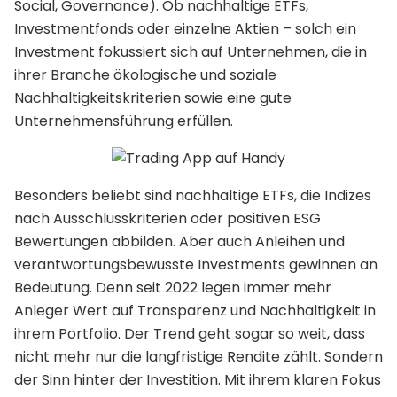
Social, Governance). Ob nachhaltige ETFs,
Investmentfonds oder einzelne Aktien – solch ein
Investment fokussiert sich auf Unternehmen, die in
ihrer Branche ökologische und soziale
Nachhaltigkeitskriterien sowie eine gute
Unternehmensführung erfüllen.
Besonders beliebt sind nachhaltige ETFs, die Indizes
nach Ausschlusskriterien oder positiven ESG
Bewertungen abbilden. Aber auch Anleihen und
verantwortungsbewusste Investments gewinnen an
Bedeutung. Denn seit 2022 legen immer mehr
Anleger Wert auf Transparenz und Nachhaltigkeit in
ihrem Portfolio. Der Trend geht sogar so weit, dass
nicht mehr nur die langfristige Rendite zählt. Sondern
der Sinn hinter der Investition. Mit ihrem klaren Fokus