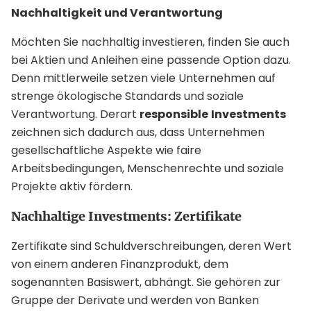
Nachhaltigkeit und Verantwortung
Möchten Sie nachhaltig investieren, finden Sie auch
bei Aktien und Anleihen eine passende Option dazu.
Denn mittlerweile setzen viele Unternehmen auf
strenge ökologische Standards und soziale
Verantwortung. Derart
responsible
Investments
zeichnen sich dadurch aus, dass Unternehmen
gesellschaftliche Aspekte wie faire
Arbeitsbedingungen, Menschenrechte und soziale
Projekte aktiv fördern.
Nachhaltige Investments: Zertifikate
Zertifikate sind Schuldverschreibungen, deren Wert
von einem anderen Finanzprodukt, dem
sogenannten Basiswert, abhängt. Sie gehören zur
Gruppe der Derivate und werden von Banken