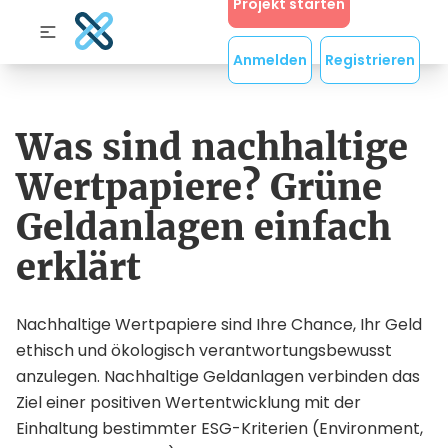
Projekt starten
Anmelden
Registrieren
Was sind nachhaltige
Wertpapiere? Grüne
Geldanlagen einfach
erklärt
Nachhaltige Wertpapiere sind Ihre Chance, Ihr Geld
ethisch und ökologisch verantwortungsbewusst
anzulegen. Nachhaltige Geldanlagen verbinden das
Ziel einer positiven Wertentwicklung mit der
Einhaltung bestimmter ESG-Kriterien (Environment,