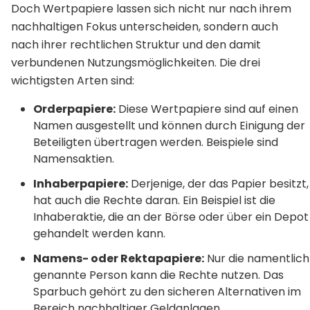
Doch Wertpapiere lassen sich nicht nur nach ihrem
nachhaltigen Fokus unterscheiden, sondern auch
nach ihrer rechtlichen Struktur und den damit
verbundenen Nutzungsmöglichkeiten. Die drei
wichtigsten Arten sind:
Orderpapiere:
Diese Wertpapiere sind auf einen
Namen ausgestellt und können durch Einigung der
Beteiligten übertragen werden. Beispiele sind
Namensaktien.
Inhaberpapiere:
Derjenige, der das Papier besitzt,
hat auch die Rechte daran. Ein Beispiel ist die
Inhaberaktie, die an der Börse oder über ein Depot
gehandelt werden kann.
Namens- oder Rektapapiere:
Nur die namentlich
genannte Person kann die Rechte nutzen. Das
Sparbuch gehört zu den sicheren Alternativen im
Bereich nachhaltiger Geldanlagen.