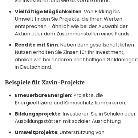
Sie investieren und wie es vorankommt.
Vielfältige Möglichkeiten
: Von Bildung bis
Umwelt finden Sie Projekte, die Ihren Werten
entsprechen – ähnlich wie bei der Auswahl der
Aktien oder dem Zusammenstellen eines Fonds.
Rendite mit Sinn
: Neben dem gesellschaftlichen
Nutzen erhalten Sie Zinsen für Ihr Investment,
ähnlich wie bei anderen nachhaltigen Geldanlagen
in Deutschland.
Beispiele für Xavin-Projekte
Erneuerbare Energien
: Projekte, die
Energieeffizienz und Klimaschutz kombinieren.
Bildungsprojekte
: Investieren Sie in Schulen oder
Ausbildungsstätten mit sozialer Ausrichtung.
Umweltprojekte
: Unterstützung von