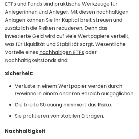
ETFs und Fonds sind praktische Werkzeuge für
Anlegerinnen und Anleger. Mit diesen nachhaltigen
Anlagen können Sie Ihr Kapital breit streuen und
zusätzlich die Risiken reduzieren. Denn das
investierte Geld wird auf viele Wertpapiere verteilt,
was für Liquidität und Stabilität sorgt. Wesentliche
Vorteile eines
nachhaltigen ETFs
oder
Nachhaltigkeitsfonds sind:
Sicherheit:
Verluste in einem Wertpapier werden durch
Gewinne in einem anderen Bereich ausgeglichen.
Die breite Streuung minimiert das Risiko.
Sie profitieren von stabilen Erträgen.
Nachhaltigkeit