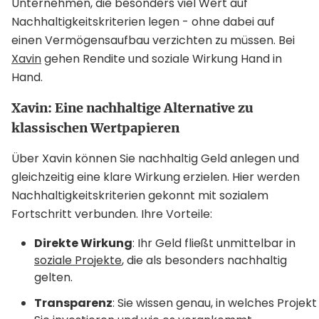
Unternehmen, die besonders viel Wert auf
Nachhaltigkeitskriterien legen - ohne dabei auf
einen Vermögensaufbau verzichten zu müssen. Bei
Xavin
gehen Rendite und soziale Wirkung Hand in
Hand.
Xavin: Eine nachhaltige Alternative zu
klassischen Wertpapieren
Über Xavin können Sie nachhaltig Geld anlegen und
gleichzeitig eine klare Wirkung erzielen. Hier werden
Nachhaltigkeitskriterien gekonnt mit sozialem
Fortschritt verbunden. Ihre Vorteile:
Direkte Wirkung
: Ihr Geld fließt unmittelbar in
soziale Projekte
, die als besonders nachhaltig
gelten.
Transparenz
: Sie wissen genau, in welches Projekt