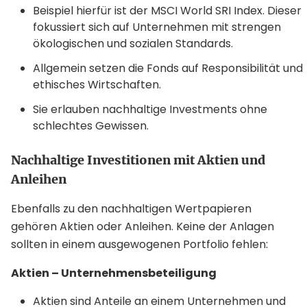
Beispiel hierfür ist der MSCI World SRI Index. Dieser
fokussiert sich auf Unternehmen mit strengen
ökologischen und sozialen Standards.
Allgemein setzen die Fonds auf Responsibilität und
ethisches Wirtschaften.
Sie erlauben nachhaltige Investments ohne
schlechtes Gewissen.
Nachhaltige Investitionen mit Aktien und
Anleihen
Ebenfalls zu den nachhaltigen Wertpapieren
gehören Aktien oder Anleihen. Keine der Anlagen
sollten in einem ausgewogenen Portfolio fehlen:
Aktien – Unternehmensbeteiligung
Aktien sind Anteile an einem Unternehmen und