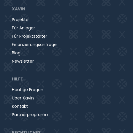
XAVIN
Projekte
Für Anleger
Für Projektstarter
Finanzierungsanfrage
Blog
Newsletter
HILFE
Häufige Fragen
Über Xavin
Kontakt
Partnerprogramm
RECHTLICHES