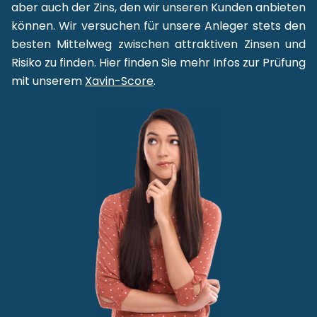
aber auch der Zins, den wir unseren Kunden anbieten
können. Wir versuchen für unsere Anleger stets den
besten Mittelweg zwischen attraktiven Zinsen und
Risiko zu finden. Hier finden Sie mehr Infos zur Prüfung
mit unserem
Xavin-Score
.