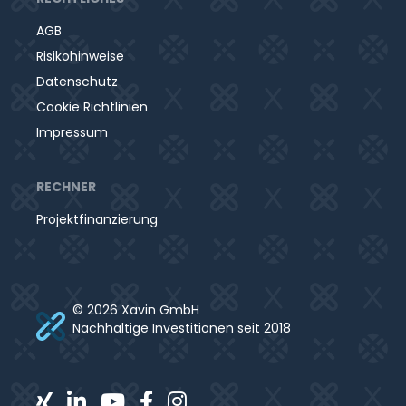
AGB
Risikohinweise
Datenschutz
Cookie Richtlinien
Impressum
RECHNER
Projektfinanzierung
© 2026 Xavin GmbH
Nachhaltige Investitionen seit 2018