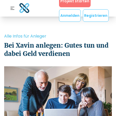
Projekt starten
Anmelden
Registrieren
Alle Infos für Anleger
Bei Xavin anlegen: Gutes tun und
dabei Geld verdienen