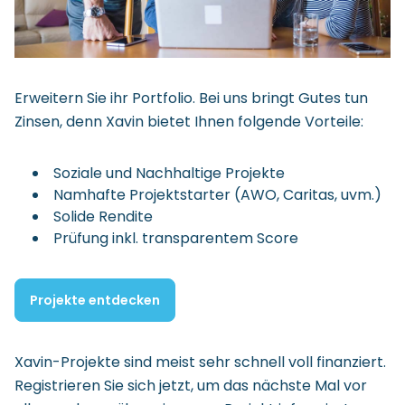
Erweitern Sie ihr Portfolio. Bei uns bringt Gutes tun
Zinsen, denn Xavin bietet Ihnen folgende Vorteile:
Soziale und Nachhaltige Projekte
Namhafte Projektstarter (AWO, Caritas, uvm.)
Solide Rendite
Prüfung inkl. transparentem Score
Projekte entdecken
Xavin-Projekte sind meist sehr schnell voll finanziert.
Registrieren Sie sich jetzt, um das nächste Mal vor