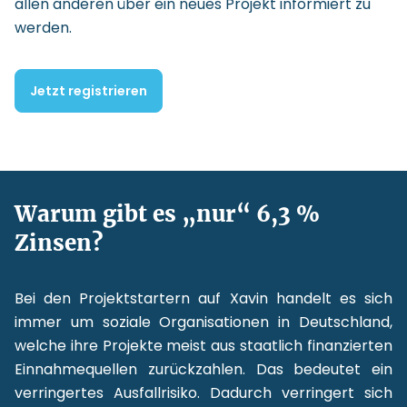
allen anderen über ein neues Projekt informiert zu
werden.
Jetzt registrieren
Warum gibt es „nur“ 6,3 %
Zinsen?
Bei den Projektstartern auf Xavin handelt es sich
immer um soziale Organisationen in Deutschland,
welche ihre Projekte meist aus staatlich finanzierten
Einnahmequellen zurückzahlen. Das bedeutet ein
verringertes Ausfallrisiko. Dadurch verringert sich