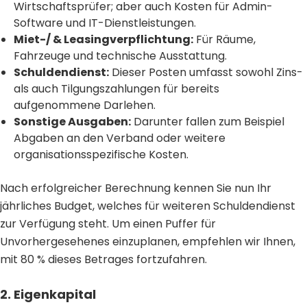
Wirtschaftsprüfer; aber auch Kosten für Admin-
Software und IT-Dienstleistungen.
Miet-/ & Leasingverpflichtung:
Für Räume,
Fahrzeuge und technische Ausstattung.
Schuldendienst:
Dieser Posten umfasst sowohl Zins-
als auch Tilgungszahlungen für bereits
aufgenommene Darlehen.
Sonstige Ausgaben:
Darunter fallen zum Beispiel
Abgaben an den Verband oder weitere
organisationsspezifische Kosten.
Nach erfolgreicher Berechnung kennen Sie nun Ihr
jährliches Budget, welches für weiteren Schuldendienst
zur Verfügung steht. Um einen Puffer für
Unvorhergesehenes einzuplanen, empfehlen wir Ihnen,
mit 80 % dieses Betrages fortzufahren.
2. Eigenkapital