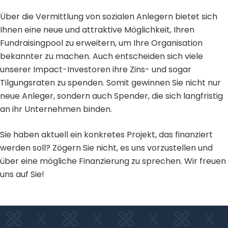
Über die Vermittlung von sozialen Anlegern bietet sich
Ihnen eine neue und attraktive Möglichkeit, Ihren
Fundraisingpool zu erweitern, um Ihre Organisation
bekannter zu machen. Auch entscheiden sich viele
unserer Impact-Investoren ihre Zins- und sogar
Tilgungsraten zu spenden. Somit gewinnen Sie nicht nur
neue Anleger, sondern auch Spender, die sich langfristig
an ihr Unternehmen binden.
Sie haben aktuell ein konkretes Projekt, das finanziert
werden soll? Zögern Sie nicht, es uns vorzustellen und
über eine mögliche Finanzierung zu sprechen. Wir freuen
uns auf Sie!