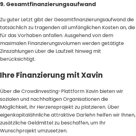
9. Gesamtfinanzierungsaufwand
Zu guter Letzt gibt der Gesamtfinanzierungsaufwand die
tatsächlich zu tragenden all umfänglichen Kosten an, die
für das Vorhaben anfallen. Ausgehend von dem
maximalen Finanzierungsvolumen werden getätigte
Zinszahlungen über die Laufzeit hinweg mit
berücksichtigt.
Ihre Finanzierung mit Xavin
Über die Crowdinvesting-Plattform Xavin bieten wir
sozialen und nachhaltigen Organisationen die
Möglichkeit, ihr Herzensprojekt zu platzieren. Über
eigenkapitalähnliche attraktive Darlehn helfen wir Ihnen,
zusätzliche Geldmittel zu beschaffen, um Ihr
Wunschprojekt umzusetzen.