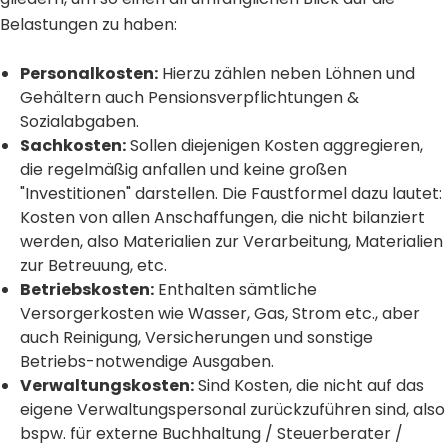
Belastungen zu haben:
Personalkosten:
Hierzu zählen neben Löhnen und
Gehältern auch Pensionsverpflichtungen &
Sozialabgaben.
Sachkosten:
Sollen diejenigen Kosten aggregieren,
die regelmäßig anfallen und keine großen
"Investitionen" darstellen. Die Faustformel dazu lautet:
Kosten von allen Anschaffungen, die nicht bilanziert
werden, also Materialien zur Verarbeitung, Materialien
zur Betreuung, etc.
Betriebskosten:
Enthalten sämtliche
Versorgerkosten wie Wasser, Gas, Strom etc., aber
auch Reinigung, Versicherungen und sonstige
Betriebs-notwendige Ausgaben.
Verwaltungskosten:
Sind Kosten, die nicht auf das
eigene Verwaltungspersonal zurückzuführen sind, also
bspw. für externe Buchhaltung / Steuerberater /