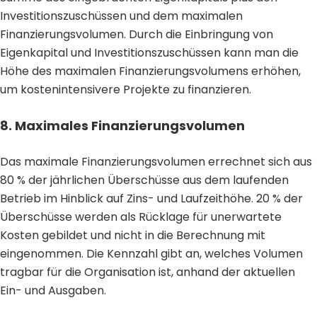
Investitionszuschüssen und dem maximalen
Finanzierungsvolumen. Durch die Einbringung von
Eigenkapital und Investitionszuschüssen kann man die
Höhe des maximalen Finanzierungsvolumens erhöhen,
um kostenintensivere Projekte zu finanzieren.
8. Maximales Finanzierungsvolumen
Das maximale Finanzierungsvolumen errechnet sich aus
80 % der jährlichen Überschüsse aus dem laufenden
Betrieb im Hinblick auf Zins- und Laufzeithöhe. 20 % der
Überschüsse werden als Rücklage für unerwartete
Kosten gebildet und nicht in die Berechnung mit
eingenommen. Die Kennzahl gibt an, welches Volumen
tragbar für die Organisation ist, anhand der aktuellen
Ein- und Ausgaben.