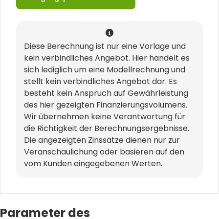
Diese Berechnung ist nur eine Vorlage und
kein verbindliches Angebot. Hier handelt es
sich lediglich um eine Modellrechnung und
stellt kein verbindliches Angebot dar. Es
besteht kein Anspruch auf Gewährleistung
des hier gezeigten Finanzierungsvolumens.
Wir übernehmen keine Verantwortung für
die Richtigkeit der Berechnungsergebnisse.
Die angezeigten Zinssätze dienen nur zur
Veranschaulichung oder basieren auf den
vom Kunden eingegebenen Werten.
Parameter des