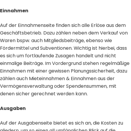
Einnahmen
Auf der Einnahmenseite finden sich alle Erlöse aus dem
Geschäftsbetrieb. Dazu zählen neben dem Verkauf von
Waren bspw. auch Mitgliedsbeiträge, ebenso wie
Fördermittel und Subventionen. Wichtig ist hierbei, dass
es sich um fortlaufende Zusagen handelt und nicht
einmalige Beiträge. Im Vordergrund stehen regelmäßige
Einnahmen mit einer gewissen Planungssicherheit, dazu
zählen auch Mieteinnahmen & Einnahmen aus der
Vermögensverwaltung oder Spendensummen, mit
denen sicher gerechnet werden kann.
Ausgaben
Auf der Ausgabenseite bietet es sich an, die Kosten zu
gliedern, um so einen all umfänglichen Blick auf die