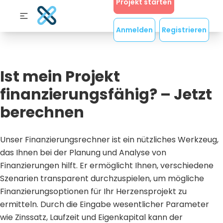
Projekt starten
Anmelden
Registrieren
Ist mein Projekt
finanzierungsfähig? – Jetzt
berechnen
Unser Finanzierungsrechner ist ein nützliches Werkzeug,
das Ihnen bei der Planung und Analyse von
Finanzierungen hilft. Er ermöglicht Ihnen, verschiedene
Szenarien transparent durchzuspielen, um mögliche
Finanzierungsoptionen für Ihr Herzensprojekt zu
ermitteln. Durch die Eingabe wesentlicher Parameter
wie Zinssatz, Laufzeit und Eigenkapital kann der