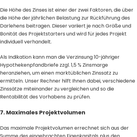
Die Höhe des Zinses ist einer der zwei Faktoren, die über
die Höhe der jährlichen Belastung zur Rückführung des
Darlehens beitragen. Dieser variiert je nach Größe und
Bonität des Projektstarters und wird für jedes Projekt
individuell verhandelt.
Als Indikation kann man die Verzinsung 10-jähriger
Hypothekenpfandbriefe zzgl. 1,5 % Zinsmarge
heranziehen, um einen marktüblichen Zinssatz zu
ermitteln. Unser Rechner hilft Ihnen dabei, verschiedene
Zinssätze miteinander zu vergleichen und so die
Rentabilität des Vorhabens zu prüfen.
7. Maximales Projektvolumen
Das maximale Projektvolumen errechnet sich aus der
Summe des eingebrachten Eigenkapitals plus den