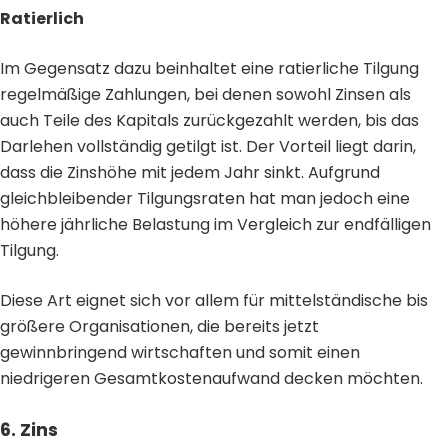
Ratierlich
Im Gegensatz dazu beinhaltet eine ratierliche Tilgung
regelmäßige Zahlungen, bei denen sowohl Zinsen als
auch Teile des Kapitals zurückgezahlt werden, bis das
Darlehen vollständig getilgt ist. Der Vorteil liegt darin,
dass die Zinshöhe mit jedem Jahr sinkt. Aufgrund
gleichbleibender Tilgungsraten hat man jedoch eine
höhere jährliche Belastung im Vergleich zur endfälligen
Tilgung.
Diese Art eignet sich vor allem für mittelständische bis
größere Organisationen, die bereits jetzt
gewinnbringend wirtschaften und somit einen
niedrigeren Gesamtkostenaufwand decken möchten.
6. Zins