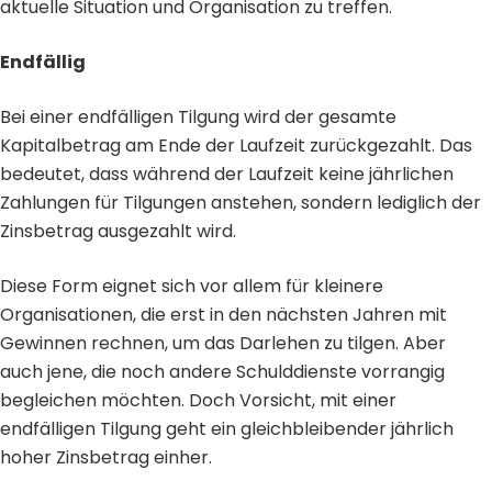
aktuelle Situation und Organisation zu treffen.
Endfällig
Bei einer endfälligen Tilgung wird der gesamte
Kapitalbetrag am Ende der Laufzeit zurückgezahlt. Das
bedeutet, dass während der Laufzeit keine jährlichen
Zahlungen für Tilgungen anstehen, sondern lediglich der
Zinsbetrag ausgezahlt wird.
Diese Form eignet sich vor allem für kleinere
Organisationen, die erst in den nächsten Jahren mit
Gewinnen rechnen, um das Darlehen zu tilgen. Aber
auch jene, die noch andere Schulddienste vorrangig
begleichen möchten. Doch Vorsicht, mit einer
endfälligen Tilgung geht ein gleichbleibender jährlich
hoher Zinsbetrag einher.