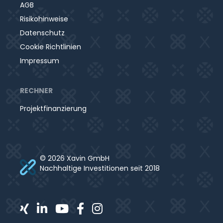
AGB
Risikohinweise
Datenschutz
Cookie Richtlinien
Impressum
RECHNER
Projektfinanzierung
© 2026 Xavin GmbH
Nachhaltige Investitionen seit 2018