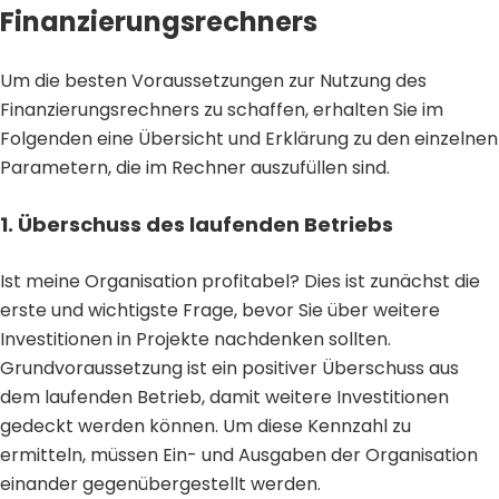
Finanzierungsrechners
Um die besten Voraussetzungen zur Nutzung des
Finanzierungsrechners zu schaffen, erhalten Sie im
Folgenden eine Übersicht und Erklärung zu den einzelnen
Parametern, die im Rechner auszufüllen sind.
1. Überschuss des laufenden Betriebs
Ist meine Organisation profitabel? Dies ist zunächst die
erste und wichtigste Frage, bevor Sie über weitere
Investitionen in Projekte nachdenken sollten.
Grundvoraussetzung ist ein positiver Überschuss aus
dem laufenden Betrieb, damit weitere Investitionen
gedeckt werden können. Um diese Kennzahl zu
ermitteln, müssen Ein- und Ausgaben der Organisation
einander gegenübergestellt werden.