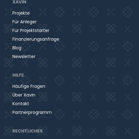
XAVIN
Projekte
Für Anleger
Für Projektstarter
Finanzierungsanfrage
Blog
Newsletter
HILFE
Häufige Fragen
Über Xavin
Kontakt
Partnerprogramm
RECHTLICHES