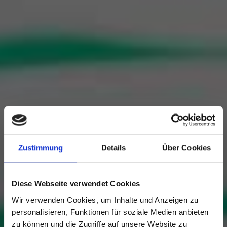
Zustimmung
Details
Über Cookies
Diese Webseite verwendet Cookies
Wir verwenden Cookies, um Inhalte und Anzeigen zu
personalisieren, Funktionen für soziale Medien anbieten
zu können und die Zugriffe auf unsere Website zu