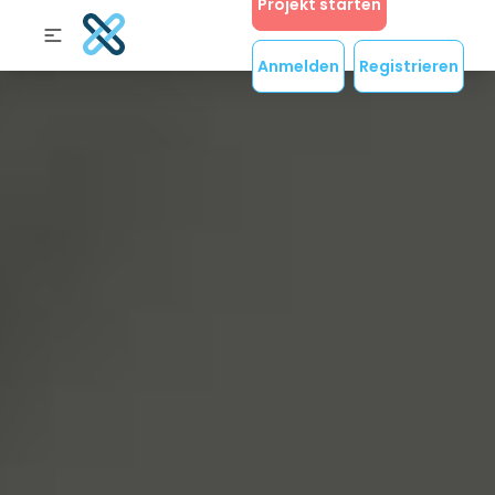
Projekt starten
Anmelden
Registrieren