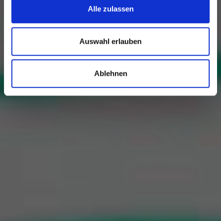
Alle zulassen
Auswahl erlauben
Ablehnen