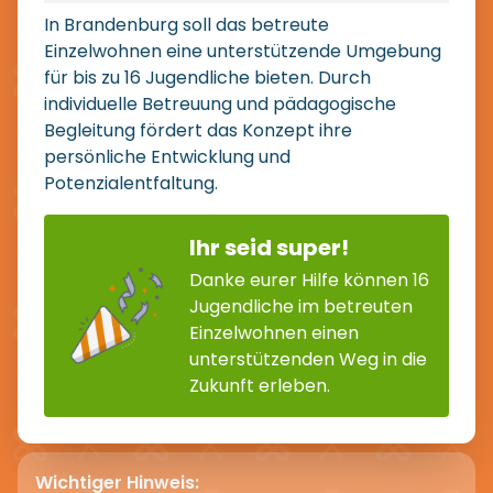
In Brandenburg soll das betreute
Einzelwohnen eine unterstützende Umgebung
für bis zu 16 Jugendliche bieten. Durch
individuelle Betreuung und pädagogische
Begleitung fördert das Konzept ihre
persönliche Entwicklung und
Potenzialentfaltung.
Ihr seid super!
Danke eurer Hilfe können 16
Jugendliche im betreuten
Einzelwohnen einen
unterstützenden Weg in die
Zukunft erleben.
Wichtiger Hinweis: