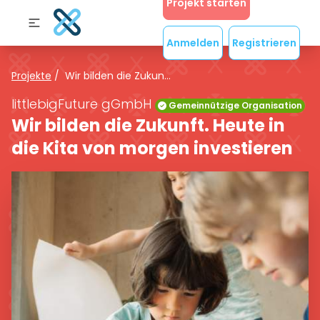
Projekt starten
Anmelden
Registrieren
Projekte
/
Wir bilden die Zukun...
littlebigFuture gGmbH
Gemeinnützige Organisation
Wir bilden die Zukunft. Heute in
die Kita von morgen investieren