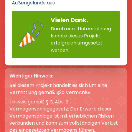
Außengelände aus.
Vielen Dank.
Durch eure Unterstützung
konnte dieses Projekt
erfolgreich umgesetzt
werden.
Wichtiger Hinweis:
Bei diesem Projekt handelt es sich um eine
Vermittlung gemäß §2a VermAnlG.
Hinweis gemäß § 12 Abs. 2
Vermögensanlagegesetz: Der Erwerb dieser
Vermögensanlage ist mit erheblichen Risiken
verbunden und kann zum vollständigen Verlust
des eingesetzten Vermögens führen.