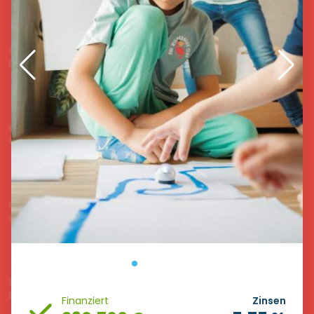
Finanziert
Zinsen