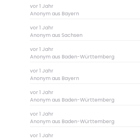
vor 1 Jahr
Anonym
aus Bayern
vor 1 Jahr
Anonym
aus Sachsen
vor 1 Jahr
Anonym
aus Baden-Württemberg
vor 1 Jahr
Anonym
aus Bayern
vor 1 Jahr
Anonym
aus Baden-Württemberg
vor 1 Jahr
Anonym
aus Baden-Württemberg
vor 1 Jahr