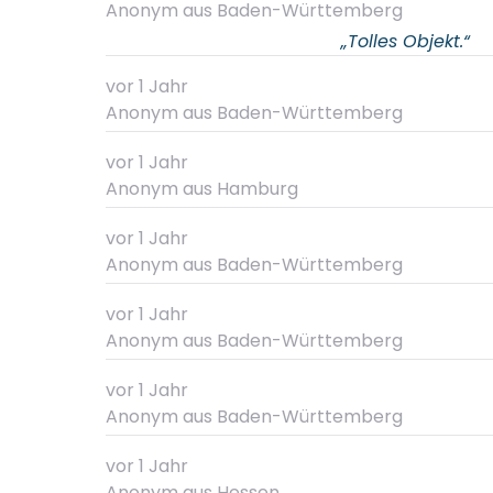
Anonym
aus Baden-Württemberg
„Tolles Objekt.“
vor 1 Jahr
Anonym
aus Baden-Württemberg
vor 1 Jahr
Anonym
aus Hamburg
vor 1 Jahr
Anonym
aus Baden-Württemberg
vor 1 Jahr
Anonym
aus Baden-Württemberg
vor 1 Jahr
Anonym
aus Baden-Württemberg
vor 1 Jahr
Anonym
aus Hessen