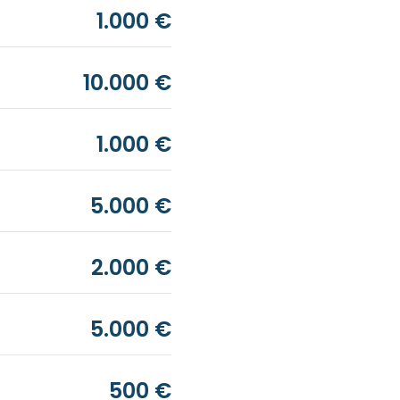
1.000 €
10.000 €
1.000 €
5.000 €
2.000 €
5.000 €
500 €