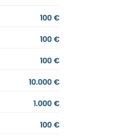
100 €
100 €
100 €
10.000 €
1.000 €
100 €