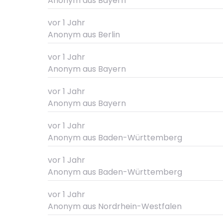
Anonym
aus Bayern
vor 1 Jahr
Anonym
aus Berlin
vor 1 Jahr
Anonym
aus Bayern
vor 1 Jahr
Anonym
aus Bayern
vor 1 Jahr
Anonym
aus Baden-Württemberg
vor 1 Jahr
Anonym
aus Baden-Württemberg
vor 1 Jahr
Anonym
aus Nordrhein-Westfalen