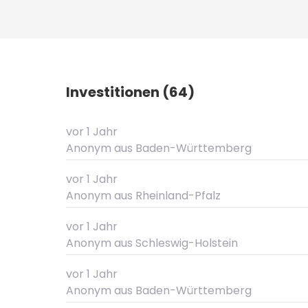
Investitionen (64)
vor 1 Jahr
Anonym
aus Baden-Württemberg
vor 1 Jahr
Anonym
aus Rheinland-Pfalz
vor 1 Jahr
Anonym
aus Schleswig-Holstein
vor 1 Jahr
Anonym
aus Baden-Württemberg