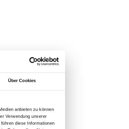
Über Cookies
 Medien anbieten zu können
hrer Verwendung unserer
 führen diese Informationen