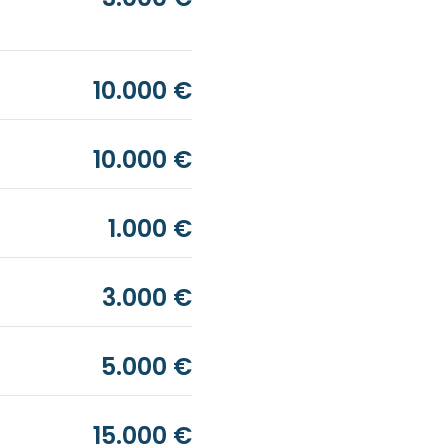
10.000 €
10.000 €
1.000 €
3.000 €
5.000 €
15.000 €