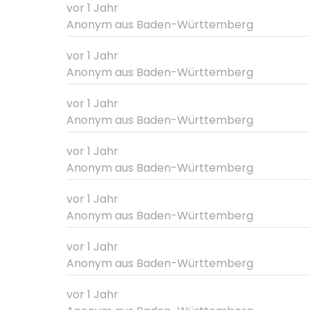
vor 1 Jahr
Anonym
aus Baden-Württemberg
vor 1 Jahr
Anonym
aus Baden-Württemberg
vor 1 Jahr
Anonym
aus Baden-Württemberg
vor 1 Jahr
Anonym
aus Baden-Württemberg
vor 1 Jahr
Anonym
aus Baden-Württemberg
vor 1 Jahr
Anonym
aus Baden-Württemberg
vor 1 Jahr