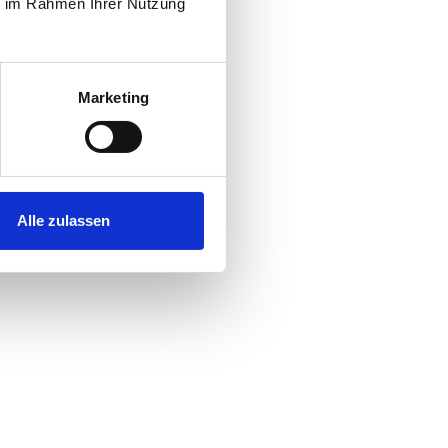
ie im Rahmen Ihrer Nutzung
Marketing
Alle zulassen