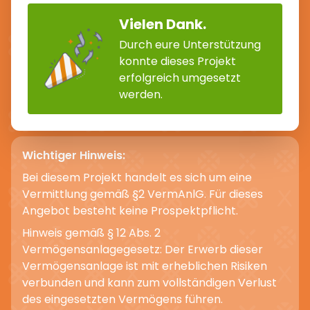
Vielen Dank.
Durch eure Unterstützung
konnte dieses Projekt
erfolgreich umgesetzt
werden.
Wichtiger Hinweis:
Bei diesem Projekt handelt es sich um eine
Vermittlung gemäß §2 VermAnlG. Für dieses
Angebot besteht keine Prospektpflicht.
Hinweis gemäß § 12 Abs. 2
Vermögensanlagegesetz: Der Erwerb dieser
Vermögensanlage ist mit erheblichen Risiken
verbunden und kann zum vollständigen Verlust
des eingesetzten Vermögens führen.