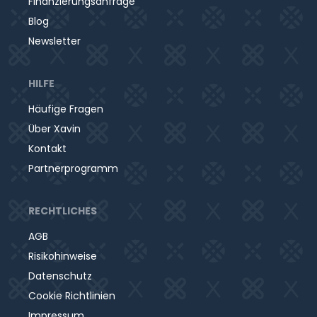
Finanzierungsanfrage
Blog
Newsletter
HILFE
Häufige Fragen
Über Xavin
Kontakt
Partnerprogramm
RECHTLICHES
AGB
Risikohinweise
Datenschutz
Cookie Richtlinien
Impressum