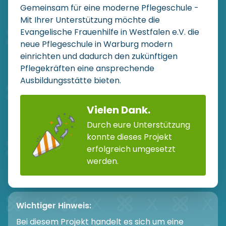
Gemeinsam für eine moderne Pflegeschule -
Mit Ihrer Unterstützung möchte die
Evangelische Frauenhilfe in Westfalen e.V. die
neue Pflegeschule in Warburg modern
einrichten und dadurch den zukünftigen
Pflegekräften eine ansprechende
Ausbildungsstätte bieten.
Vielen Dank.
Durch eure Unterstützung
konnte dieses Projekt
erfolgreich umgesetzt
werden.
Wichtiger Hinweis:
Bei diesem Projekt handelt es sich um eine