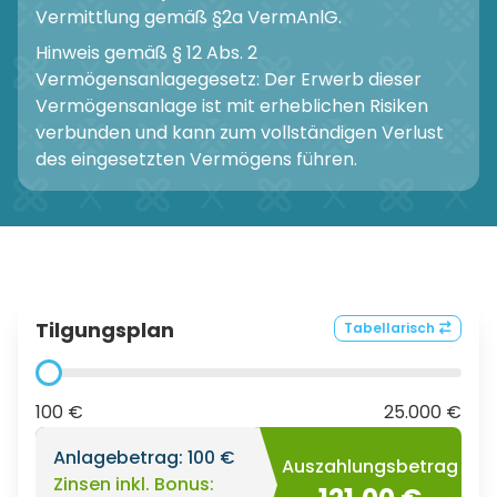
Vermittlung gemäß §2a VermAnlG.
Hinweis gemäß § 12 Abs. 2
Vermögensanlagegesetz: Der Erwerb dieser
Vermögensanlage ist mit erheblichen Risiken
verbunden und kann zum vollständigen Verlust
des eingesetzten Vermögens führen.
Tilgungsplan
Tabellarisch
100 €
25.000 €
Anlagebetrag:
100 €
Auszahlungsbetrag
Zinsen inkl. Bonus: