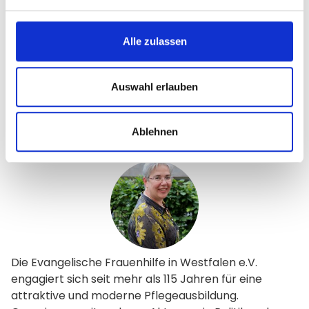
Alle zulassen
Auswahl erlauben
Ablehnen
Projekt
Zahlen und Daten
Projektstarter
Die Evangelische Frauenhilfe in Westfalen e.V.
engagiert sich seit mehr als 115 Jahren für eine
attraktive und moderne Pflegeausbildung.