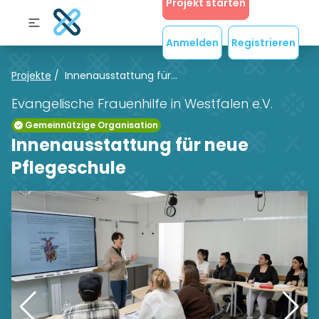
Projekt starten
Anmelden
Registrieren
Projekte
/
Innenausstattung für...
Evangelische Frauenhilfe in Westfalen e.V.
Gemeinnützige Organisation
Innenausstattung für neue
Pflegeschule