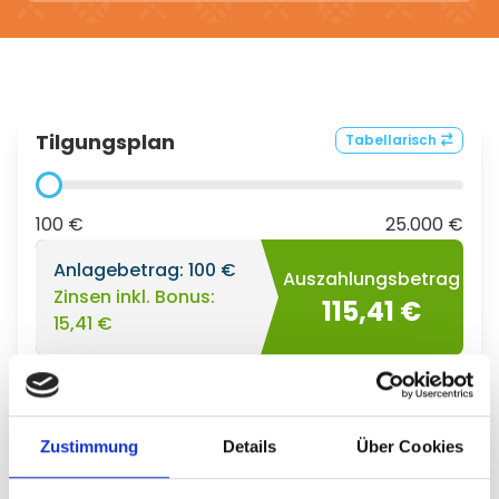
Tilgungsplan
Tabellarisch
100 €
25.000 €
Anlagebetrag:
100 €
Auszahlungsbetrag
Zinsen inkl. Bonus:
115,41 €
15,41 €
Zustimmung
Details
Über Cookies