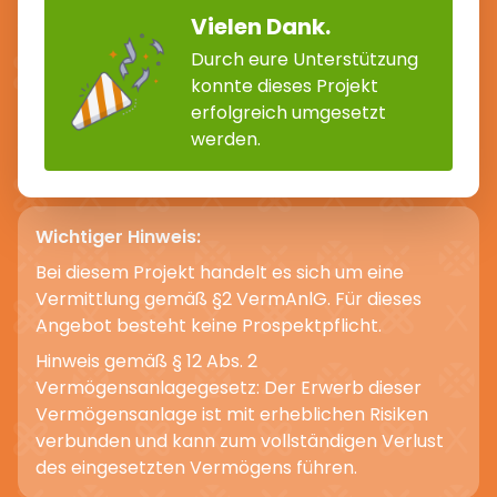
Vielen Dank.
Durch eure Unterstützung
konnte dieses Projekt
erfolgreich umgesetzt
werden.
Wichtiger Hinweis:
Bei diesem Projekt handelt es sich um eine
Vermittlung gemäß §2 VermAnlG. Für dieses
Angebot besteht keine Prospektpflicht.
Hinweis gemäß § 12 Abs. 2
Vermögensanlagegesetz: Der Erwerb dieser
Vermögensanlage ist mit erheblichen Risiken
verbunden und kann zum vollständigen Verlust
des eingesetzten Vermögens führen.