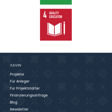
XAVIN
Projekte
Für Anleger
Für Projektstarter
Finanzierungsanfrage
Blog
Newsletter