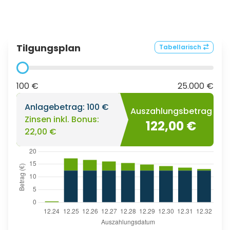
Tilgungsplan
Tabellarisch
100 €
25.000 €
Anlagebetrag:
100 €
Auszahlungsbetrag
Zinsen inkl. Bonus:
122,00 €
22,00 €