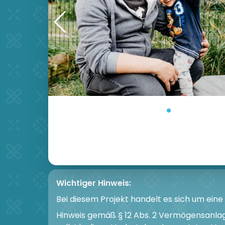
Wichtiger Hinweis:
Bei diesem Projekt handelt es sich um ein
Hinweis gemäß § 12 Abs. 2 Vermögensanlag