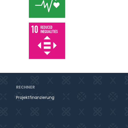
RECHNER
Projektfinanzierung