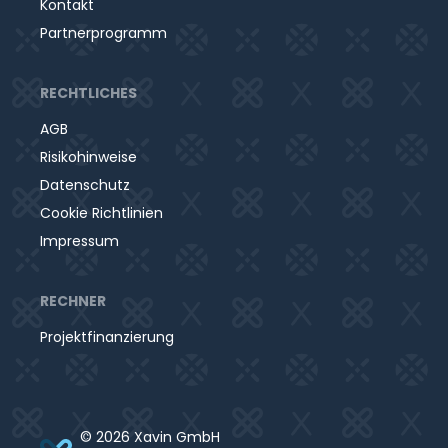
Kontakt
Partnerprogramm
RECHTLICHES
AGB
Risikohinweise
Datenschutz
Cookie Richtlinien
Impressum
RECHNER
Projektfinanzierung
© 2026 Xavin GmbH