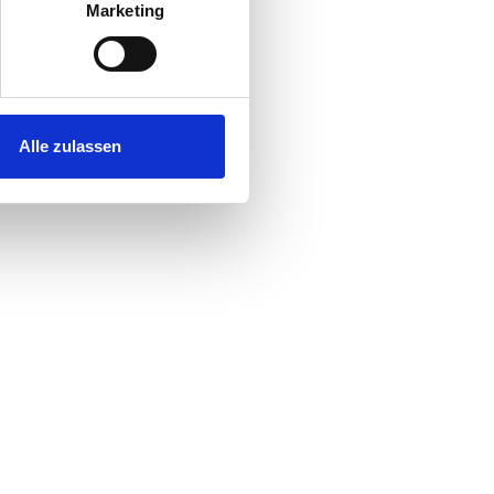
Marketing
Alle zulassen