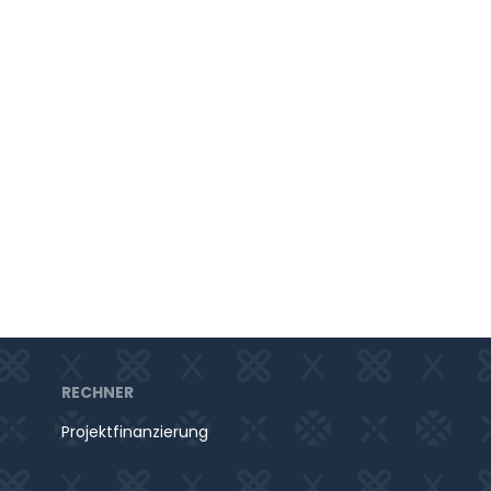
RECHNER
Projektfinanzierung