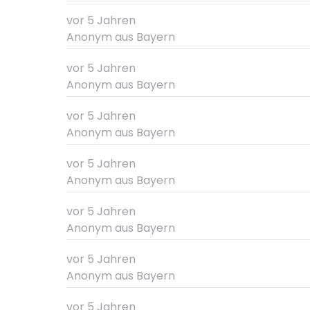
vor 5 Jahren
Anonym
aus Bayern
vor 5 Jahren
Anonym
aus Bayern
vor 5 Jahren
Anonym
aus Bayern
vor 5 Jahren
Anonym
aus Bayern
vor 5 Jahren
Anonym
aus Bayern
vor 5 Jahren
Anonym
aus Bayern
vor 5 Jahren