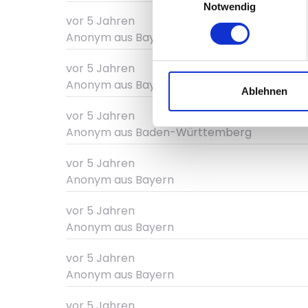
Notwendig
vor 5 Jahren
Anonym
aus Bayern
vor 5 Jahren
Anonym
aus Bayern
Ablehnen
vor 5 Jahren
Anonym
aus Baden-Württemberg
vor 5 Jahren
Anonym
aus Bayern
vor 5 Jahren
Anonym
aus Bayern
vor 5 Jahren
Anonym
aus Bayern
vor 5 Jahren