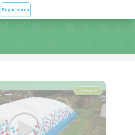
Registrieren
Finanziert