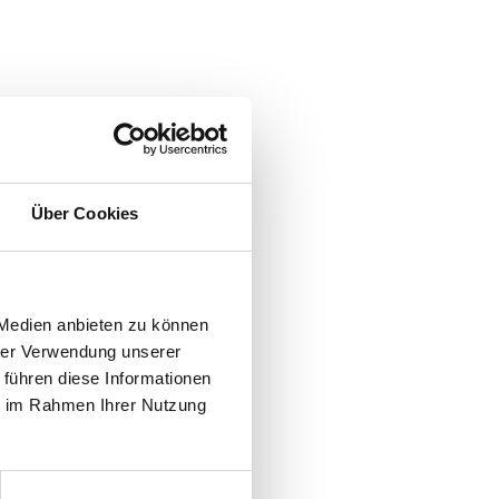
Über Cookies
 Medien anbieten zu können
hrer Verwendung unserer
 führen diese Informationen
ie im Rahmen Ihrer Nutzung