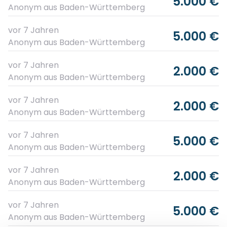
5.000 €
Anonym
aus Baden-Württemberg
vor 7 Jahren
5.000 €
Anonym
aus Baden-Württemberg
vor 7 Jahren
2.000 €
Anonym
aus Baden-Württemberg
vor 7 Jahren
2.000 €
Anonym
aus Baden-Württemberg
vor 7 Jahren
5.000 €
Anonym
aus Baden-Württemberg
vor 7 Jahren
2.000 €
Anonym
aus Baden-Württemberg
vor 7 Jahren
5.000 €
Anonym
aus Baden-Württemberg