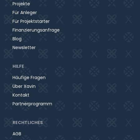
Projekte
Für Anleger
Für Projektstarter
Finanzierungsanfrage
Blog
Newsletter
HILFE
Häufige Fragen
Über Xavin
Kontakt
Partnerprogramm
RECHTLICHES
AGB