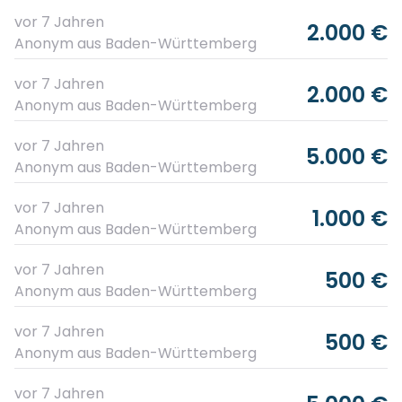
vor 7 Jahren
2.000 €
Anonym
aus Baden-Württemberg
vor 7 Jahren
2.000 €
Anonym
aus Baden-Württemberg
vor 7 Jahren
5.000 €
Anonym
aus Baden-Württemberg
vor 7 Jahren
1.000 €
Anonym
aus Baden-Württemberg
vor 7 Jahren
500 €
Anonym
aus Baden-Württemberg
vor 7 Jahren
500 €
Anonym
aus Baden-Württemberg
vor 7 Jahren