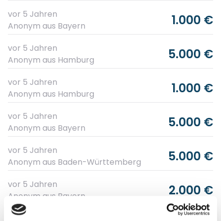
vor 5 Jahren
1.000 €
Anonym
aus Bayern
vor 5 Jahren
5.000 €
Anonym
aus Hamburg
vor 5 Jahren
1.000 €
Anonym
aus Hamburg
vor 5 Jahren
5.000 €
Anonym
aus Bayern
vor 5 Jahren
5.000 €
Anonym
aus Baden-Württemberg
vor 5 Jahren
2.000 €
Anonym
aus Bayern
vor 5 Jahren