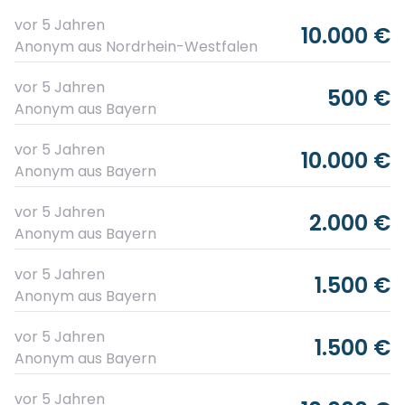
vor 5 Jahren
10.000 €
Anonym
aus Nordrhein-Westfalen
vor 5 Jahren
500 €
Anonym
aus Bayern
vor 5 Jahren
10.000 €
Anonym
aus Bayern
vor 5 Jahren
2.000 €
Anonym
aus Bayern
vor 5 Jahren
1.500 €
Anonym
aus Bayern
vor 5 Jahren
1.500 €
Anonym
aus Bayern
vor 5 Jahren