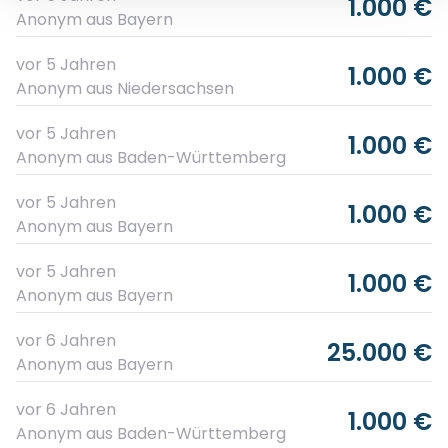
1.000 €
Anonym
aus Bayern
vor 5 Jahren
1.000 €
Anonym
aus Niedersachsen
vor 5 Jahren
1.000 €
Anonym
aus Baden-Württemberg
vor 5 Jahren
1.000 €
Anonym
aus Bayern
vor 5 Jahren
1.000 €
Anonym
aus Bayern
vor 6 Jahren
25.000 €
Anonym
aus Bayern
vor 6 Jahren
1.000 €
Anonym
aus Baden-Württemberg