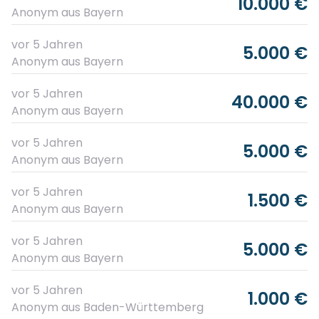
10.000 €
Anonym
aus Bayern
vor 5 Jahren
5.000 €
Anonym
aus Bayern
vor 5 Jahren
40.000 €
Anonym
aus Bayern
vor 5 Jahren
5.000 €
Anonym
aus Bayern
vor 5 Jahren
1.500 €
Anonym
aus Bayern
vor 5 Jahren
5.000 €
Anonym
aus Bayern
vor 5 Jahren
1.000 €
Anonym
aus Baden-Württemberg