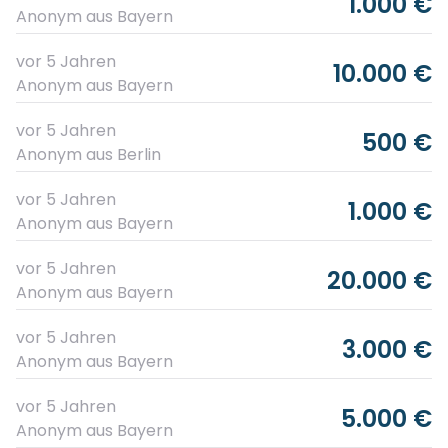
1.000 €
Anonym
aus Bayern
vor 5 Jahren
10.000 €
Anonym
aus Bayern
vor 5 Jahren
500 €
Anonym
aus Berlin
vor 5 Jahren
1.000 €
Anonym
aus Bayern
vor 5 Jahren
20.000 €
Anonym
aus Bayern
vor 5 Jahren
3.000 €
Anonym
aus Bayern
vor 5 Jahren
5.000 €
Anonym
aus Bayern