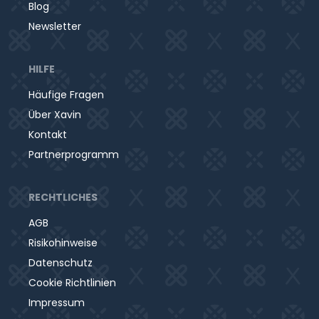
Blog
Newsletter
HILFE
Häufige Fragen
Über Xavin
Kontakt
Partnerprogramm
RECHTLICHES
AGB
Risikohinweise
Datenschutz
Cookie Richtlinien
Impressum