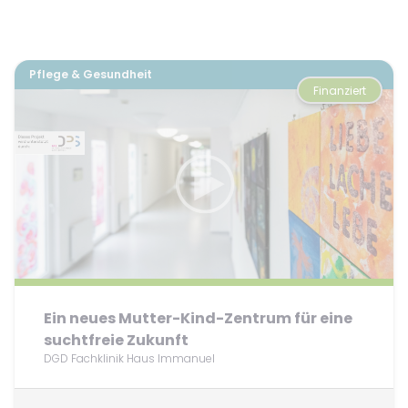
Pflege & Gesundheit
Finanziert
Ein neues Mutter-Kind-Zentrum für eine
suchtfreie Zukunft
DGD Fachklinik Haus Immanuel