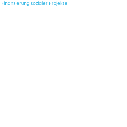
Finanzierung sozialer Projekte