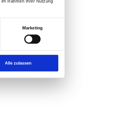
ie im Rahmen Ihrer Nutzung
Marketing
Alle zulassen