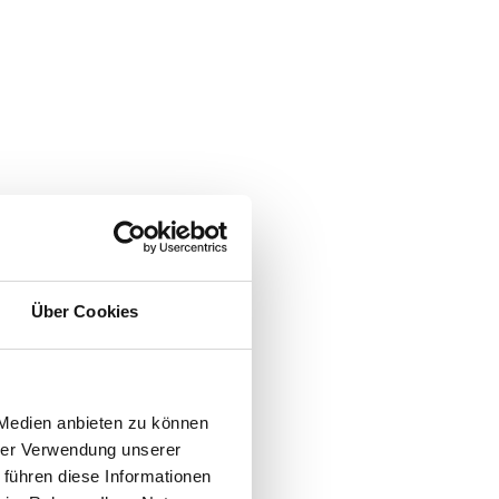
Über Cookies
 Medien anbieten zu können
hrer Verwendung unserer
 führen diese Informationen