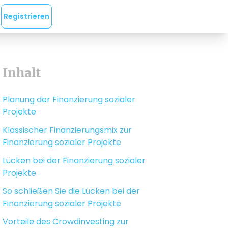
Registrieren
Inhalt
Planung der Finanzierung sozialer
Projekte
Klassischer Finanzierungsmix zur
Finanzierung sozialer Projekte
Lücken bei der Finanzierung sozialer
Projekte
So schließen Sie die Lücken bei der
Finanzierung sozialer Projekte
Vorteile des Crowdinvesting zur