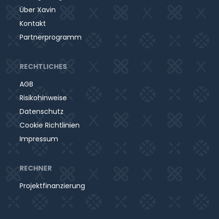
Über Xavin
Kontakt
Partnerprogramm
RECHTLICHES
AGB
Risikohinweise
Datenschutz
Cookie Richtlinien
Impressum
RECHNER
Projektfinanzierung