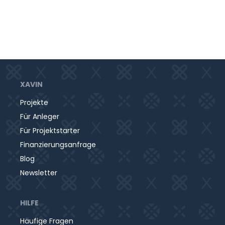
XAVIN
Projekte
Für Anleger
Für Projektstarter
Finanzierungsanfrage
Blog
Newsletter
HILFE
Häufige Fragen