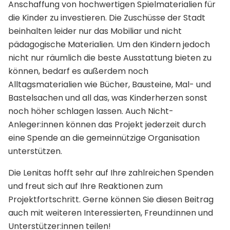
Anschaffung von hochwertigen Spielmaterialien für
die Kinder zu investieren. Die Zuschüsse der Stadt
beinhalten leider nur das Mobiliar und nicht
pädagogische Materialien. Um den Kindern jedoch
nicht nur räumlich die beste Ausstattung bieten zu
können, bedarf es außerdem noch
Alltagsmaterialien wie Bücher, Bausteine, Mal- und
Bastelsachen und all das, was Kinderherzen sonst
noch höher schlagen lassen. Auch Nicht-
Anleger:innen können das Projekt jederzeit durch
eine Spende an die gemeinnützige Organisation
unterstützen.
Die Lenitas hofft sehr auf Ihre zahlreichen Spenden
und freut sich auf Ihre Reaktionen zum
Projektfortschritt. Gerne können Sie diesen Beitrag
auch mit weiteren Interessierten, Freund:innen und
Unterstützer:innen teilen!