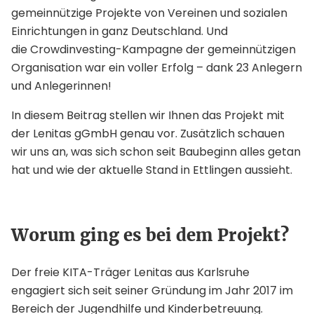
gemeinnützige Projekte von Vereinen und sozialen
Einrichtungen in ganz Deutschland. Und
die Crowdinvesting-Kampagne der gemeinnützigen
Organisation war ein voller Erfolg – dank 23 Anlegern
und Anlegerinnen!
In diesem Beitrag stellen wir Ihnen das Projekt mit
der Lenitas gGmbH genau vor. Zusätzlich schauen
wir uns an, was sich schon seit Baubeginn alles getan
hat und wie der aktuelle Stand in Ettlingen aussieht.
Worum ging es bei dem Projekt?
Der freie KITA-Träger Lenitas aus Karlsruhe
engagiert sich seit seiner Gründung im Jahr 2017 im
Bereich der Jugendhilfe und Kinderbetreuung.