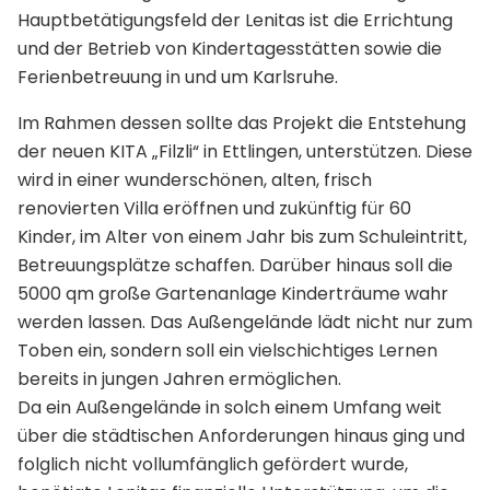
Hauptbetätigungsfeld der Lenitas ist die Errichtung
und der Betrieb von Kindertagesstätten sowie die
Ferienbetreuung in und um Karlsruhe.
Im Rahmen dessen sollte das Projekt die Entstehung
der neuen KITA „Filzli“ in Ettlingen, unterstützen. Diese
wird in einer wunderschönen, alten, frisch
renovierten Villa eröffnen und zukünftig für 60
Kinder, im Alter von einem Jahr bis zum Schuleintritt,
Betreuungsplätze schaffen. Darüber hinaus soll die
5000 qm große Gartenanlage Kinderträume wahr
werden lassen. Das Außengelände lädt nicht nur zum
Toben ein, sondern soll ein vielschichtiges Lernen
bereits in jungen Jahren ermöglichen.
Da ein Außengelände in solch einem Umfang weit
über die städtischen Anforderungen hinaus ging und
folglich nicht vollumfänglich gefördert wurde,