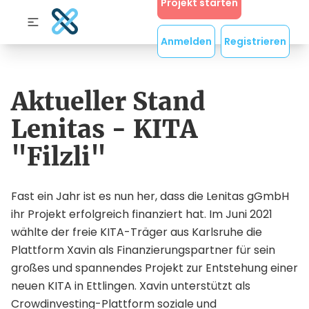
Projekt starten
Anmelden
Registrieren
Aktueller Stand
Lenitas - KITA
"Filzli"
Fast ein Jahr ist es nun her, dass die Lenitas gGmbH
ihr Projekt erfolgreich finanziert hat. Im Juni 2021
wählte der freie KITA-Träger aus Karlsruhe die
Plattform Xavin als Finanzierungspartner für sein
großes und spannendes Projekt zur Entstehung einer
neuen KITA in Ettlingen. Xavin unterstützt als
Crowdinvesting-Plattform soziale und